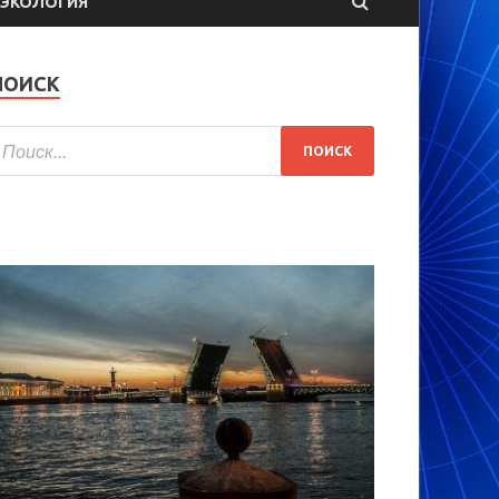
ЭКОЛОГИЯ
ПОИСК