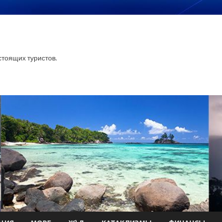
тоящих туристов.