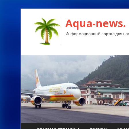
Aqua-news.
Информационный портал для нас