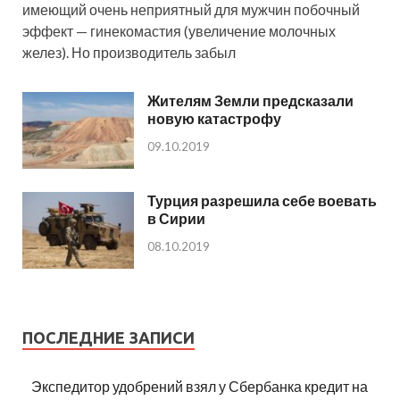
имеющий очень неприятный для мужчин побочный
эффект — гинекомастия (увеличение молочных
желез). Но производитель забыл
Жителям Земли предсказали
новую катастрофу
09.10.2019
Турция разрешила себе воевать
в Сирии
08.10.2019
ПОСЛЕДНИЕ ЗАПИСИ
Экспедитор удобрений взял у Сбербанка кредит на