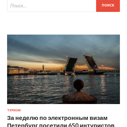
ТУРИЗМ
За неделю по электронным визам
Петербург посетили 650 интуристов