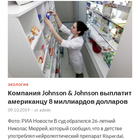
ЭКОЛОГИЯ
Компания Johnson & Johnson выплатит
американцу 8 миллиардов долларов
09.10.2019
-
от
admin
Фото: РИА Новости В суд обратился 26-летний
Николас Мюррей, который сообщил, что в детстве
употреблял нейролептический препарат Risperdal,