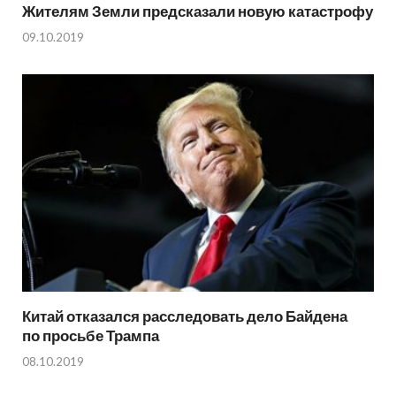
Жителям Земли предсказали новую катастрофу
09.10.2019
Китай отказался расследовать дело Байдена
по просьбе Трампа
08.10.2019