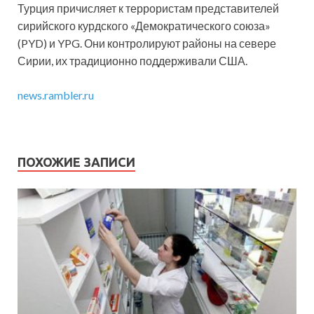
Турция причисляет к террористам представителей
сирийского курдского «Демократического союза»
(PYD) и YPG. Они контролируют районы на севере
Сирии, их традиционно поддерживали США.
news.rambler.ru
ПОХОЖИЕ ЗАПИСИ