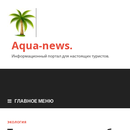
Aqua-news.
Информационный портал для настоящих туристов.
ГЛАВНОЕ МЕНЮ
ЭКОЛОГИЯ