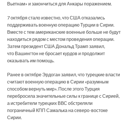
Вьетнам» и закончиться для Анкары поражением.
7 октября стало известно, что США отказались
поддерживать военную операцию Турции в Сирии.
Вместе с тем американские военные больше не будут
находиться рядом с местом проведения операции.
Затем президент США Дональд Трамп заявил,
что Вашингтон не бросает курдов и продолжит
оказывать им помощь.
Ранее в октябре Эрдоган заявил, что турецкие власти
считают военную операцию в Сирии «разумным
способом вернуть мир». После этого Турция
перебросила значительные силы к границе с Сирией,
а истребители турецких ВВС обстреляли
пограничный КПП Самалька на северо-востоке
Сирии.