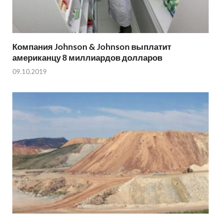
Компания Johnson & Johnson выплатит
американцу 8 миллиардов долларов
09.10.2019