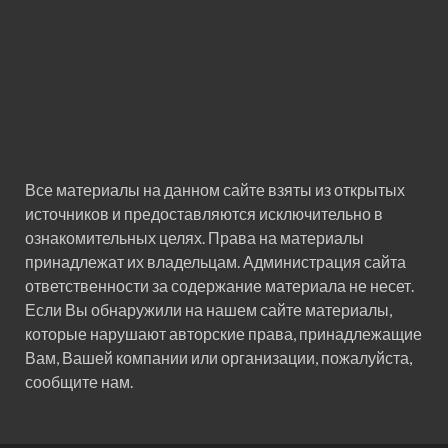
Все материалы на данном сайте взяты из открытых
источников и предоставляются исключительно в
ознакомительных целях. Права на материалы
принадлежат их владельцам. Администрация сайта
ответственности за содержание материала не несет.
Если Вы обнаружили на нашем сайте материалы,
которые нарушают авторские права, принадлежащие
Вам, Вашей компании или организации, пожалуйста,
сообщите нам.