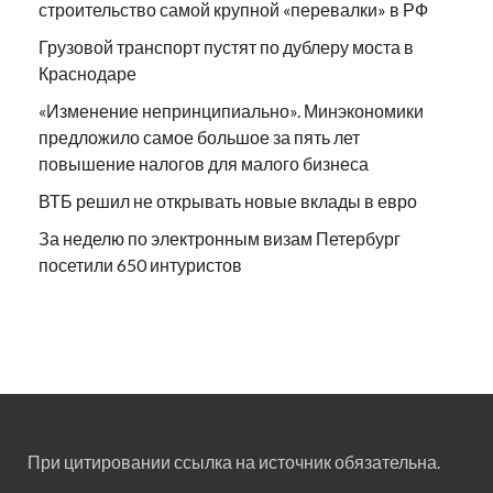
строительство самой крупной «перевалки» в РФ
Грузовой транспорт пустят по дублеру моста в
Краснодаре
«Изменение непринципиально». Минэкономики
предложило самое большое за пять лет
повышение налогов для малого бизнеса
ВТБ решил не открывать новые вклады в евро
За неделю по электронным визам Петербург
посетили 650 интуристов
При цитировании ссылка на источник обязательна.