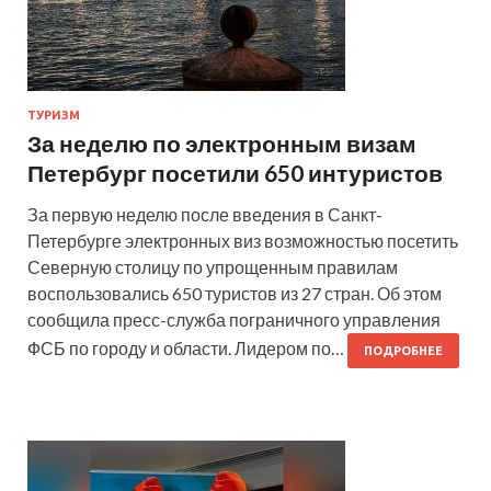
ТУРИЗМ
За неделю по электронным визам
Петербург посетили 650 интуристов
За первую неделю после введения в Санкт-
Петербурге электронных виз возможностью посетить
Северную столицу по упрощенным правилам
воспользовались 650 туристов из 27 стран. Об этом
сообщила пресс-служба пограничного управления
ФСБ по городу и области. Лидером по…
ПОДРОБНЕЕ