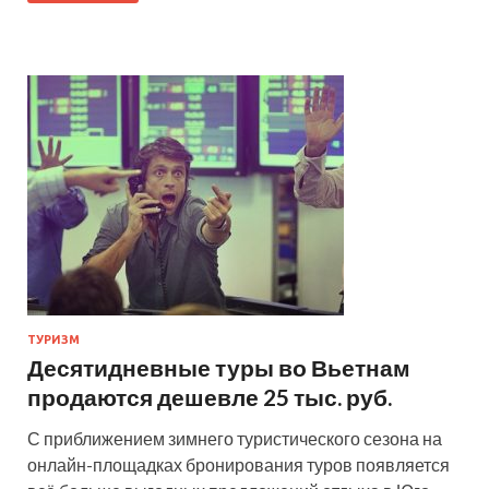
ТУРИЗМ
Десятидневные туры во Вьетнам
продаются дешевле 25 тыс. руб.
С приближением зимнего туристического сезона на
онлайн-площадках бронирования туров появляется