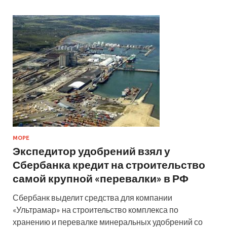
МОРЕ
Экспедитор удобрений взял у
Сбербанка кредит на строительство
самой крупной «перевалки» в РФ
Сбербанк выделит средства для компании
«Ультрамар» на строительство комплекса по
хранению и перевалке минеральных удобрений со