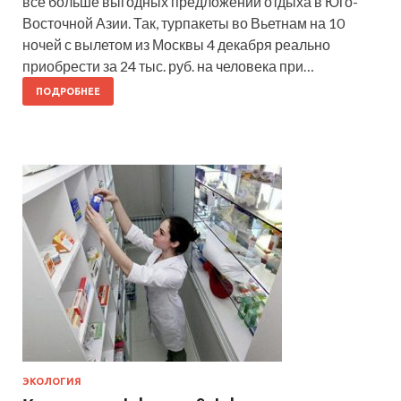
всё больше выгодных предложений отдыха в Юго-
Восточной Азии. Так, турпакеты во Вьетнам на 10
ночей с вылетом из Москвы 4 декабря реально
приобрести за 24 тыс. руб. на человека при…
ПОДРОБНЕЕ
ЭКОЛОГИЯ