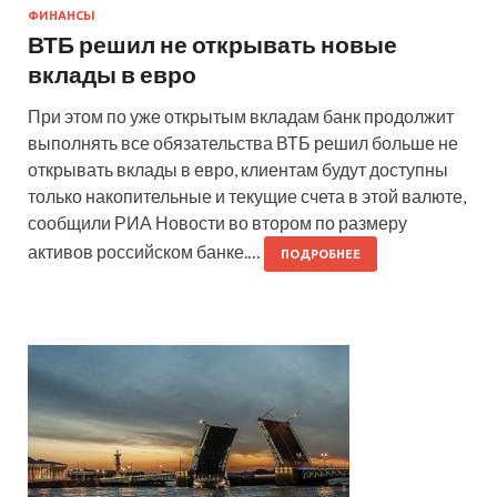
ФИНАНСЫ
ВТБ решил не открывать новые
вклады в евро
При этом по уже открытым вкладам банк продолжит
выполнять все обязательства ВТБ решил больше не
открывать вклады в евро, клиентам будут доступны
только накопительные и текущие счета в этой валюте,
сообщили РИА Новости во втором по размеру
активов российском банке.…
ПОДРОБНЕЕ