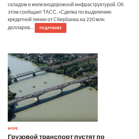
складом и железнодорожной инфраструктурой. Об
этом сообщает ТАСС. «Сделка по выделению
кредитной линии от Сбербанка на 220 млн
долларов…
ПОДРОБНЕЕ
МОРЕ
Грузовой транспорт пустят по