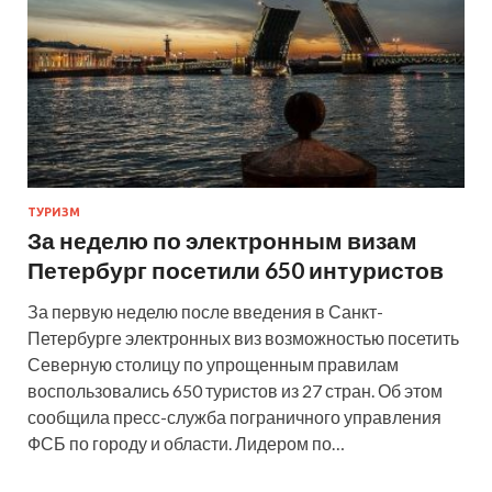
ТУРИЗМ
За неделю по электронным визам
Петербург посетили 650 интуристов
За первую неделю после введения в Санкт-
Петербурге электронных виз возможностью посетить
Северную столицу по упрощенным правилам
воспользовались 650 туристов из 27 стран. Об этом
сообщила пресс-служба пограничного управления
ФСБ по городу и области. Лидером по…