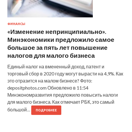
ФИНАНСЫ
«Изменение непринципиально».
Минэкономики предложило самое
большое за пять лет повышение
налогов для малого бизнеса
Единый налог на вмененный доход, патент и
торговый сбор в 2020 году могут вырасти на 4,9%. Как
это отразится на малом бизнесе? Фото:
depositphotos.com Обновлено в 11:54
Минэкономразвития предложило повысить налоги
для малого бизнеса. Как отмечает РБК, это самый
большой…
ПОДРОБНЕЕ