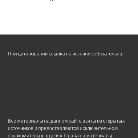
При цитировании ссылка на источник обязательна.
Все материалы на данном сайте взяты из открытых
источников и предоставляются исключительно в
ознакомительных целях. Права на материалы