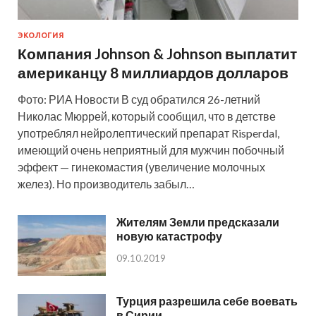
ЭКОЛОГИЯ
Компания Johnson & Johnson выплатит
американцу 8 миллиардов долларов
Фото: РИА Новости В суд обратился 26-летний
Николас Мюррей, который сообщил, что в детстве
употреблял нейролептический препарат Risperdal,
имеющий очень неприятный для мужчин побочный
эффект — гинекомастия (увеличение молочных
желез). Но производитель забыл…
Жителям Земли предсказали
новую катастрофу
09.10.2019
Турция разрешила себе воевать
в Сирии