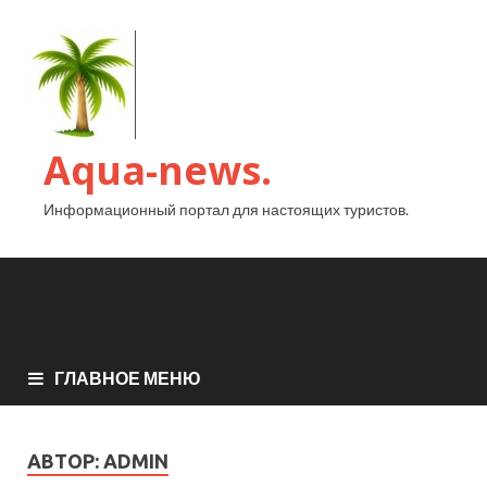
Aqua-news.
Информационный портал для настоящих туристов.
ГЛАВНОЕ МЕНЮ
АВТОР:
ADMIN