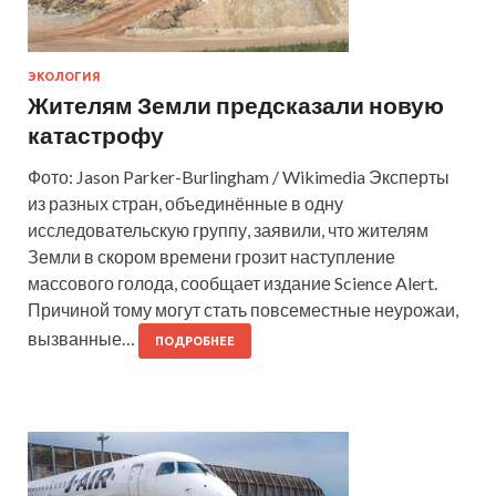
ЭКОЛОГИЯ
Жителям Земли предсказали новую
катастрофу
Фото: Jason Parker-Burlingham / Wikimedia Эксперты
из разных стран, объединённые в одну
исследовательскую группу, заявили, что жителям
Земли в скором времени грозит наступление
массового голода, сообщает издание Science Alert.
Причиной тому могут стать повсеместные неурожаи,
вызванные…
ПОДРОБНЕЕ