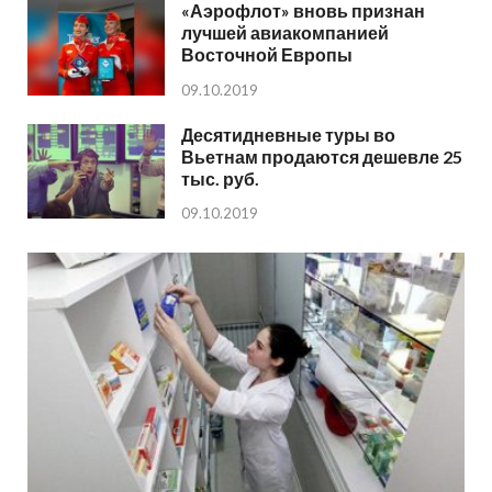
«Аэрофлот» вновь признан
лучшей авиакомпанией
Восточной Европы
09.10.2019
Десятидневные туры во
Вьетнам продаются дешевле 25
тыс. руб.
09.10.2019