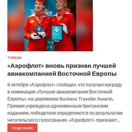
ТУРИЗМ
«Аэрофлот» вновь признан лучшей
авиакомпанией Восточной Европы
8 октября «Аэрофлот» сообщил, что получил награду
в номинации «Лучшая авиакомпания Восточной
Европы» на церемонии Business Traveller Awards.
Премия учреждена одноименным британским
изданием, победители определяются по результатам
читательского голосования. «Аэрофлот» признают…
ПОДРОБНЕЕ