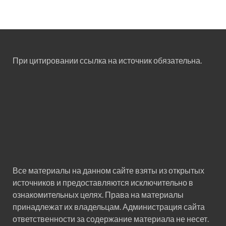
При цитировании ссылка на источник обязательна.
Все материалы на данном сайте взяты из открытых
источников и предоставляются исключительно в
ознакомительных целях. Права на материалы
принадлежат их владельцам. Администрация сайта
ответственности за содержание материала не несет.