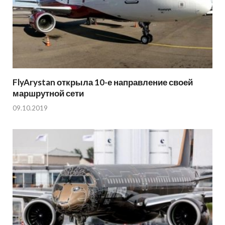
FlyArystan открыла 10-е направление своей
маршрутной сети
09.10.2019