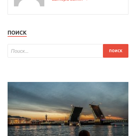
ПОИСК