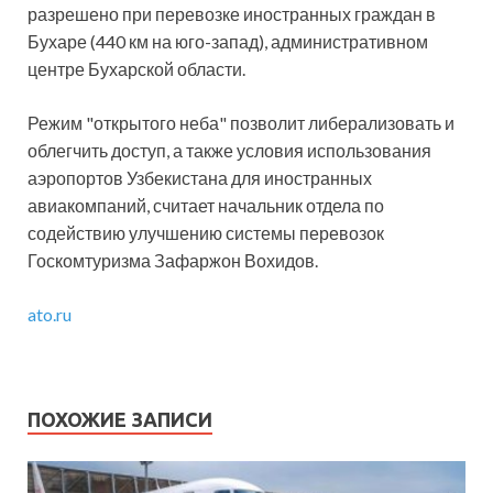
разрешено при перевозке иностранных граждан в
Бухаре (440 км на юго-запад), административном
центре Бухарской области.
Режим "открытого неба" позволит либерализовать и
облегчить доступ, а также условия использования
аэропортов Узбекистана для иностранных
авиакомпаний, считает начальник отдела по
содействию улучшению системы перевозок
Госкомтуризма Зафаржон Вохидов.
ato.ru
ПОХОЖИЕ ЗАПИСИ