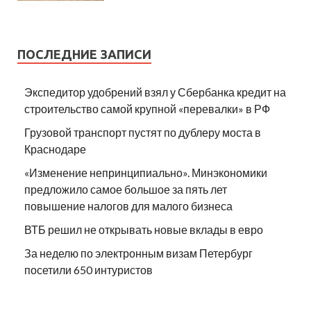
ПОСЛЕДНИЕ ЗАПИСИ
Экспедитор удобрений взял у Сбербанка кредит на
строительство самой крупной «перевалки» в РФ
Грузовой транспорт пустят по дублеру моста в
Краснодаре
«Изменение непринципиально». Минэкономики
предложило самое большое за пять лет
повышение налогов для малого бизнеса
ВТБ решил не открывать новые вклады в евро
За неделю по электронным визам Петербург
посетили 650 интуристов