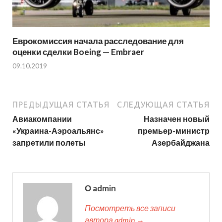
Еврокомиссия начала расследование для
оценки сделки Boeing — Embraer
09.10.2019
ПРЕДЫДУЩАЯ СТАТЬЯ
СЛЕДУЮЩАЯ СТАТЬЯ
Авиакомпании
Назначен новый
«Украина-Аэроальянс»
премьер-министр
запретили полеты
Азербайджана
О admin
Посмотреть все записи
автора admin →