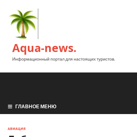
Aqua-news.
Информационный портал для настоящих туристов.
ГЛАВНОЕ МЕНЮ
АВИАЦИЯ