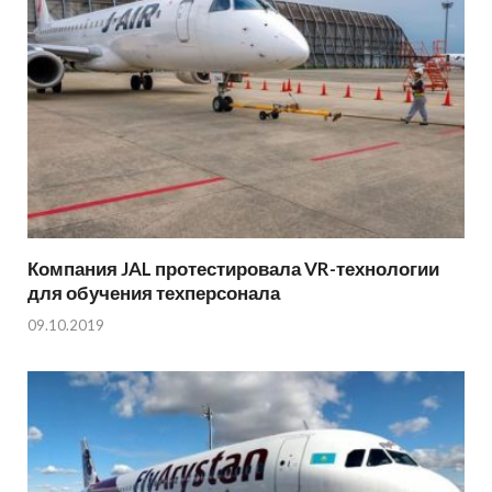
Компания JAL протестировала VR-технологии
для обучения техперсонала
09.10.2019