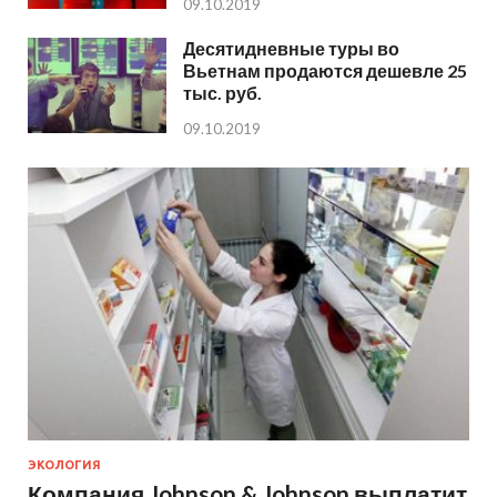
09.10.2019
Десятидневные туры во
Вьетнам продаются дешевле 25
тыс. руб.
09.10.2019
ЭКОЛОГИЯ
Компания Johnson & Johnson выплатит