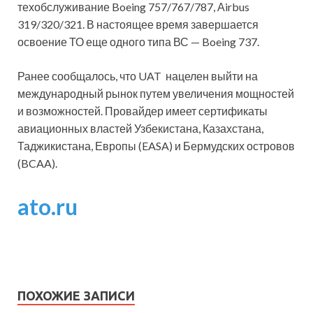
техобслуживание Boeing 757/767/787, Аirbus
319/320/321. В настоящее время завершается
освоение ТО еще одного типа ВС — Boeing 737.
Ранее сообщалось, что UAT нацелен выйти на
международный рынок путем увеличения мощностей
и возможностей. Провайдер имеет сертификаты
авиационных властей Узбекистана, Казахстана,
Таджикистана, Европы (EASA) и Бермудских островов
(BCAA).
ato.ru
ПОХОЖИЕ ЗАПИСИ