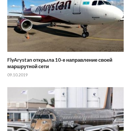
FlyArystan открыла 10-е направление своей
маршрутной сети
09.10.2019