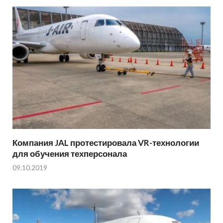
Компания JAL протестировала VR-технологии
для обучения техперсонала
09.10.2019