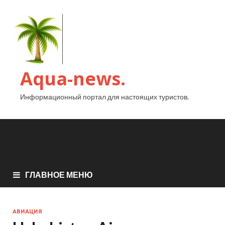
Aqua-news.
Информационный портал для настоящих туристов.
ГЛАВНОЕ МЕНЮ
АВИАЦИЯ