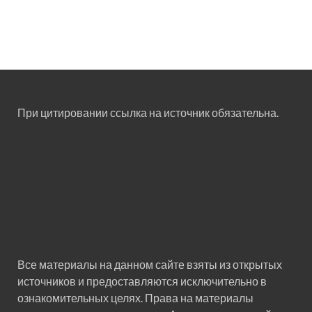
При цитировании ссылка на источник обязательна.
Все материалы на данном сайте взяты из открытых
источников и предоставляются исключительно в
ознакомительных целях. Права на материалы