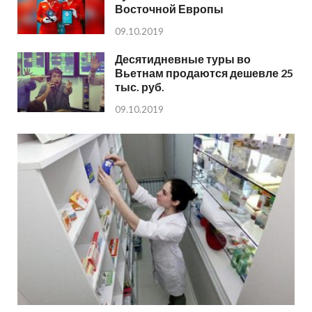
Восточной Европы
09.10.2019
Десятидневные туры во
Вьетнам продаются дешевле 25
тыс. руб.
09.10.2019