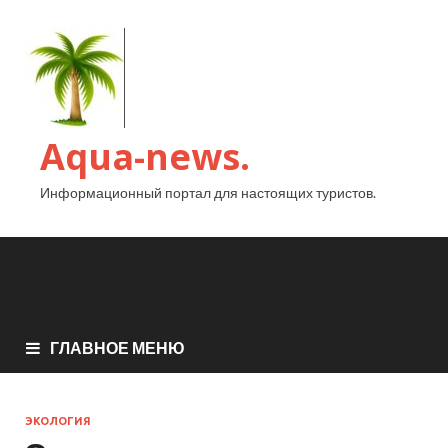
Aqua-news.
Информационный портал для настоящих туристов.
ГЛАВНОЕ МЕНЮ
ЭКОЛОГИЯ