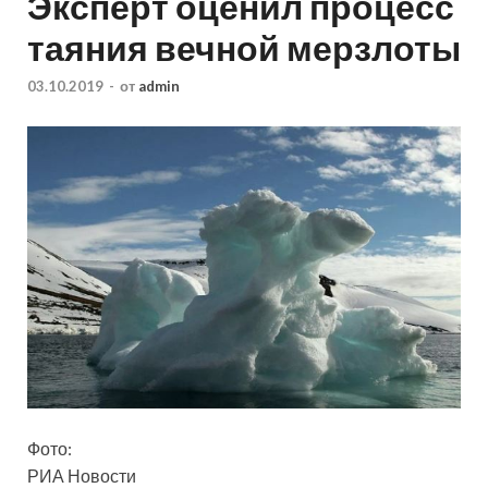
Эксперт оценил процесс
таяния вечной мерзлоты
03.10.2019
-
от
admin
Фото:
РИА Новости