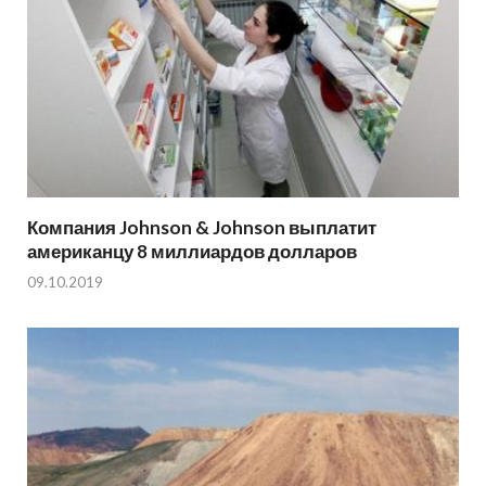
Компания Johnson & Johnson выплатит
американцу 8 миллиардов долларов
09.10.2019