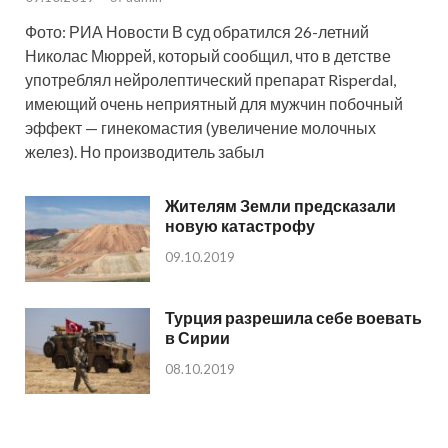
Фото: РИА Новости В суд обратился 26-летний
Николас Мюррей, который сообщил, что в детстве
употреблял нейролептический препарат Risperdal,
имеющий очень неприятный для мужчин побочный
эффект — гинекомастия (увеличение молочных
желез). Но производитель забыл
Жителям Земли предсказали
новую катастрофу
09.10.2019
Турция разрешила себе воевать
в Сирии
08.10.2019