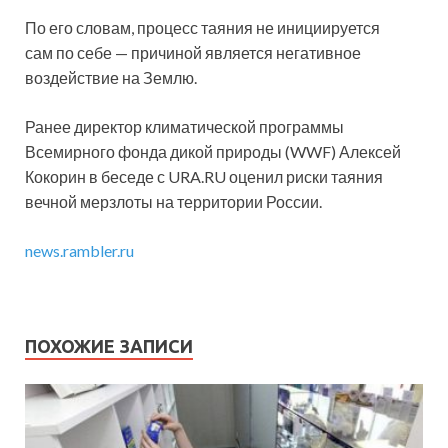
По его словам, процесс таяния не инициируется
сам по себе — причиной является негативное
воздействие на Землю.
Ранее директор климатической программы
Всемирного фонда дикой природы (WWF) Алексей
Кокорин в беседе с URA.RU оценил риски таяния
вечной мерзлоты на территории России.
news.rambler.ru
ПОХОЖИЕ ЗАПИСИ