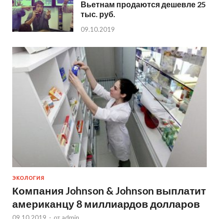
Вьетнам продаются дешевле 25
тыс. руб.
09.10.2019
ЭКОЛОГИЯ
Компания Johnson & Johnson выплатит
американцу 8 миллиардов долларов
09.10.2019
-
от
admin