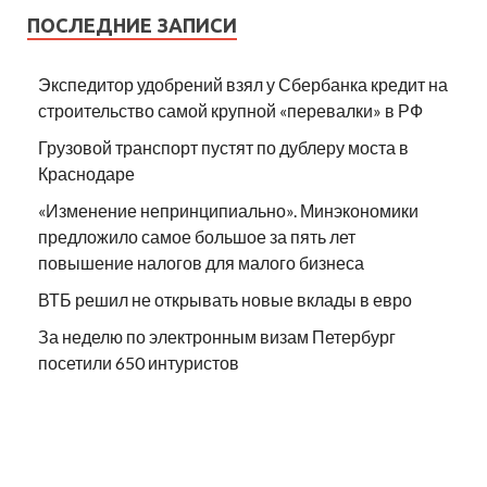
ПОСЛЕДНИЕ ЗАПИСИ
Экспедитор удобрений взял у Сбербанка кредит на
строительство самой крупной «перевалки» в РФ
Грузовой транспорт пустят по дублеру моста в
Краснодаре
«Изменение непринципиально». Минэкономики
предложило самое большое за пять лет
повышение налогов для малого бизнеса
ВТБ решил не открывать новые вклады в евро
За неделю по электронным визам Петербург
посетили 650 интуристов