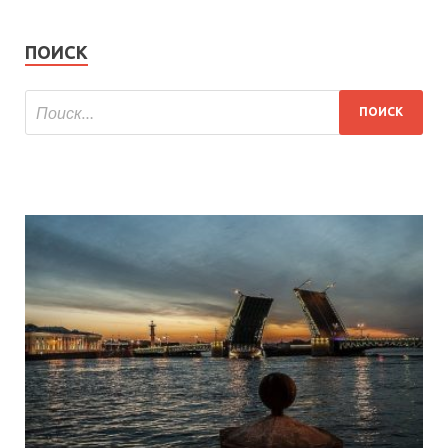
ПОИСК