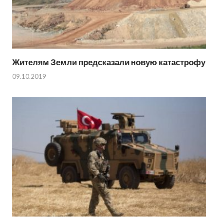
Жителям Земли предсказали новую катастрофу
09.10.2019