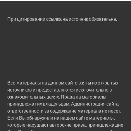
При цитировании ссылка на источник обязательна.
Все материалы на данном сайте взяты из открытых
источников и предоставляются исключительно в
ознакомительных целях. Права на материалы
принадлежат их владельцам. Администрация сайта
ответственности за содержание материала не несет.
Если Вы обнаружили на нашем сайте материалы,
которые нарушают авторские права, принадлежащие