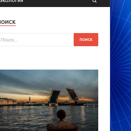
ЭКОЛОГИЯ
ПОИСК