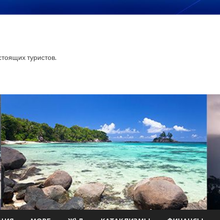
тоящих туристов.