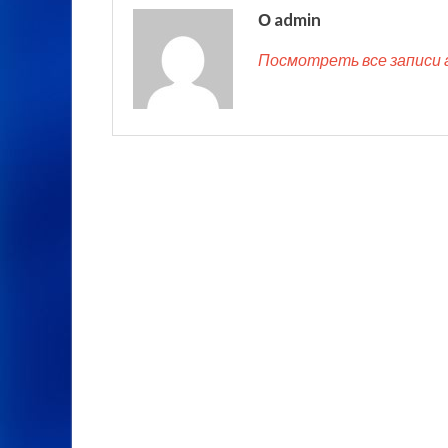
О admin
Посмотреть все записи 