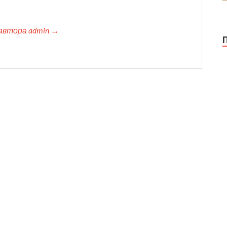
автора admin →