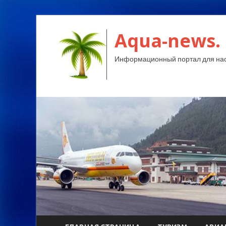
Aqua-news.
Информационный портал для нас