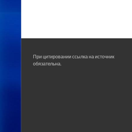
При цитировании ссылка на источник
обязательна.