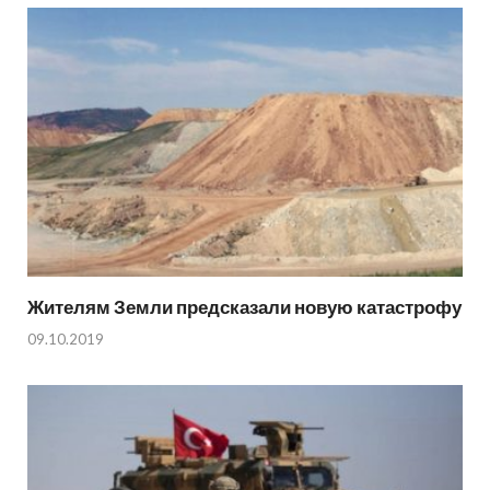
Жителям Земли предсказали новую катастрофу
09.10.2019