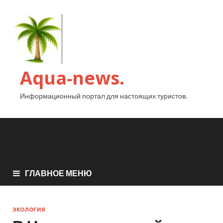
Aqua-news.
Информационный портал для настоящих туристов.
ГЛАВНОЕ МЕНЮ
ЭКОЛОГИЯ