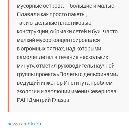
мусорные острова — большие и малые.
Плавали как просто пакеты,
так и отдельные пластиковые
конструкции, обрывки сетей и буи. Часто
мелкий мусор концентрировался
в огромных пятнах, над которыми
самолет летел в течение нескольких
минут», отметил руководитель научной
группы проекта «Полеты с дельфинами»,
ведущий инженер Института проблем
экологии и эволюции имени Северцова
РАН Дмитрий Глазов.
news.rambler.ru