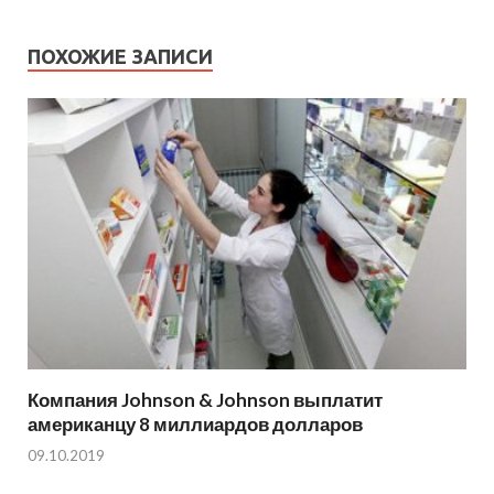
ПОХОЖИЕ ЗАПИСИ
Компания Johnson & Johnson выплатит
американцу 8 миллиардов долларов
09.10.2019