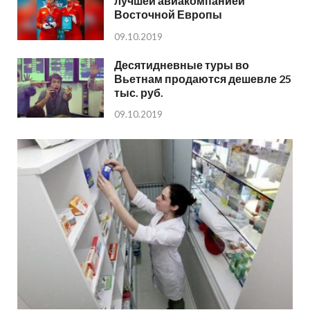
лучшей авиакомпанией
Восточной Европы
09.10.2019
Десятидневные туры во
Вьетнам продаются дешевле 25
тыс. руб.
09.10.2019