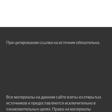
При цитировании ссылка на источник обязательна.
Все материалы на данном сайте взяты из открытых
источников и предоставляются исключительно в
ознакомительных целях. Права на материалы