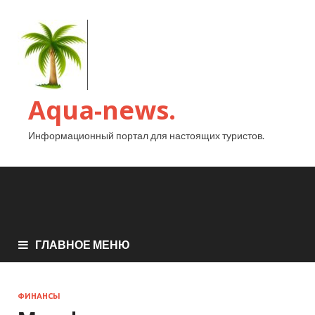
Aqua-news.
Информационный портал для настоящих туристов.
ГЛАВНОЕ МЕНЮ
ФИНАНСЫ