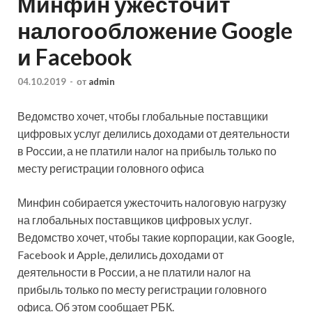
Минфин ужесточит
налогообложение Google
и Facebook
04.10.2019
-
от
admin
Ведомство хочет, чтобы глобальные поставщики
цифровых услуг делились доходами от деятельности
в России, а не платили налог на прибыль только по
месту регистрации головного офиса
Минфин собирается ужесточить налоговую нагрузку
на глобальных поставщиков цифровых услуг.
Ведомство хочет, чтобы такие корпорации, как Google,
Facebook и Apple, делились доходами от
деятельности в России, а не платили налог на
прибыль только по месту регистрации головного
офиса. Об этом сообщает РБК.