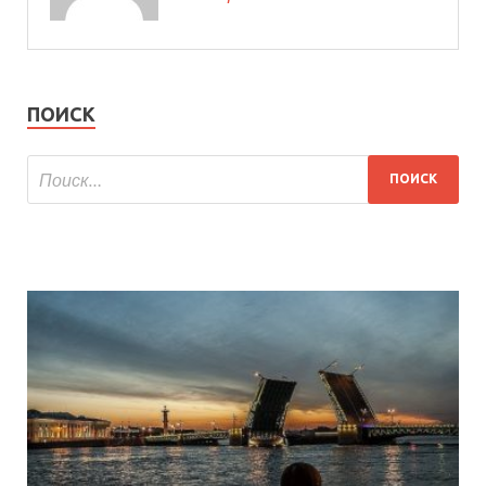
ПОИСК