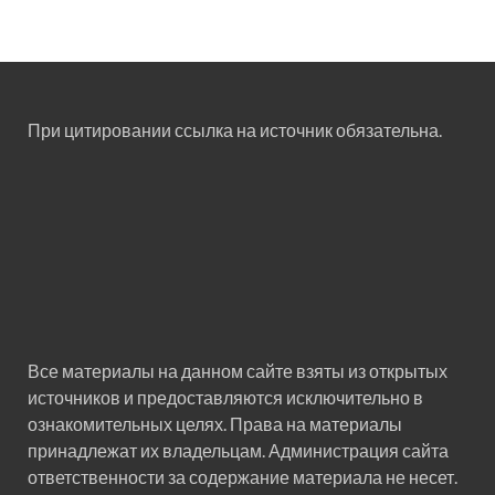
При цитировании ссылка на источник обязательна.
Все материалы на данном сайте взяты из открытых
источников и предоставляются исключительно в
ознакомительных целях. Права на материалы
принадлежат их владельцам. Администрация сайта
ответственности за содержание материала не несет.