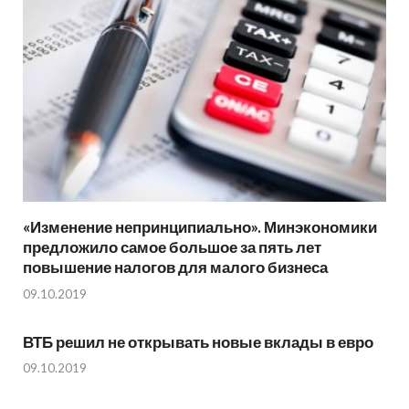
«Изменение непринципиально». Минэкономики
предложило самое большое за пять лет
повышение налогов для малого бизнеса
09.10.2019
ВТБ решил не открывать новые вклады в евро
09.10.2019