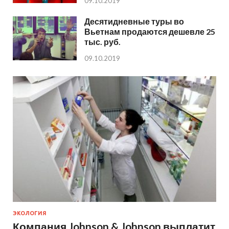
09.10.2019
Десятидневные туры во
Вьетнам продаются дешевле 25
тыс. руб.
09.10.2019
ЭКОЛОГИЯ
Компания Johnson & Johnson выплатит