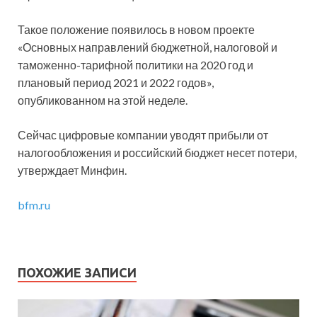
Такое положение появилось в новом проекте
«Основных направлений бюджетной, налоговой и
таможенно-тарифной политики на 2020 год и
плановый период 2021 и 2022 годов»,
опубликованном на этой неделе.
Сейчас цифровые компании уводят прибыли от
налогообложения и российский бюджет несет потери,
утверждает Минфин.
bfm.ru
ПОХОЖИЕ ЗАПИСИ