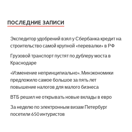
ПОСЛЕДНИЕ ЗАПИСИ
Экспедитор удобрений взял у Сбербанка кредит на
строительство самой крупной «перевалки» в РФ
Грузовой транспорт пустят по дублеру моста в
Краснодаре
«Изменение непринципиально». Минэкономики
предложило самое большое за пять лет
повышение налогов для малого бизнеса
ВТБ решил не открывать новые вклады в евро
За неделю по электронным визам Петербург
посетили 650 интуристов