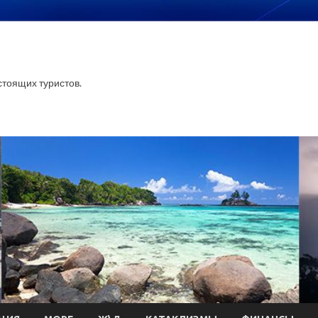
тоящих туристов.