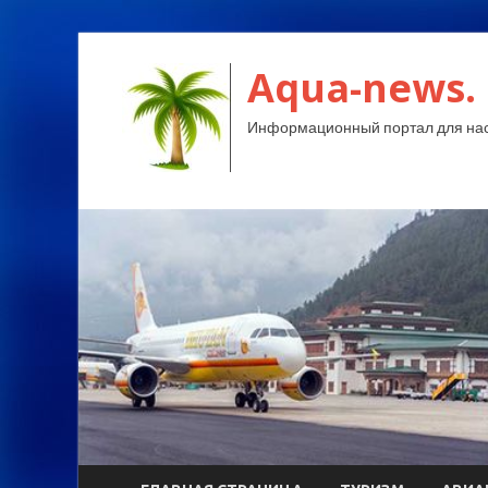
Aqua-news.
Информационный портал для нас