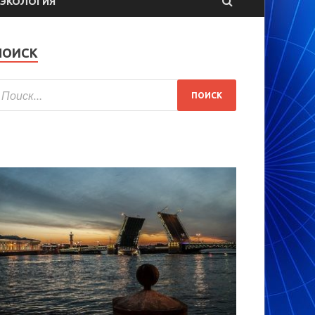
ЭКОЛОГИЯ
ПОИСК