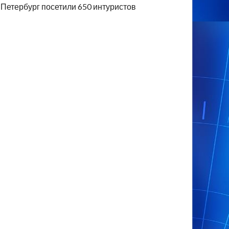
Петербург посетили 650 интуристов