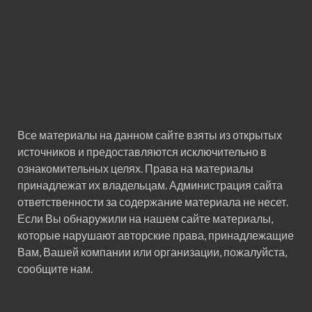
Все материалы на данном сайте взяты из открытых
источников и предоставляются исключительно в
ознакомительных целях. Права на материалы
принадлежат их владельцам. Администрация сайта
ответственности за содержание материала не несет.
Если Вы обнаружили на нашем сайте материалы,
которые нарушают авторские права, принадлежащие
Вам, Вашей компании или организации, пожалуйста,
сообщите нам.