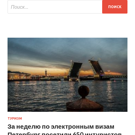
ТУРИЗМ
За неделю по электронным визам
Петербург посетили 650 интуристов