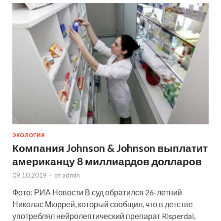
ЭКОЛОГИЯ
Компания Johnson & Johnson выплатит
американцу 8 миллиардов долларов
09.10.2019
-
от
admin
Фото: РИА Новости В суд обратился 26-летний
Николас Мюррей, который сообщил, что в детстве
употреблял нейролептический препарат Risperdal,