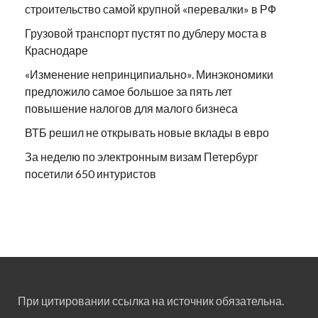
строительство самой крупной «перевалки» в РФ
Грузовой транспорт пустят по дублеру моста в
Краснодаре
«Изменение непринципиально». Минэкономики
предложило самое большое за пять лет
повышение налогов для малого бизнеса
ВТБ решил не открывать новые вклады в евро
За неделю по электронным визам Петербург
посетили 650 интуристов
При цитировании ссылка на источник обязательна.