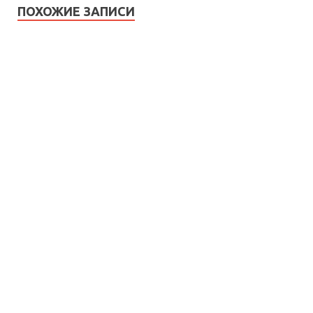
ПОХОЖИЕ ЗАПИСИ