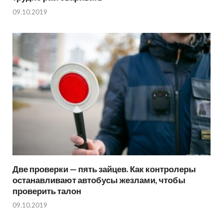
09.10.2019
Две проверки — пять зайцев. Как контролеры
останавливают автобусы жезлами, чтобы
проверить талон
09.10.2019