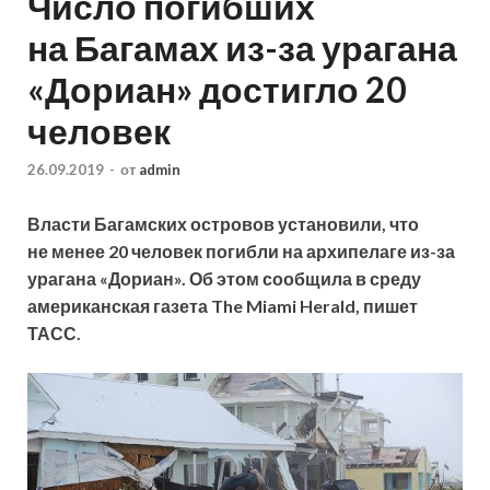
Число погибших
на Багамах из-за урагана
«Дориан» достигло 20
человек
26.09.2019
-
от
admin
Власти Багамских островов установили, что
не менее 20 человек погибли на архипелаге из-за
урагана «Дориан». Об этом сообщила в среду
американская газета The Miami Herald, пишет
ТАСС.