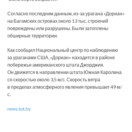
Согласно последним данным, из-за урагана «Дориан»
на Багамских островах около 13 тыс. строений
повреждены или разрушены. Были затоплены
обширные территории.
Как сообщил Национальный центр по наблюдению
за ураганами США, «Дориан» находится в районе
побережья американского штата Джорджия.
Он движется в направлении штата Южная Каролина
со скоростью около 3,5 м/с. Скорость ветра
в пределах атмосферного явления превышает 49 м/
с.
news.tut.by