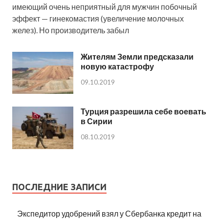
имеющий очень неприятный для мужчин побочный
эффект — гинекомастия (увеличение молочных
желез). Но производитель забыл
Жителям Земли предсказали
новую катастрофу
09.10.2019
Турция разрешила себе воевать
в Сирии
08.10.2019
ПОСЛЕДНИЕ ЗАПИСИ
Экспедитор удобрений взял у Сбербанка кредит на