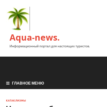
Aqua-news.
Информационный портал для настоящих туристов.
ГЛАВНОЕ МЕНЮ
КАТАКЛИЗМЫ