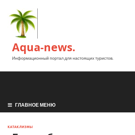
Aqua-news.
Информационный портал для настоящих туристов.
ГЛАВНОЕ МЕНЮ
КАТАКЛИЗМЫ