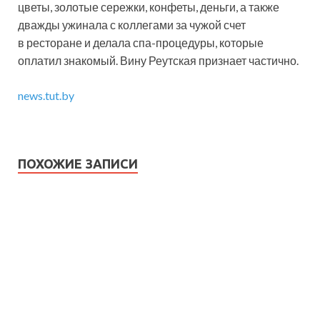
цветы, золотые сережки, конфеты, деньги, а также
дважды ужинала с коллегами за чужой счет
в ресторане и делала спа-процедуры, которые
оплатил знакомый. Вину Реутская признает частично.
news.tut.by
ПОХОЖИЕ ЗАПИСИ