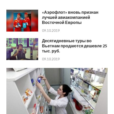
«Аэрофлот» вновь признан
лучшей авиакомпанией
Восточной Европы
09.10.2019
Десятидневные туры во
Вьетнам продаются дешевле 25
тыс. руб.
09.10.2019