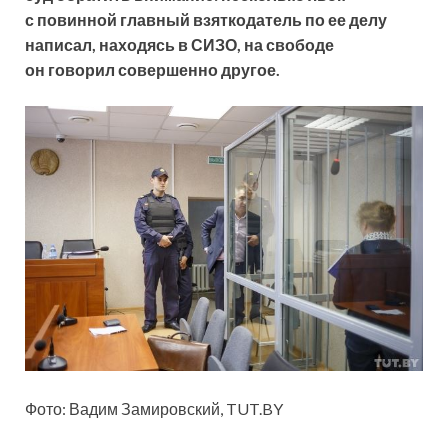
с повинной главный взяткодатель по ее делу
написал, находясь в СИЗО, на свободе
он говорил совершенно другое.
Фото: Вадим Замировский, TUT.BY