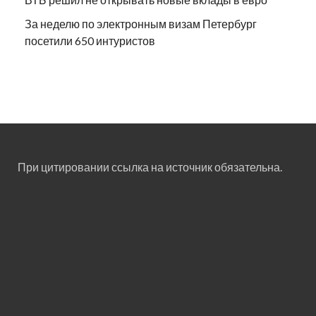
За неделю по электронным визам Петербург
посетили 650 интуристов
При цитировании ссылка на источник обязательна.