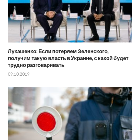
Лукашенко: Если потеряем Зеленского,
получим такую власть в Украине, с какой будет
трудно разговаривать
09.10.2019