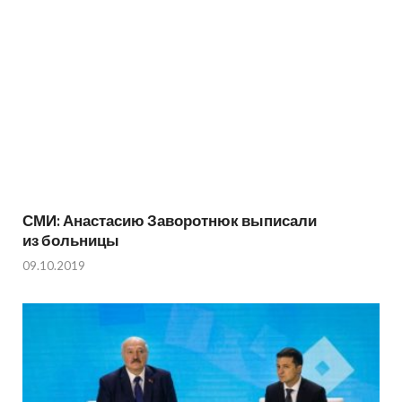
СМИ: Анастасию Заворотнюк выписали
из больницы
09.10.2019