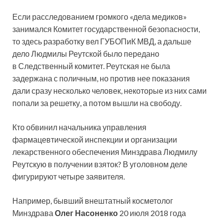
Если расследованием громкого «дела медиков»
занимался Комитет государственной безопасности,
то здесь разработку вел ГУБОПиК МВД, а дальше
дело Людмилы Реутской было передано
в Следственный комитет. Реутская не была
задержана с поличным, но против нее показания
дали сразу несколько человек, некоторые из них сами
попали за решетку, а потом вышли на свободу.
Кто обвинил начальника управления
фармацевтической инспекции и организации
лекарственного обеспечения Минздрава Людмилу
Реутскую в получении взяток? В уголовном деле
фигурируют четыре заявителя.
Например, бывший внештатный косметолог
Минздрава
Олег Насоненко
20 июля 2018 года