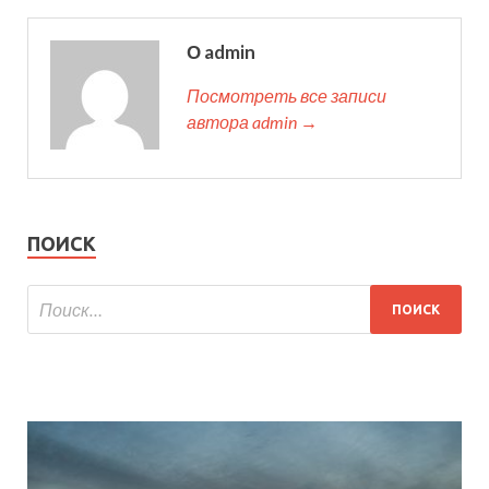
О admin
Посмотреть все записи
автора admin →
ПОИСК