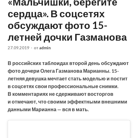
«Мальчишки, берегите
сердца». В соцсетях
обсуждают фото 15-
летней дочки Газманова
27.09.2019
-
от
admin
В российских таблоидах второй день обсуждают
фото дочери Олега Газманова Марианны. 15-
летняя девушка мечтает стать моделью и постит
в соцсетях свои профессиональные снимки.
В комментариях не сдерживают восторгов
и отмечают, что своими эффектными внешними
данными
Марианна — вся в мать.