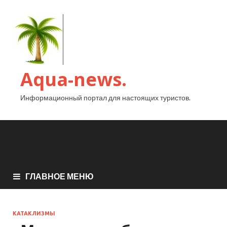
Aqua-news.
Информационный портал для настоящих туристов.
ГЛАВНОЕ МЕНЮ
КАТАКЛИЗМЫ