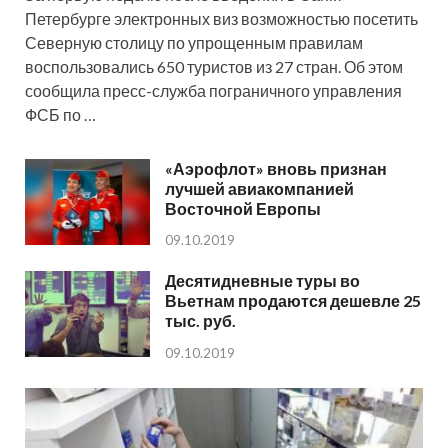
Петербурге электронных виз возможностью посетить
Северную столицу по упрощенным правилам
воспользовались 650 туристов из 27 стран. Об этом
сообщила пресс-служба пограничного управления
ФСБ по …
«Аэрофлот» вновь признан
лучшей авиакомпанией
Восточной Европы
09.10.2019
Десятидневные туры во
Вьетнам продаются дешевле 25
тыс. руб.
09.10.2019