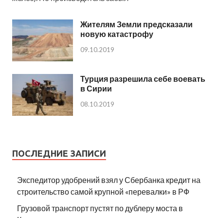
Жителям Земли предсказали
новую катастрофу
09.10.2019
Турция разрешила себе воевать
в Сирии
08.10.2019
ПОСЛЕДНИЕ ЗАПИСИ
Экспедитор удобрений взял у Сбербанка кредит на
строительство самой крупной «перевалки» в РФ
Грузовой транспорт пустят по дублеру моста в