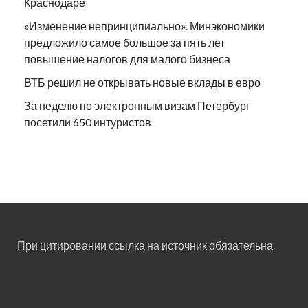
Краснодаре
«Изменение непринципиально». Минэкономики
предложило самое большое за пять лет
повышение налогов для малого бизнеса
ВТБ решил не открывать новые вклады в евро
За неделю по электронным визам Петербург
посетили 650 интуристов
При цитировании ссылка на источник обязательна.