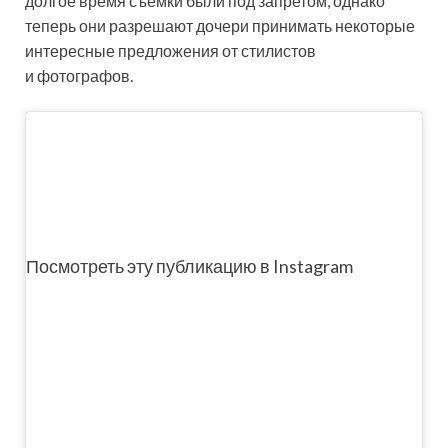
долгое время съемки были под запретом, однако
теперь они разрешают дочери принимать некоторые
интересные предложения от стилистов
и фотографов.
Посмотреть эту публикацию в Instagram