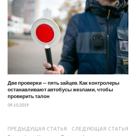
Две проверки — пять зайцев. Как контролеры
останавливают автобусы жезлами, чтобы
проверить талон
09.10.2019
ПРЕДЫДУЩАЯ СТАТЬЯ
СЛЕДУЮЩАЯ СТАТЬЯ