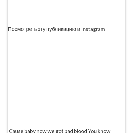
Посмотреть эту публикацию в Instagram
Cause baby now we got bad blood You know