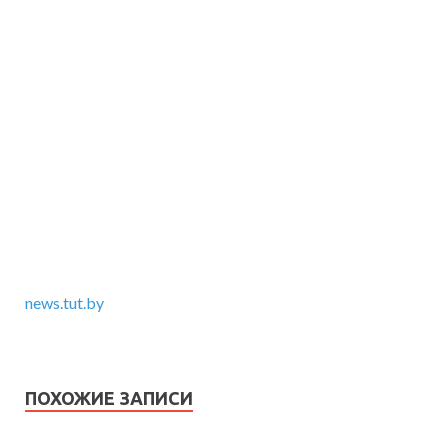
news.tut.by
ПОХОЖИЕ ЗАПИСИ