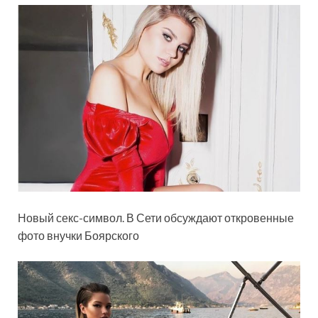
Новый секс-символ. В Сети обсуждают откровенные
фото внучки Боярского