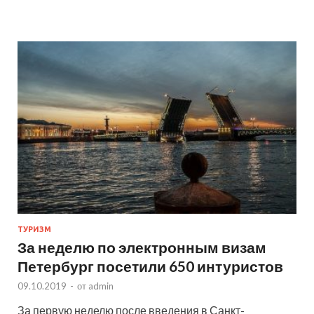
ТУРИЗМ
За неделю по электронным визам
Петербург посетили 650 интуристов
09.10.2019
-
от
admin
За первую неделю после введения в Санкт-