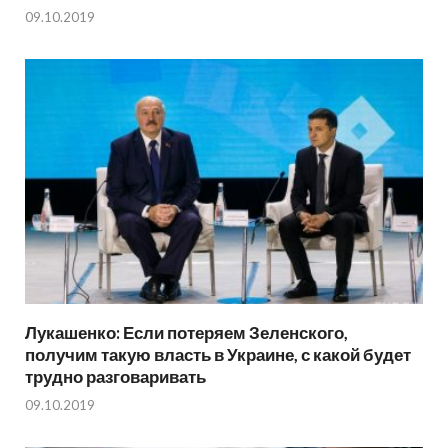
09.10.2019
Лукашенко: Если потеряем Зеленского,
получим такую власть в Украине, с какой будет
трудно разговаривать
09.10.2019