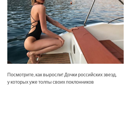
Посмотрите, как выросли! Дочки российских звезд,
у которых уже толпы своих поклонников