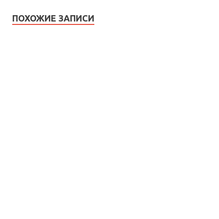
ПОХОЖИЕ ЗАПИСИ