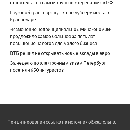
строительство самой крупной «перевалки» в РФ
Грузовой транспорт пустят по дублеру моста в
Краснодаре
«Изменение непринципиально». Минэкономики
предложило самое большое за пять лет
повышение налогов для малого бизнеса
ВТБ решил не открывать новые вклады в евро
За неделю по электронным визам Петербург
посетили 650 интуристов
При цитировании ссылка на источник обязательна.