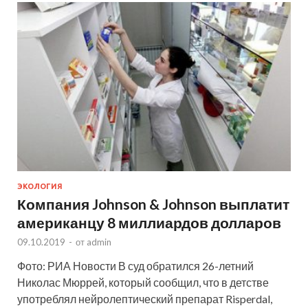
ЭКОЛОГИЯ
Компания Johnson & Johnson выплатит
американцу 8 миллиардов долларов
09.10.2019
-
от
admin
Фото: РИА Новости В суд обратился 26-летний
Николас Мюррей, который сообщил, что в детстве
употреблял нейролептический препарат Risperdal,