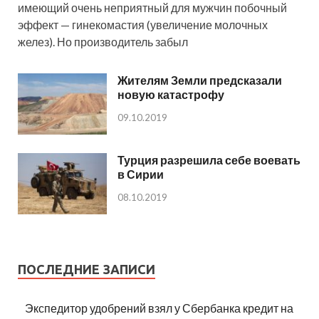
имеющий очень неприятный для мужчин побочный
эффект — гинекомастия (увеличение молочных
желез). Но производитель забыл
Жителям Земли предсказали
новую катастрофу
09.10.2019
Турция разрешила себе воевать
в Сирии
08.10.2019
ПОСЛЕДНИЕ ЗАПИСИ
Экспедитор удобрений взял у Сбербанка кредит на