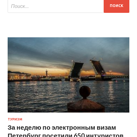
ТУРИЗМ
За неделю по электронным визам
Петербург посетили 650 интуристов