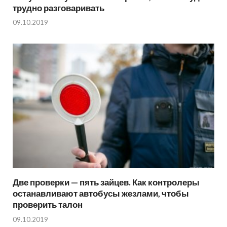
трудно разговаривать
09.10.2019
Две проверки — пять зайцев. Как контролеры
останавливают автобусы жезлами, чтобы
проверить талон
09.10.2019