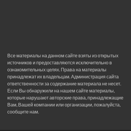
Все материалы на данном сайте взяты из открытых
источников и предоставляются исключительно в
ознакомительных целях. Права на материалы
принадлежат их владельцам. Администрация сайта
ответственности за содержание материала не несет.
Если Вы обнаружили на нашем сайте материалы,
которые нарушают авторские права, принадлежащие
Вам, Вашей компании или организации, пожалуйста,
сообщите нам.