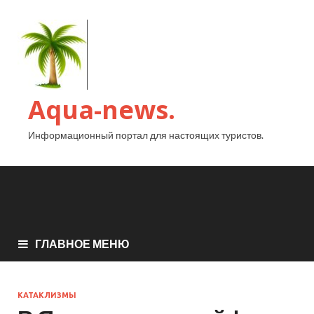
Aqua-news.
Информационный портал для настоящих туристов.
ГЛАВНОЕ МЕНЮ
КАТАКЛИЗМЫ