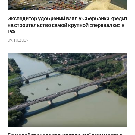
Экспедитор удобрений взял у Сбербанка кредит
на строительство самой крупной «перевалки» в
РФ
09.10.2019