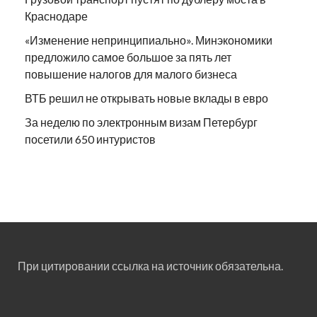
Краснодаре
«Изменение непринципиально». Минэкономики
предложило самое большое за пять лет
повышение налогов для малого бизнеса
ВТБ решил не открывать новые вклады в евро
За неделю по электронным визам Петербург
посетили 650 интуристов
При цитировании ссылка на источник обязательна.