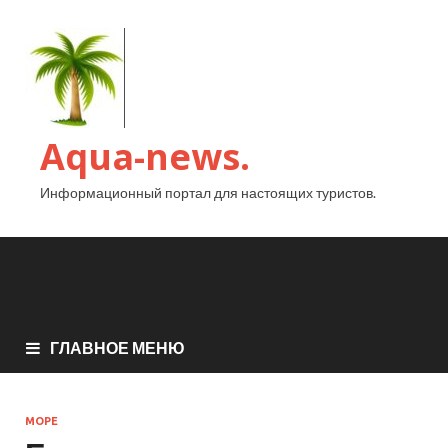
Aqua-news.
Информационный портал для настоящих туристов.
ГЛАВНОЕ МЕНЮ
МОРЕ