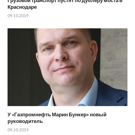
Грузовой транспорт пустят по дублеру моста в
Краснодаре
09.10.2019
У «Газпромнефть Марин Бункер» новый
руководитель
09.10.2019