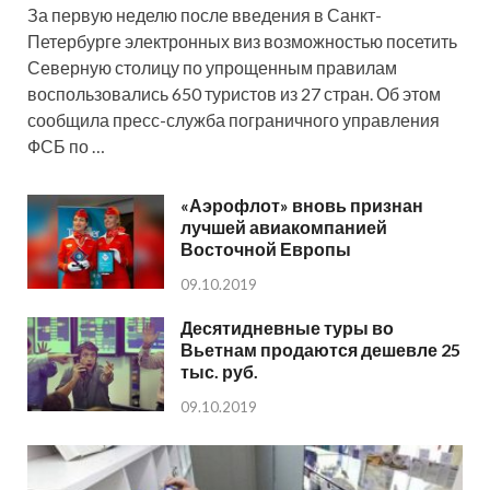
За первую неделю после введения в Санкт-
Петербурге электронных виз возможностью посетить
Северную столицу по упрощенным правилам
воспользовались 650 туристов из 27 стран. Об этом
сообщила пресс-служба пограничного управления
ФСБ по …
«Аэрофлот» вновь признан
лучшей авиакомпанией
Восточной Европы
09.10.2019
Десятидневные туры во
Вьетнам продаются дешевле 25
тыс. руб.
09.10.2019