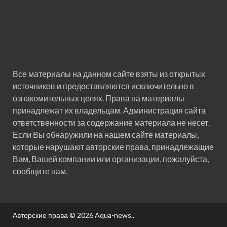
Все материалы на данном сайте взяты из открытых
источников и предоставляются исключительно в
ознакомительных целях. Права на материалы
принадлежат их владельцам. Администрация сайта
ответственности за содержание материала не несет.
Если Вы обнаружили на нашем сайте материалы,
которые нарушают авторские права, принадлежащие
Вам, Вашей компании или организации, пожалуйста,
сообщите нам.
Авторские права © 2026
Aqua-news.
.