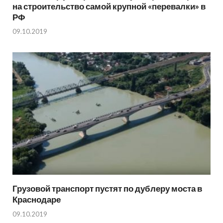
на строительство самой крупной «перевалки» в
РФ
09.10.2019
Грузовой транспорт пустят по дублеру моста в
Краснодаре
09.10.2019