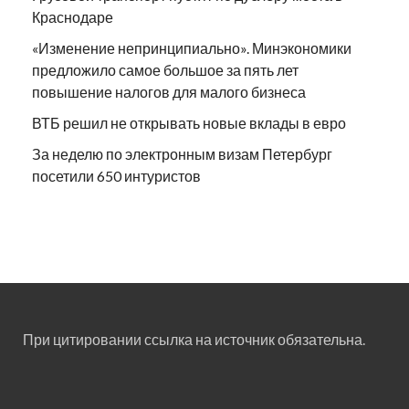
Краснодаре
«Изменение непринципиально». Минэкономики
предложило самое большое за пять лет
повышение налогов для малого бизнеса
ВТБ решил не открывать новые вклады в евро
За неделю по электронным визам Петербург
посетили 650 интуристов
При цитировании ссылка на источник обязательна.