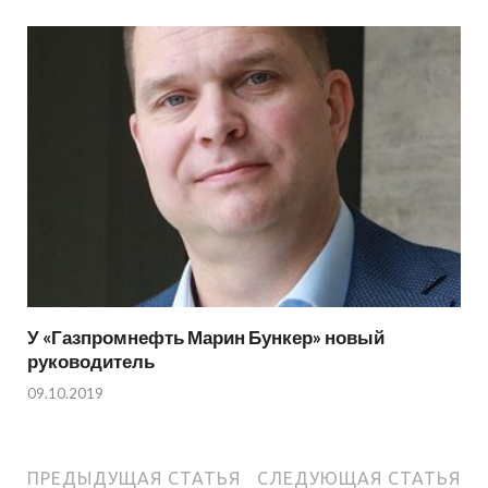
У «Газпромнефть Марин Бункер» новый
руководитель
09.10.2019
ПРЕДЫДУЩАЯ СТАТЬЯ
СЛЕДУЮЩАЯ СТАТЬЯ