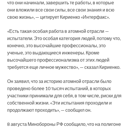
что они начинали, завершить те работы, в которые
они вложили все свои силы, все свои знания и всю
свою жизнь», — цитирует Кириенко «Интерфакс».
«Есть такая особая работа в атомной отрасли —
испытатели. Это особая категория людей, потому что,
конечно, это высочайшие профессионалы, это
ученые, это выдающиеся инженеры. Кроме
высочайшего профессионализма от этих людей
требуется еще личное мужество», — сказал Кириенко.
Он заявил, что за историю атомной отрасли было
проведено более 10 тысяч испытаний, в которых
участники принимали для себя, в том числе, риски для
собственной жизни. «Эти испытания проходили и
продолжают проходить», — сообщил он.
8 августа Минобороны РФ сообщило, что на полигоне