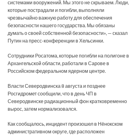
системами вооружений. Мы этого не скрываем. Люди,
которые пострадали и погибли, выполняли
чрезвычайно важную работу для обеспечения
безопасности нашего государства. Мы обязаны
думать о своей собственной безопасности», — сказал
Путин на пресс-конференции в Хельсинки.
Сотрудники Росатома, которые погибли на полигоне в
Архангельской области, работали в Сарове в
Российском федеральном ядерном центре.
Власти Северодвинска 8 августа и позднее
Росгидромет сообщили, что в день ЧП в
Северодвинске радиационный фон кратковременно
вырос, затем нормализовался.
Как сообщалось, инцидент произошел в Нёнокском
административном округе, где расположен