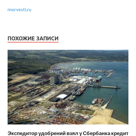
morvesti.ru
ПОХОЖИЕ ЗАПИСИ
Экспедитор удобрений взял у Сбербанка кредит