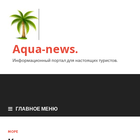
Aqua-news.
Информационный портал для настоящих туристов.
ГЛАВНОЕ МЕНЮ
МОРЕ