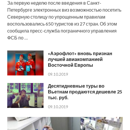
За первую неделю после введения в Санкт-
Петербурге электронных виз возможностью посетить
Северную столицу по упрощенным правилам
воспользовались 650 туристов из 27 стран. Об этом
сообщила пресс-служба пограничного управления
ФСБ по …
«Аэрофлот» вновь признан
лучшей авиакомпанией
Восточной Европы
09.10.2019
Десятидневные туры во
Вьетнам продаются дешевле 25
тыс. руб.
09.10.2019