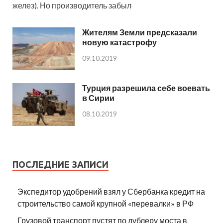
желез). Но производитель забыл
Жителям Земли предсказали
новую катастрофу
09.10.2019
Турция разрешила себе воевать
в Сирии
08.10.2019
ПОСЛЕДНИЕ ЗАПИСИ
Экспедитор удобрений взял у Сбербанка кредит на
строительство самой крупной «перевалки» в РФ
Грузовой транспорт пустят по дублеру моста в