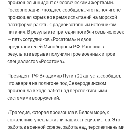
произошел инцидент с человеческими жертвами.
Госкорпорация «позднее сообщила, что на полигоне
произошел взрыв во время испытаний на морской
платформе ракеты с радиоизотопным источником
питания. В результате трагедии погибли семь человек
— пять сотрудников «Росатома» и двое
представителей Минобороны РФ. Ранения в
результате взрыва получили трое военных и трое
специалистов «Росатома».
Президент РФ Владимир Путин 21 августа сообщил,
что авария на полигоне под Северодвинском
произошла в ходе работ над перспективными
системами вооружений.
«Трагедия, которая произошла в Белом море, к
сожалению, унесла жизни наших специалистов. Это
работа в военной сфере, работа над перспективными