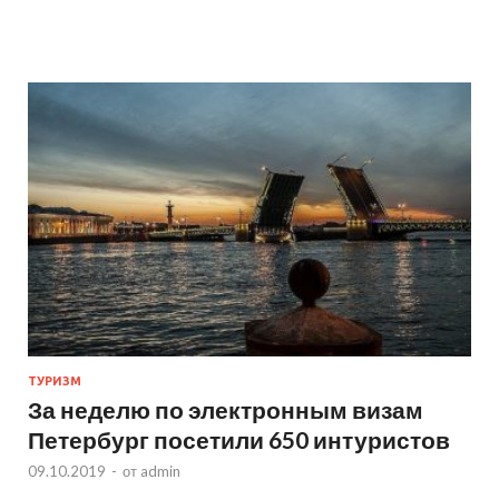
ТУРИЗМ
За неделю по электронным визам
Петербург посетили 650 интуристов
09.10.2019
-
от
admin