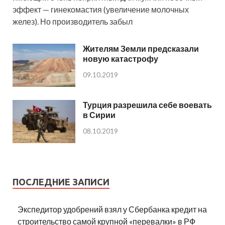
эффект — гинекомастия (увеличение молочных
желез). Но производитель забыл
Жителям Земли предсказали
новую катастрофу
09.10.2019
Турция разрешила себе воевать
в Сирии
08.10.2019
ПОСЛЕДНИЕ ЗАПИСИ
Экспедитор удобрений взял у Сбербанка кредит на
строительство самой крупной «перевалки» в РФ