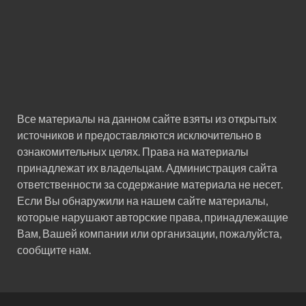
Все материалы на данном сайте взяты из открытых
источников и предоставляются исключительно в
ознакомительных целях. Права на материалы
принадлежат их владельцам. Администрация сайта
ответственности за содержание материала не несет.
Если Вы обнаружили на нашем сайте материалы,
которые нарушают авторские права, принадлежащие
Вам, Вашей компании или организации, пожалуйста,
сообщите нам.