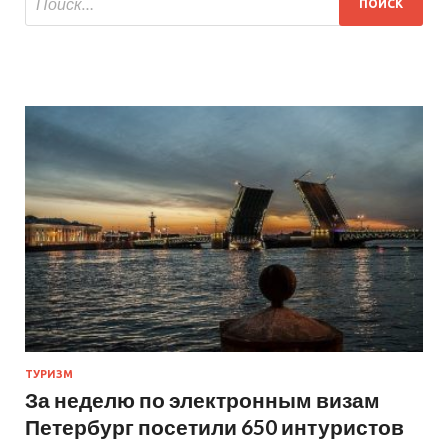
ТУРИЗМ
За неделю по электронным визам
Петербург посетили 650 интуристов