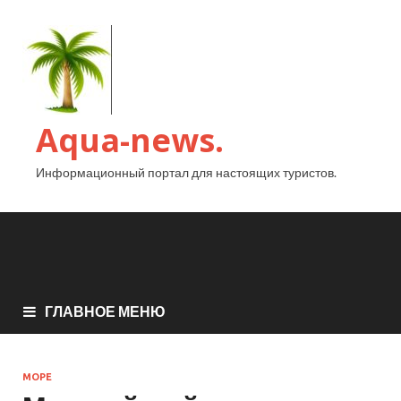
Aqua-news.
Информационный портал для настоящих туристов.
ГЛАВНОЕ МЕНЮ
МОРЕ