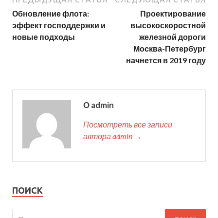
Обновление флота:
Проектирование
эффект господдержки и
высокоскоростной
новые подходы
железной дороги
Москва-Петербург
начнется в 2019 году
О admin
Посмотреть все записи
автора admin →
ПОИСК