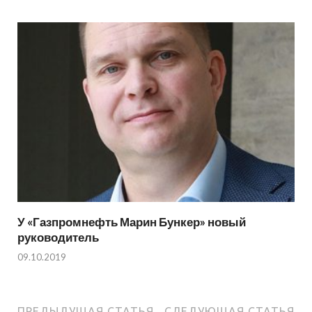
У «Газпромнефть Марин Бункер» новый
руководитель
09.10.2019
ПРЕДЫДУЩАЯ СТАТЬЯ
СЛЕДУЮЩАЯ СТАТЬЯ