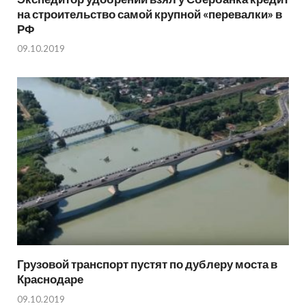
на строительство самой крупной «перевалки» в
РФ
09.10.2019
Грузовой транспорт пустят по дублеру моста в
Краснодаре
09.10.2019