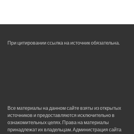
При цитировании ссылка на источник обязательна.
Все материалы на данном сайте взяты из открытых
источников и предоставляются исключительно в
ознакомительных целях. Права на материалы
принадлежат их владельцам. Администрация сайта