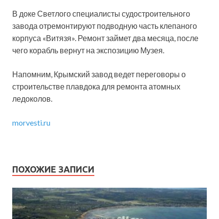
В доке Светлого специалисты судостроительного
завода отремонтируют подводную часть клепаного
корпуса «Витязя». Ремонт займет два месяца, после
чего корабль вернут на экспозицию Музея.
Напомним, Крымский завод ведет переговоры о
строительстве плавдока для ремонта атомных
ледоколов.
morvesti.ru
ПОХОЖИЕ ЗАПИСИ