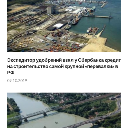
Экспедитор удобрений взял у Сбербанка кредит
на строительство самой крупной «перевалки» в
РФ
09.10.2019