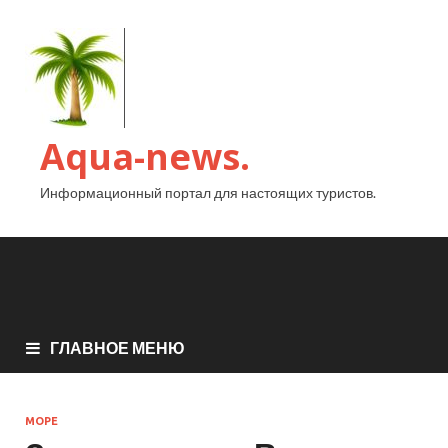
Aqua-news.
Информационный портал для настоящих туристов.
ГЛАВНОЕ МЕНЮ
МОРЕ