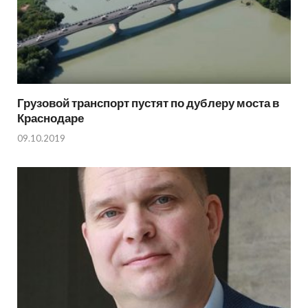
Грузовой транспорт пустят по дублеру моста в
Краснодаре
09.10.2019