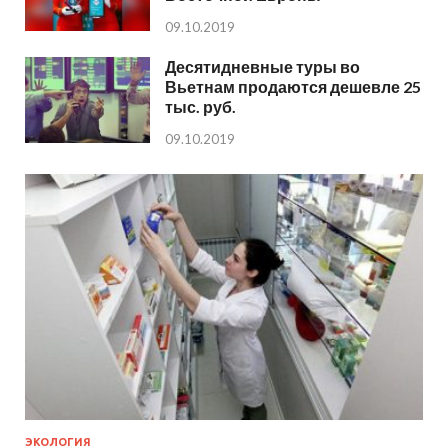
09.10.2019
Десятидневные туры во
Вьетнам продаются дешевле 25
тыс. руб.
09.10.2019
ЭКОЛОГИЯ