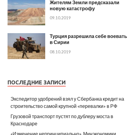
Жителям Земли предсказали
новую катастрофу
09.10.2019
Турция разрешила себе воевать
в Сирии
08.10.2019
ПОСЛЕДНИЕ ЗАПИСИ
Экспедитор удобрений взял у Сбербанка кредит на
строительство самой крупной «перевалки» в РФ
Грузовой транспорт пустят по дублеру моста в
Краснодаре
«Изменение непринципиально». Минэкономики