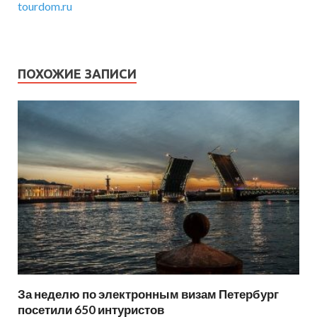
tourdom.ru
ПОХОЖИЕ ЗАПИСИ
За неделю по электронным визам Петербург
посетили 650 интуристов