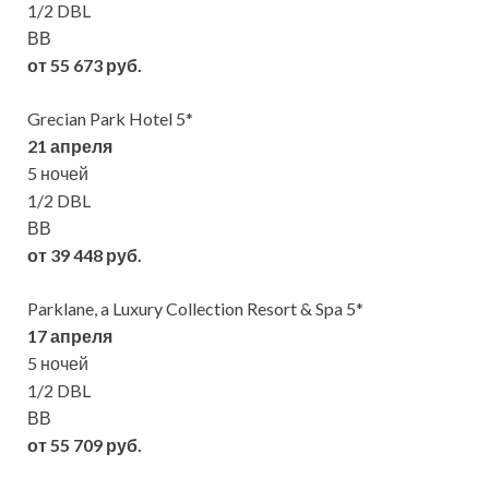
1/2 DBL
ВВ
от 55 673 руб.
Grecian Park Hotel 5*
21 апреля
5 ночей
1/2 DBL
ВВ
от 39 448 руб.
Parklane, a Luxury Collection Resort & Spa 5*
17 апреля
5 ночей
1/2 DBL
ВВ
от 55 709 руб.