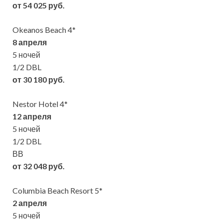
от 54 025 руб.
Okeanos Beach 4*
8 апреля
5 ночей
1/2 DBL
от 30 180 руб.
Nestor Hotel 4*
12 апреля
5 ночей
1/2 DBL
ВВ
от 32 048 руб.
Columbia Beach Resort 5*
2 апреля
5 ночей