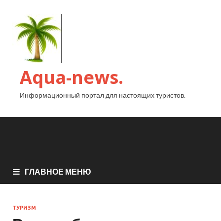
Aqua-news.
Информационный портал для настоящих туристов.
ГЛАВНОЕ МЕНЮ
ТУРИЗМ