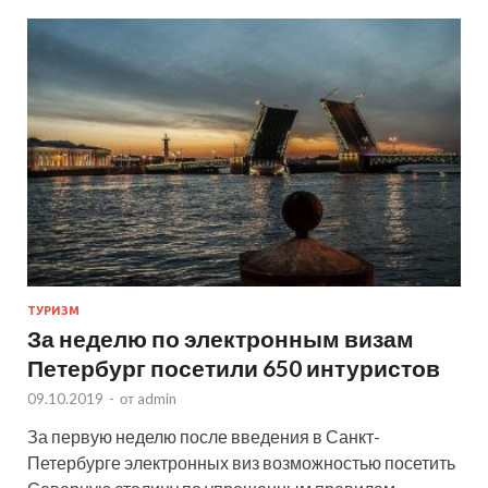
ТУРИЗМ
За неделю по электронным визам
Петербург посетили 650 интуристов
09.10.2019
-
от
admin
За первую неделю после введения в Санкт-
Петербурге электронных виз возможностью посетить