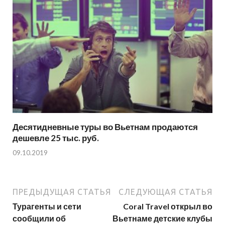
Десятидневные туры во Вьетнам продаются
дешевле 25 тыс. руб.
09.10.2019
ПРЕДЫДУЩАЯ СТАТЬЯ
СЛЕДУЮЩАЯ СТАТЬЯ
Турагенты и сети
Coral Travel открыл во
сообщили об
Вьетнаме детские клубы