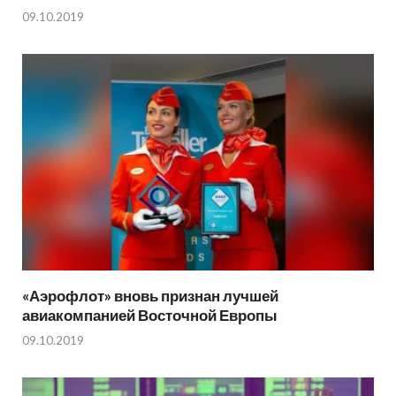
09.10.2019
«Аэрофлот» вновь признан лучшей
авиакомпанией Восточной Европы
09.10.2019