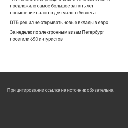
предложило самое большое за пять лет
повышение налогов для малого бизнеса
ВТБ решил не открывать новые вклады в евро
За неделю по электронным визам Петербург
посетили 650 интуристов
При цитировании ссылка на источник обязательна.