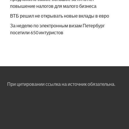
повышение налогов для малого бизнеса
ВТБ решил не открывать новые вклады в евро
За неделю по электронным визам Петербург
посетили 650 интуристов
При цитировании ссылка на источник обязательна.