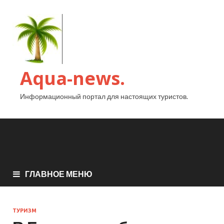
Aqua-news.
Информационный портал для настоящих туристов.
ГЛАВНОЕ МЕНЮ
ТУРИЗМ