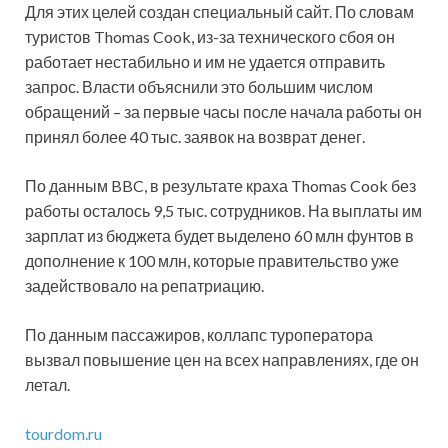
Для этих целей создан специальный сайт. По словам
туристов Thomas Cook, из-за технического сбоя он
работает нестабильно и им не удается отправить
запрос. Власти объяснили это большим числом
обращений – за первые часы после начала работы он
принял более 40 тыс. заявок на возврат денег.
По данным BBC, в результате краха Thomas Cook без
работы осталось 9,5 тыс. сотрудников. На выплаты им
зарплат из бюджета будет выделено 60 млн фунтов в
дополнение к 100 млн, которые правительство уже
задействовало на репатриацию.
По данным пассажиров, коллапс туроператора
вызвал повышение цен на всех направлениях, где он
летал.
tourdom.ru