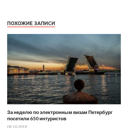
ПОХОЖИЕ ЗАПИСИ
За неделю по электронным визам Петербург
посетили 650 интуристов
09.10.2019