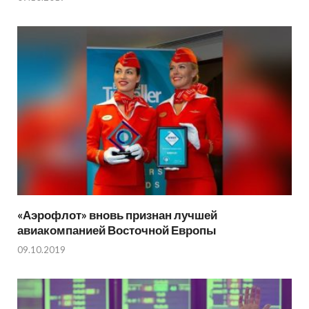
«Аэрофлот» вновь признан лучшей
авиакомпанией Восточной Европы
09.10.2019