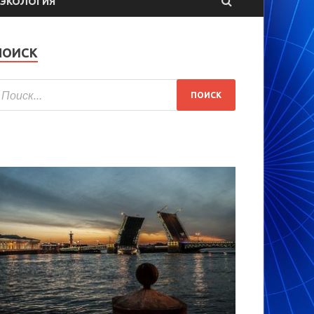
ЭКОЛОГИЯ
ПОИСК