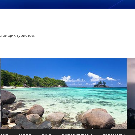
тоящих туристов.