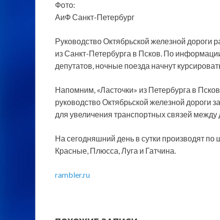
Фото:
АиФ Санкт-Петербург
Руководство Октябрьской железной дороги 
из Санкт-Петербурга в Псков. По информаци
депутатов, ночные поезда начнут курсировать
Напомним, «Ласточки» из Петербурга в Псков 
руководство Октябрьской железной дороги за
для увеличения транспортных связей между 
На сегодняшний день в сутки производят по 
Красные, Плюсса, Луга и Гатчина.
rambler.ru