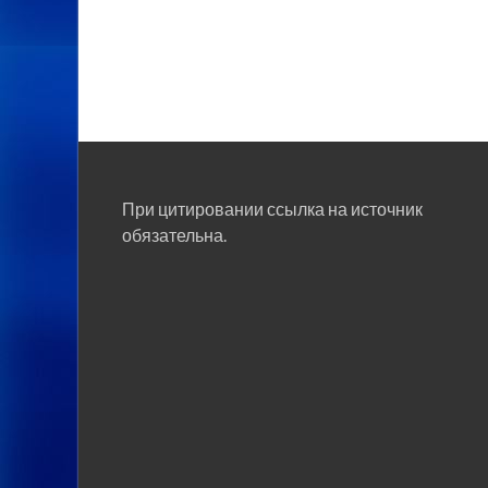
При цитировании ссылка на источник
обязательна.