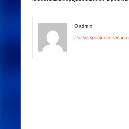
О admin
Посмотреть все записи 