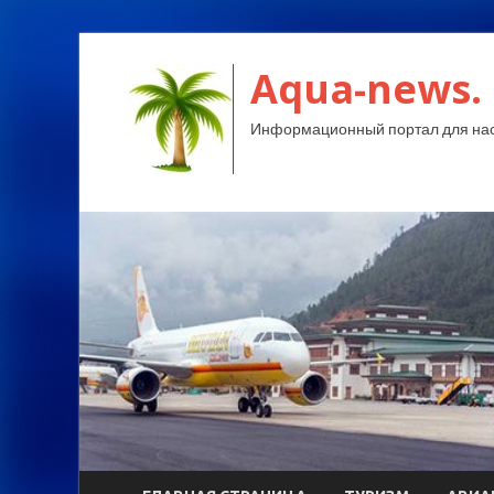
Aqua-news.
Информационный портал для нас