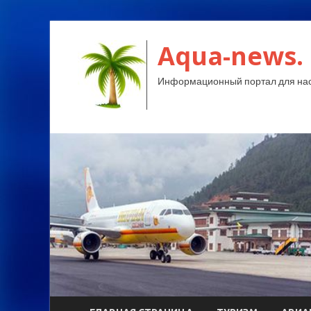
Aqua-news.
Информационный портал для нас