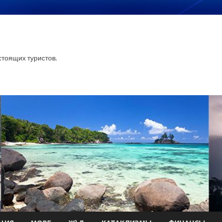
тоящих туристов.