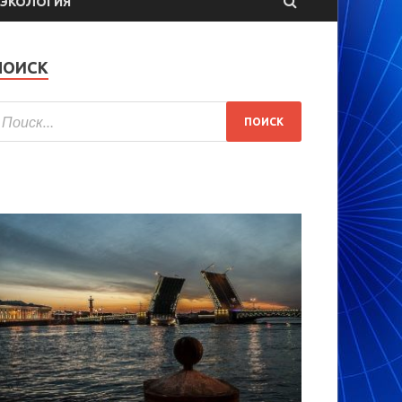
ЭКОЛОГИЯ
ПОИСК