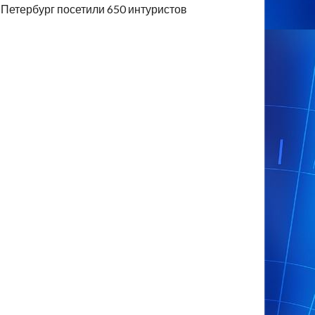
Петербург посетили 650 интуристов