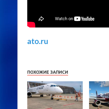
ato.ru
ПОХОЖИЕ ЗАПИСИ