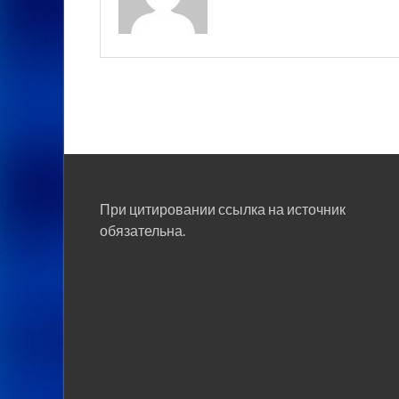
При цитировании ссылка на источник
обязательна.