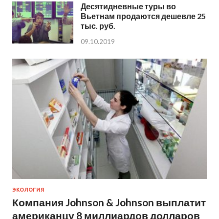
Десятидневные туры во
Вьетнам продаются дешевле 25
тыс. руб.
09.10.2019
ЭКОЛОГИЯ
Компания Johnson & Johnson выплатит
американцу 8 миллиардов долларов