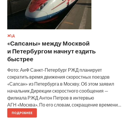
Ж\Д
«Сапсаны» между Москвой
и Петербургом начнут ездить
быстрее
Фото: АиФ Санкт-Петербург РЖД планирует
сократить время движения скоростных поездов
«Сапсан» из Петербурга в Москву. Об этом заявил
начальник Дирекции скоростного сообщения —
филиала РЖД Антон Петров в интервью
АГН «Москва». По его словам, сокращение времени…
ПОДРОБНЕЕ