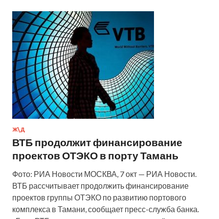
Ж\Д
ВТБ продолжит финансирование
проектов ОТЭКО в порту Тамань
Фото: РИА Новости МОСКВА, 7 окт — РИА Новости.
ВТБ рассчитывает продолжить финансирование
проектов группы ОТЭКО по развитию портового
комплекса в Тамани, сообщает пресс-служба банка.