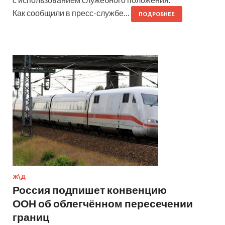
Как сообщили в пресс-службе…
ПОДРОБНЕЕ
Ж\Д
Россия подпишет конвенцию
ООН об облегчённом пересечении
границ