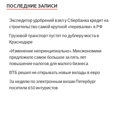
ПОСЛЕДНИЕ ЗАПИСИ
Экспедитор удобрений взял у Сбербанка кредит на
строительство самой крупной «перевалки» в РФ
Грузовой транспорт пустят по дублеру моста в
Краснодаре
«Изменение непринципиально». Минэкономики
предложило самое большое за пять лет
повышение налогов для малого бизнеса
ВТБ решил не открывать новые вклады в евро
За неделю по электронным визам Петербург
посетили 650 интуристов