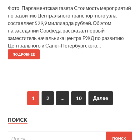
Фото: Парламентская газета Стоимость мероприятий
по развитию Центрального транспортного узла
составляет 529,9 миллиарда рублей. Об этом
на заседании Совфеда рассказал первый
заместитель начальника центра РЖД по развитию
Центрального и Санкт-Петербургского…
ПОДРОБНЕЕ
1
2
…
10
Далее
ПОИСК