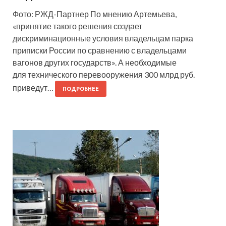
Фото: РЖД-Партнер По мнению Артемьева,
«принятие такого решения создает
дискриминационные условия владельцам парка
приписки России по сравнению с владельцами
вагонов других государств». А необходимые
для технического перевооружения 300 млрд руб.
приведут…
ПОДРОБНЕЕ