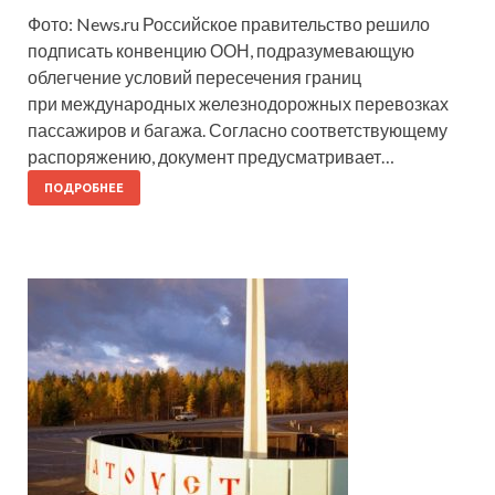
Фото: News.ru Российское правительство решило
подписать конвенцию ООН, подразумевающую
облегчение условий пересечения границ
при международных железнодорожных перевозках
пассажиров и багажа. Согласно соответствующему
распоряжению, документ предусматривает…
ПОДРОБНЕЕ