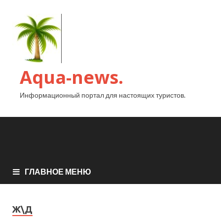
Aqua-news.
Информационный портал для настоящих туристов.
ГЛАВНОЕ МЕНЮ
Ж\Д