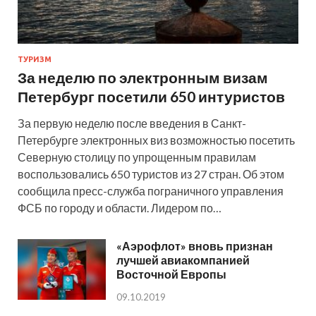
ТУРИЗМ
За неделю по электронным визам
Петербург посетили 650 интуристов
За первую неделю после введения в Санкт-
Петербурге электронных виз возможностью посетить
Северную столицу по упрощенным правилам
воспользовались 650 туристов из 27 стран. Об этом
сообщила пресс-служба пограничного управления
ФСБ по городу и области. Лидером по…
«Аэрофлот» вновь признан
лучшей авиакомпанией
Восточной Европы
09.10.2019