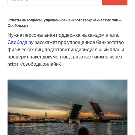
Ответы на вопросы: упрощенное банкротство физических лиц —
Свобода.ру
Нужна персональная поддержка на каждом этапе.
Свобода.ру
расскажет про упрощенное банкротство
физических лиц, подготовит индивидуальный план и
проверит пакет документов, связаться можно через
https://свобода.онлайн/.