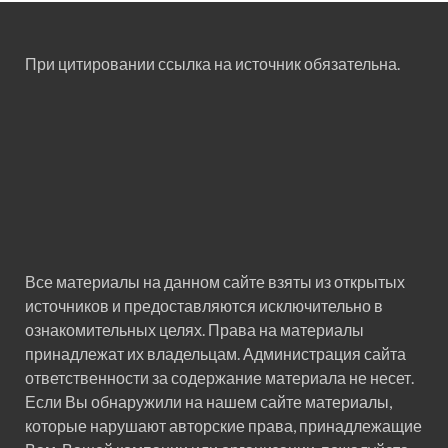
При цитировании ссылка на источник обязательна.
Все материалы на данном сайте взяты из открытых
источников и предоставляются исключительно в
ознакомительных целях. Права на материалы
принадлежат их владельцам. Администрация сайта
ответственности за содержание материала не несет.
Если Вы обнаружили на нашем сайте материалы,
которые нарушают авторские права, принадлежащие