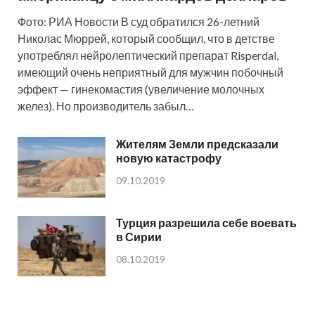
Фото: РИА Новости В суд обратился 26-летний
Николас Мюррей, который сообщил, что в детстве
употреблял нейролептический препарат Risperdal,
имеющий очень неприятный для мужчин побочный
эффект — гинекомастия (увеличение молочных
желез). Но производитель забыл…
Жителям Земли предсказали
новую катастрофу
09.10.2019
Турция разрешила себе воевать
в Сирии
08.10.2019