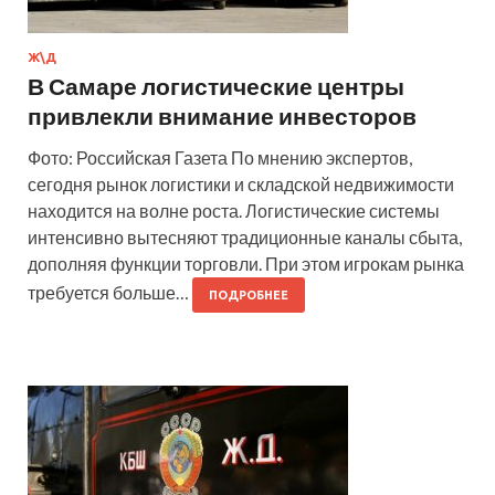
Ж\Д
В Самаре логистические центры
привлекли внимание инвесторов
Фото: Российская Газета По мнению экспертов,
сегодня рынок логистики и складской недвижимости
находится на волне роста. Логистические системы
интенсивно вытесняют традиционные каналы сбыта,
дополняя функции торговли. При этом игрокам рынка
требуется больше…
ПОДРОБНЕЕ