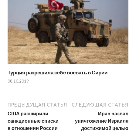
Турция разрешила себе воевать в Сирии
08.10.2019
ПРЕДЫДУЩАЯ СТАТЬЯ
СЛЕДУЮЩАЯ СТАТЬЯ
США расширили
Иран назвал
санкционные списки
уничтожение Израиля
в отношении России
достижимой целью