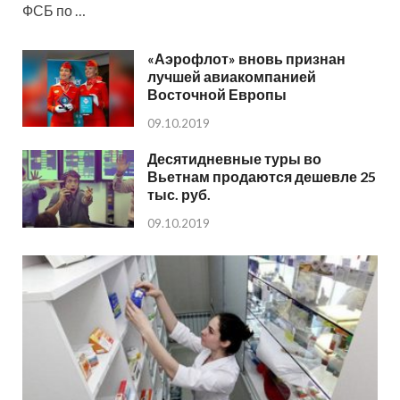
ФСБ по …
«Аэрофлот» вновь признан
лучшей авиакомпанией
Восточной Европы
09.10.2019
Десятидневные туры во
Вьетнам продаются дешевле 25
тыс. руб.
09.10.2019