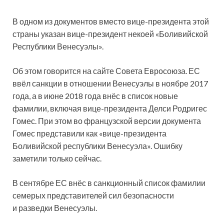
В одном из документов вместо вице-президента этой
страны указан вице-президент некоей «Боливийской
Республики Венесуэлы».
Об этом говорится на сайте Совета Евросоюза. ЕС
ввёл санкции в отношении Венесуэлы в ноябре 2017
года, а в июне 2018 года внёс в список
новые
фамилии, включая вице-президента Делси Родригес
Гомес. При этом во французской версии документа
Гомес представили как «вице-президента
Боливийской республики Венесуэла». Ошибку
заметили только сейчас.
В сентябре ЕС внёс в санкционный список фамилии
семерых представителей сил безопасности
и разведки Венесуэлы.