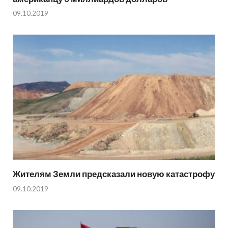
09.10.2019
Жителям Земли предсказали новую катастрофу
09.10.2019