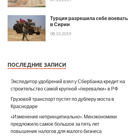
Турция разрешила себе воевать
в Сирии
08.10.2019
ПОСЛЕДНИЕ ЗАПИСИ
Экспедитор удобрений взял у Сбербанка кредит на
строительство самой крупной «перевалки» в РФ
Грузовой транспорт пустят по дублеру моста в
Краснодаре
«Изменение непринципиально». Минэкономики
предложило самое большое за пять лет
повышение налогов для малого бизнеса