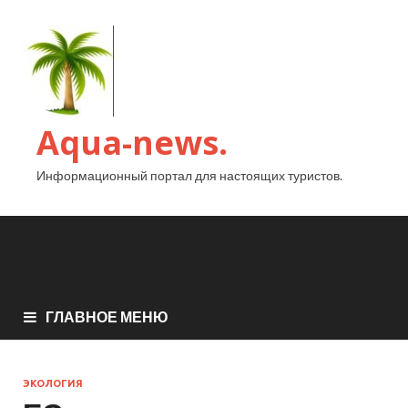
Aqua-news.
Информационный портал для настоящих туристов.
ГЛАВНОЕ МЕНЮ
ЭКОЛОГИЯ