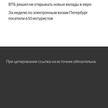
ВТБ решил не открывать новые вклады в евро
За неделю по электронным визам Петербург
посетили 650 интуристов
При цитировании ссылка на источник обязательна.