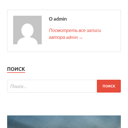
О admin
Посмотреть все записи
автора admin →
ПОИСК