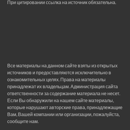
При цитировании ссылка на источник обязательна.
Все материалы на данном сайте взяты из открытых
источников и предоставляются исключительно в
ознакомительных целях. Права на материалы
принадлежат их владельцам. Администрация сайта
ответственности за содержание материала не несет.
Если Вы обнаружили на нашем сайте материалы,
которые нарушают авторские права, принадлежащие
Вам, Вашей компании или организации, пожалуйста,
сообщите нам.