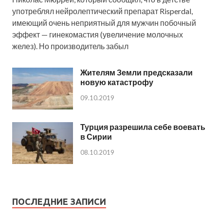
употреблял нейролептический препарат Risperdal,
имеющий очень неприятный для мужчин побочный
эффект — гинекомастия (увеличение молочных
желез). Но производитель забыл
Жителям Земли предсказали
новую катастрофу
09.10.2019
Турция разрешила себе воевать
в Сирии
08.10.2019
ПОСЛЕДНИЕ ЗАПИСИ