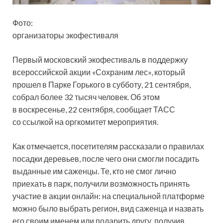
Фото:
организаторы экофестиваля
Первый московский экофестиваль в поддержку
всероссийской акции «Сохраним лес», который
прошел в Парке Горького в субботу, 21 сентября,
собрал более 32 тысяч человек. Об этом
в воскресенье, 22 сентября, сообщает ТАСС
со ссылкой
на оргкомитет мероприятия.
Как отмечается, посетителям рассказали о правилах
посадки деревьев, после чего они смогли посадить
выданные им саженцы. Те, кто не смог лично
приехать в парк, получили возможность принять
участие в акции онлайн: на специальной платформе
можно было выбрать регион, вид саженца и назвать
его своим именем или подарить другу, получив