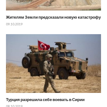
Жителям Земли предсказали новую катастрофу
09.10.2019
Турция разрешила себе воевать в Сирии
08.10.2019