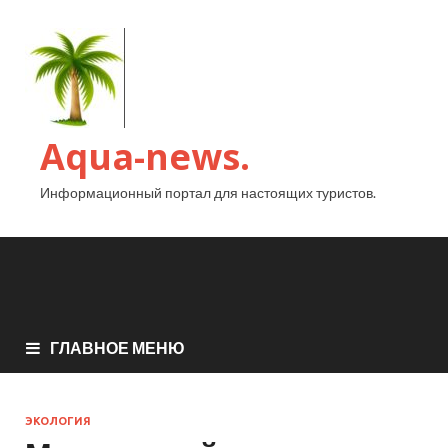
Aqua-news.
Информационный портал для настоящих туристов.
ГЛАВНОЕ МЕНЮ
ЭКОЛОГИЯ