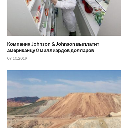
Компания Johnson & Johnson выплатит
американцу 8 миллиардов долларов
09.10.2019