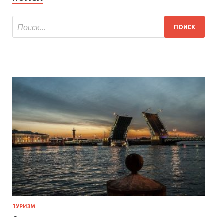
ТУРИЗМ