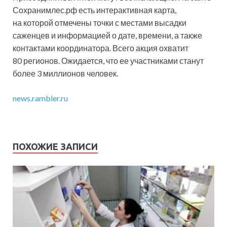
Сохранимлес.рф есть интерактивная карта,
на которой отмечены точки с местами высадки
саженцев и информацией о дате, времени, а также
контактами координатора. Всего акция охватит
80 регионов. Ожидается, что ее участниками станут
более 3 миллионов человек.
news.rambler.ru
ПОХОЖИЕ ЗАПИСИ