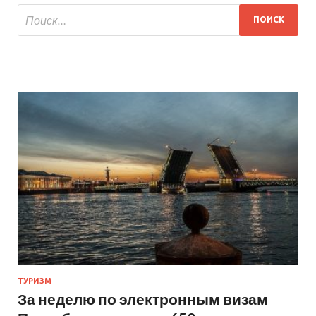
ТУРИЗМ
За неделю по электронным визам