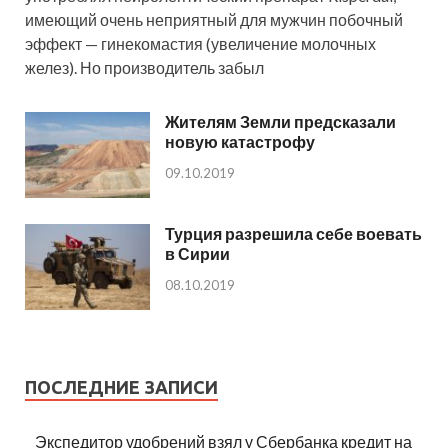
имеющий очень неприятный для мужчин побочный
эффект — гинекомастия (увеличение молочных
желез). Но производитель забыл
Жителям Земли предсказали
новую катастрофу
09.10.2019
Турция разрешила себе воевать
в Сирии
08.10.2019
ПОСЛЕДНИЕ ЗАПИСИ
Экспедитор удобрений взял у Сбербанка кредит на