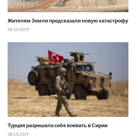
Жителям Земли предсказали новую катастрофу
09.10.2019
Турция разрешила себе воевать в Сирии
08.10.2019