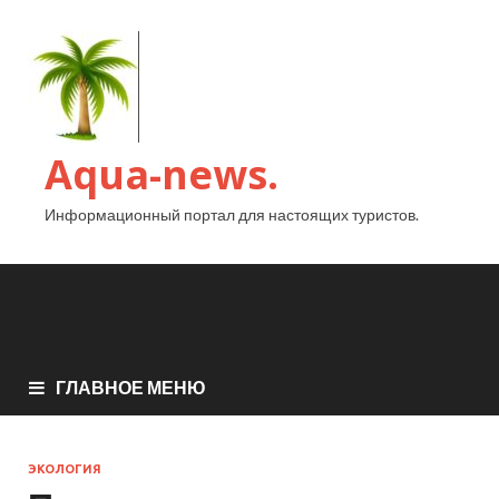
Aqua-news.
Информационный портал для настоящих туристов.
ГЛАВНОЕ МЕНЮ
ЭКОЛОГИЯ