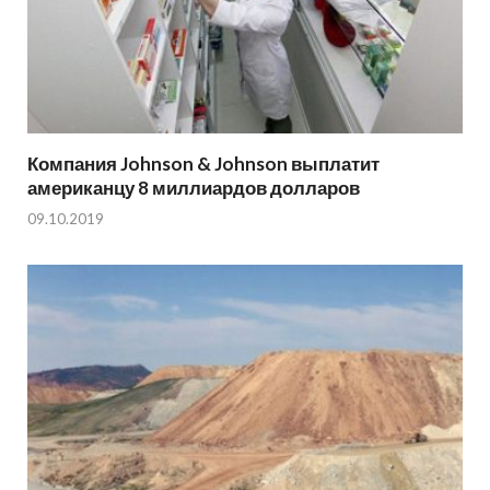
Компания Johnson & Johnson выплатит
американцу 8 миллиардов долларов
09.10.2019