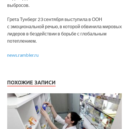
выбросов.
Грета Тунберг 23 сентября выступила в ООН
с эмоциональной речью, в которой обвинила мировых
лидеров в бездействии в борьбе с глобальным
потеплением.
news.rambler.ru
ПОХОЖИЕ ЗАПИСИ