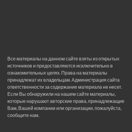
Все материалы на данном сайте взяты из открытых
источников и предоставляются исключительно в
ознакомительных целях. Права на материалы
принадлежат их владельцам. Администрация сайта
ответственности за содержание материала не несет.
Если Вы обнаружили на нашем сайте материалы,
которые нарушают авторские права, принадлежащие
Вам, Вашей компании или организации, пожалуйста,
сообщите нам.