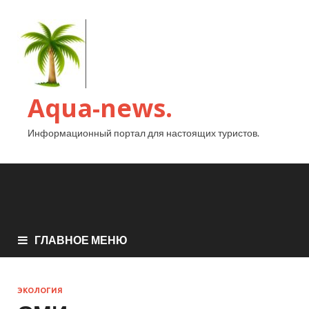
Aqua-news.
Информационный портал для настоящих туристов.
ГЛАВНОЕ МЕНЮ
ЭКОЛОГИЯ