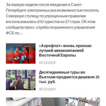
За первую неделю после введения в Санкт-
Петербурге электронных виз возможностью посетить
Северную столицу по упрощенным правилам
воспользовались 650 туристов из 27 стран. Об этом
сообщила пресс-служба пограничного управления
ФСБ по …
«Аэрофлот» вновь признан
лучшей авиакомпанией
Восточной Европы
09.10.2019
Десятидневные туры во
Вьетнам продаются дешевле 25
тыс. руб.
09.10.2019