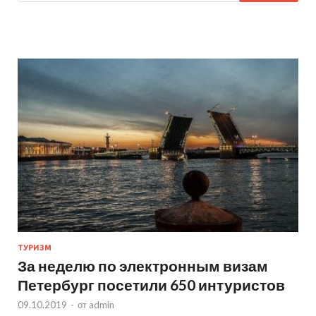
ТУРИЗМ
За неделю по электронным визам
Петербург посетили 650 интуристов
09.10.2019
-
от
admin