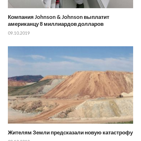
Компания Johnson & Johnson выплатит
американцу 8 миллиардов долларов
09.10.2019
Жителям Земли предсказали новую катастрофу