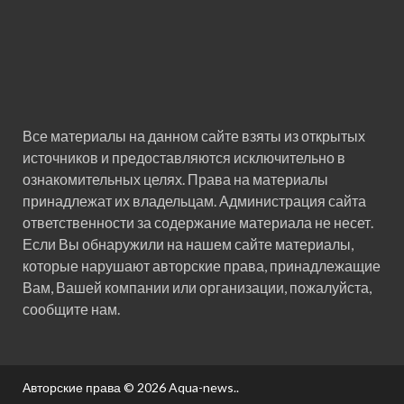
Все материалы на данном сайте взяты из открытых
источников и предоставляются исключительно в
ознакомительных целях. Права на материалы
принадлежат их владельцам. Администрация сайта
ответственности за содержание материала не несет.
Если Вы обнаружили на нашем сайте материалы,
которые нарушают авторские права, принадлежащие
Вам, Вашей компании или организации, пожалуйста,
сообщите нам.
Авторские права © 2026
Aqua-news.
.