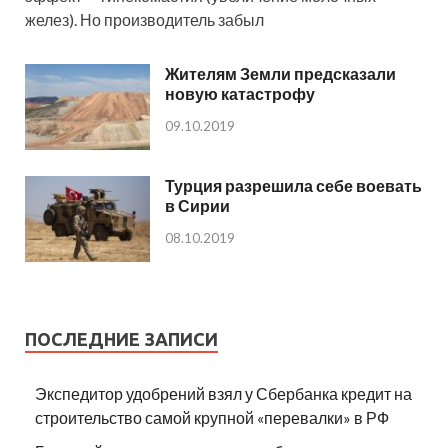
желез). Но производитель забыл
Жителям Земли предсказали
новую катастрофу
09.10.2019
Турция разрешила себе воевать
в Сирии
08.10.2019
ПОСЛЕДНИЕ ЗАПИСИ
Экспедитор удобрений взял у Сбербанка кредит на
строительство самой крупной «перевалки» в РФ