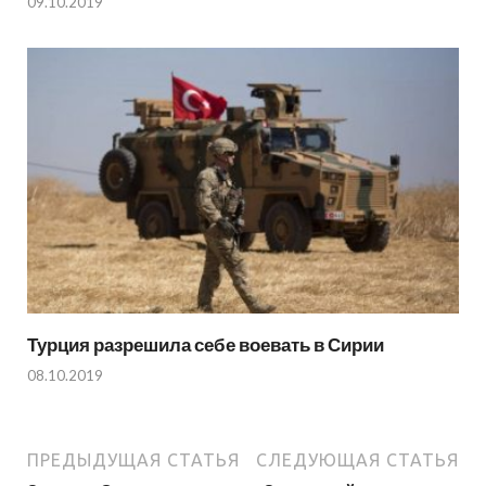
09.10.2019
Турция разрешила себе воевать в Сирии
08.10.2019
ПРЕДЫДУЩАЯ СТАТЬЯ
СЛЕДУЮЩАЯ СТАТЬЯ