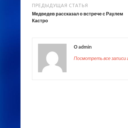
ПРЕДЫДУЩАЯ СТАТЬЯ
Медведев рассказал о встрече с Раулем
Кастро
О admin
Посмотреть все записи 