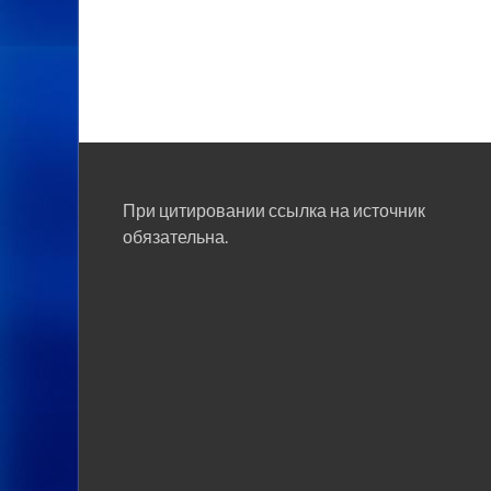
При цитировании ссылка на источник
обязательна.