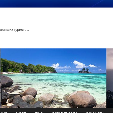
тоящих туристов.