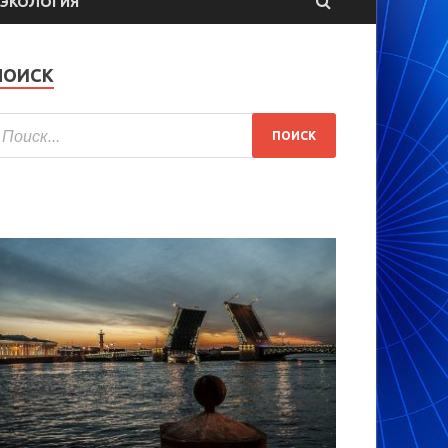
ЭКОЛОГИЯ
ПОИСК