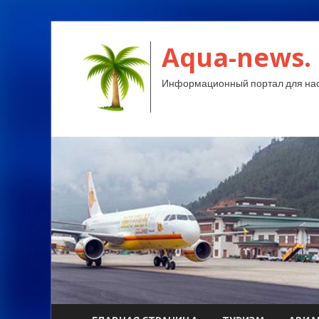
Aqua-news.
Информационный портал для нас