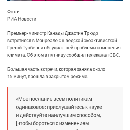
Фото:
РИА Новости
Премьер-министр Канады Джастин Трюдо
встретился в Монреале с шведской экоактивисткой
Гретой Тунберг и обсудил с ней проблемы изменения
климата. Об этом в пятницу сообщил телеканал CBC.
Большая часть встречи, которая заняла около
15 минут, прошла
в закрытом режиме.
«Мое послание всем политикам
одинаковое: прислушайтесь к науке
и действуйте наилучшим способом,
[чтобы бороться с изменением