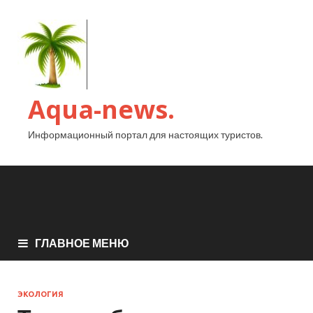
Aqua-news.
Информационный портал для настоящих туристов.
ГЛАВНОЕ МЕНЮ
ЭКОЛОГИЯ