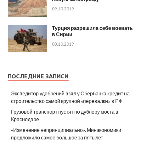
09.10.2019
Турция разрешила себе воевать
в Сирии
08.10.2019
ПОСЛЕДНИЕ ЗАПИСИ
Экспедитор удобрений взял у Сбербанка кредит на
строительство самой крупной «перевалки» в РФ
Грузовой транспорт пустят по дублеру моста в
Краснодаре
«Изменение непринципиально». Минэкономики
предложило самое большое за пять лет