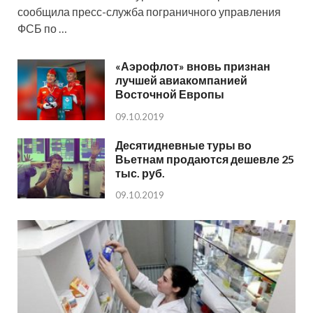
сообщила пресс-служба пограничного управления
ФСБ по …
«Аэрофлот» вновь признан
лучшей авиакомпанией
Восточной Европы
09.10.2019
Десятидневные туры во
Вьетнам продаются дешевле 25
тыс. руб.
09.10.2019