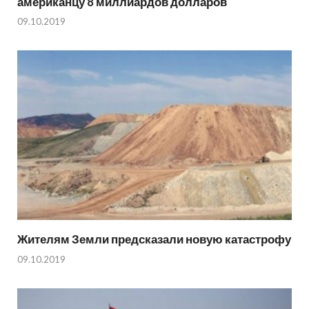
американцу 8 миллиардов долларов
09.10.2019
Жителям Земли предсказали новую катастрофу
09.10.2019