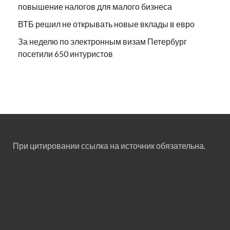
повышение налогов для малого бизнеса
ВТБ решил не открывать новые вклады в евро
За неделю по электронным визам Петербург
посетили 650 интуристов
При цитировании ссылка на источник обязательна.