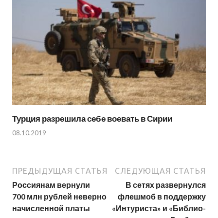
Турция разрешила себе воевать в Сирии
08.10.2019
ПРЕДЫДУЩАЯ СТАТЬЯ
СЛЕДУЮЩАЯ СТАТЬЯ
Россиянам вернули
В сетях развернулся
700 млн рублей неверно
флешмоб в поддержку
начисленной платы
«Интуриста» и «Библио-