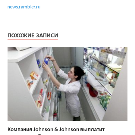
news.rambler.ru
ПОХОЖИЕ ЗАПИСИ
Компания Johnson & Johnson выплатит