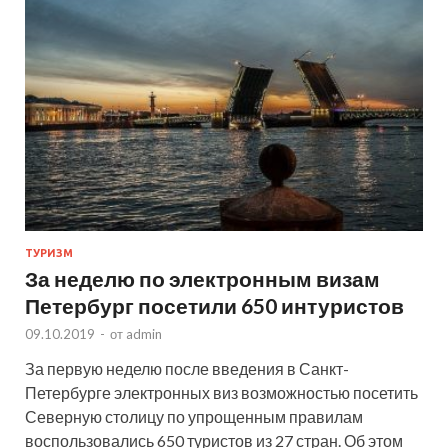
ТУРИЗМ
За неделю по электронным визам
Петербург посетили 650 интуристов
09.10.2019
-
от
admin
За первую неделю после введения в Санкт-
Петербурге электронных виз возможностью посетить
Северную столицу по упрощенным правилам
воспользовались 650 туристов из 27 стран. Об этом