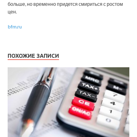
больше, но временно придется смириться с ростом
цен.
bfm.ru
ПОХОЖИЕ ЗАПИСИ