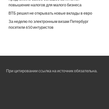
повышение налогов для малого бизнеса
ВТБ решил не открывать новые вклады в евро
За неделю по электронным визам Петербург
посетили 650 интуристов
При цитировании ссылка на источник обязательна.