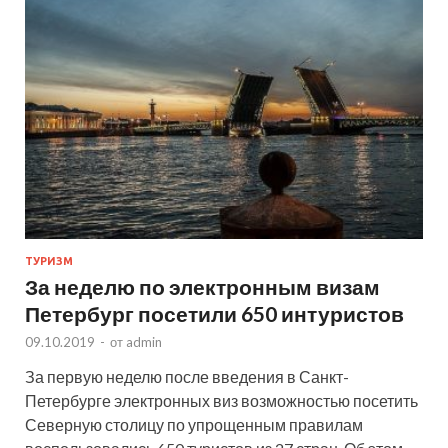
ТУРИЗМ
За неделю по электронным визам
Петербург посетили 650 интуристов
09.10.2019
-
от
admin
За первую неделю после введения в Санкт-
Петербурге электронных виз возможностью посетить
Северную столицу по упрощенным правилам