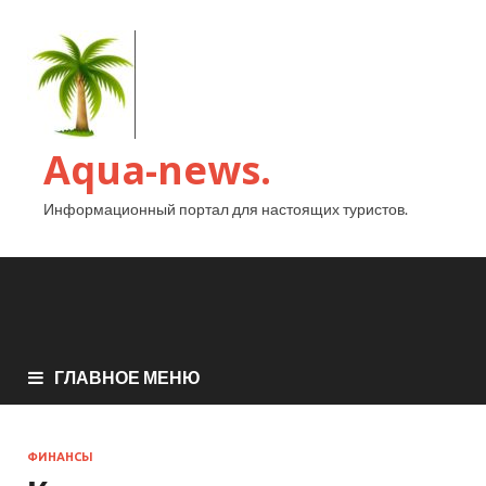
Aqua-news.
Информационный портал для настоящих туристов.
ГЛАВНОЕ МЕНЮ
ФИНАНСЫ