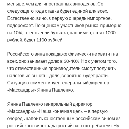
меньше, чем для иностранных виноделов. Со
следующего года ставка будет единой для всех.
Естественно, вино, в первую очередь импортное,
подорожает. По оценкам участников рынка, примерно
на 10%, то есть если бутылка, например, стоит 1000
рублей, будет 1100 рублей.
Российского вина пока даже физически не хватит на
всех, оно занимает долю в 30-40%. Но с учетом того,
что отечественные производители смогут получить
налоговые вычеты, доля, вероятно, будет расти.
Ситуацию комментирует генеральный директор
«Массандры» Янина Павленко.
Янина Павленко генеральный директор
«Массандры» «Наша конечная цель — в первую
очередь напоить качественным российским вином из
российского винограда российского потребителя. Ну