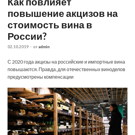
Как повлияет
повышение акцизов на
стоимость вина в
России?
02.10.2019
-
от
admin
С 2020 года акцизы на российские и импортные вина
повышаются. Правда, для отечественных виноделов
предусмотрены компенсации