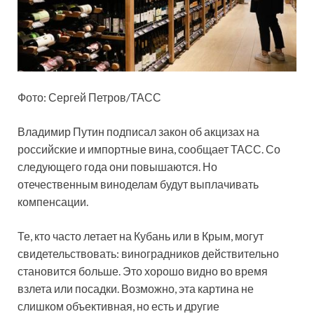
Фото: Сергей Петров/ТАСС
Владимир Путин подписал закон об акцизах на
российские и импортные вина, сообщает ТАСС. Со
следующего года они повышаются. Но
отечественным виноделам будут выплачивать
компенсации.
Те, кто часто летает на Кубань или в Крым, могут
свидетельствовать: виноградников действительно
становится больше. Это хорошо видно во время
взлета или посадки. Возможно, эта картина не
слишком объективная, но есть и другие