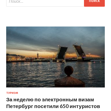
ТУРИЗМ
За неделю по электронным визам
Петербург посетили 650 интуристов