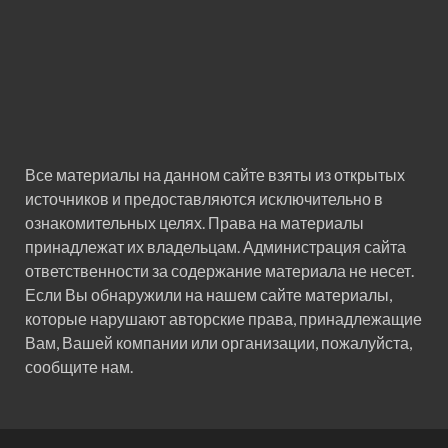
Все материалы на данном сайте взяты из открытых
источников и предоставляются исключительно в
ознакомительных целях. Права на материалы
принадлежат их владельцам. Администрация сайта
ответственности за содержание материала не несет.
Если Вы обнаружили на нашем сайте материалы,
которые нарушают авторские права, принадлежащие
Вам, Вашей компании или организации, пожалуйста,
сообщите нам.