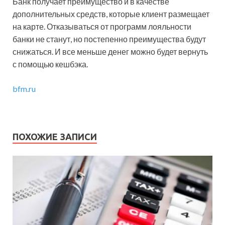
Банк получает преимущество и в качестве
дополнительных средств, которые клиент размещает
на карте. Отказываться от программ лояльности
банки не станут, но постепенно преимущества будут
снижаться. И все меньше денег можно будет вернуть
с помощью кешбэка.
bfm.ru
ПОХОЖИЕ ЗАПИСИ