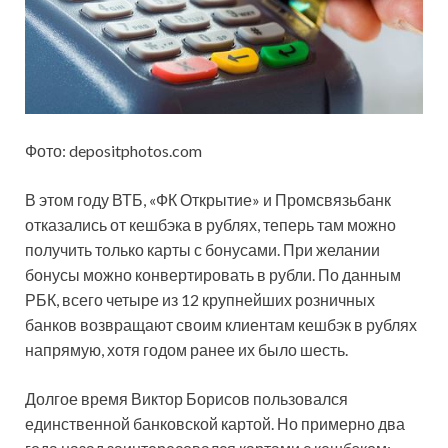
Фото: depositphotos.com
В этом году ВТБ, «ФК Открытие» и Промсвязьбанк
отказались от кешбэка в рублях, теперь там можно
получить только карты с бонусами. При желании
бонусы можно конвертировать в рубли. По данным
РБК, всего четыре из 12 крупнейших розничных
банков возвращают своим клиентам кешбэк в рублях
напрямую, хотя годом ранее их было шесть.
Долгое время Виктор Борисов пользовался
единственной банковской картой. Но примерно два