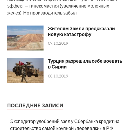
эффект — гинекомастия (увеличение молочных
желез). Но производитель забыл
Жителям Земли предсказали
новую катастрофу
09.10.2019
Турция разрешила себе воевать
в Сирии
08.10.2019
ПОСЛЕДНИЕ ЗАПИСИ
Экспедитор удобрений взял у Сбербанка кредит на
строительство самой крупной «перевалки» в РФ