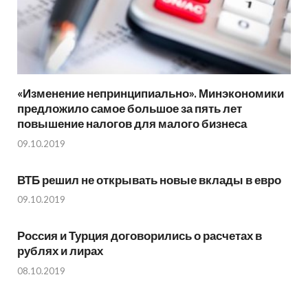
«Изменение непринципиально». Минэкономики
предложило самое большое за пять лет
повышение налогов для малого бизнеса
09.10.2019
ВТБ решил не открывать новые вклады в евро
09.10.2019
Россия и Турция договорились о расчетах в
рублях и лирах
08.10.2019