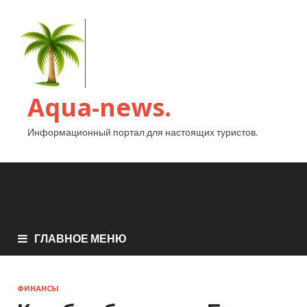
Aqua-news.
Информационный портал для настоящих туристов.
ГЛАВНОЕ МЕНЮ
ФИНАНСЫ