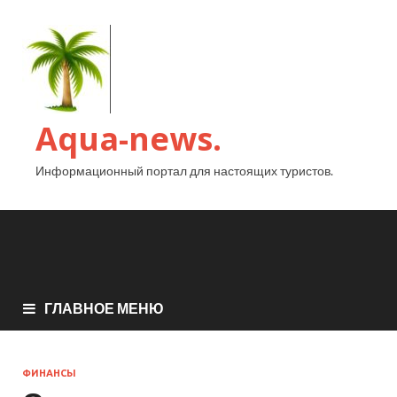
Aqua-news.
Информационный портал для настоящих туристов.
ГЛАВНОЕ МЕНЮ
ФИНАНСЫ