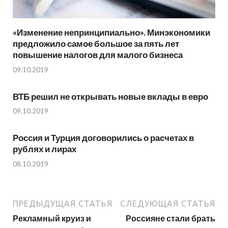
«Изменение непринципиально». Минэкономики
предложило самое большое за пять лет
повышение налогов для малого бизнеса
09.10.2019
ВТБ решил не открывать новые вклады в евро
09.10.2019
Россия и Турция договорились о расчетах в
рублях и лирах
08.10.2019
ПРЕДЫДУЩАЯ СТАТЬЯ
СЛЕДУЮЩАЯ СТАТЬЯ
Рекламный круиз и
Россияне стали брать