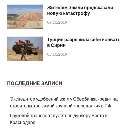
Жителям Земли предсказали
новую катастрофу
09.10.2019
Турция разрешила себе воевать
в Сирии
08.10.2019
ПОСЛЕДНИЕ ЗАПИСИ
Экспедитор удобрений взял у Сбербанка кредит на
строительство самой крупной «перевалки» в РФ
Грузовой транспорт пустят по дублеру моста в
Краснодаре