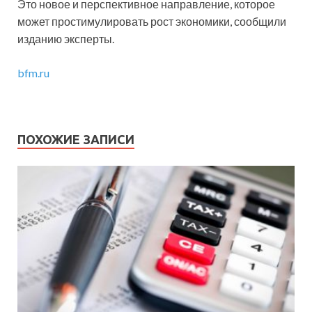
Это новое и перспективное направление, которое
может простимулировать рост экономики, сообщили
изданию эксперты.
bfm.ru
ПОХОЖИЕ ЗАПИСИ