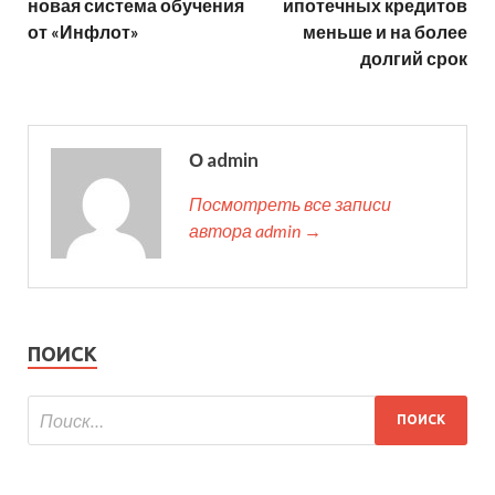
новая система обучения
ипотечных кредитов
от «Инфлот»
меньше и на более
долгий срок
О admin
Посмотреть все записи
автора admin →
ПОИСК