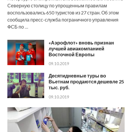
Северную столицу по упрощенным правилам
воспользовались 650 туристов из 27 стран. Об этом
сообщила пресс-служба пограничного управления
ФСБ по …
«Аэрофлот» вновь признан
лучшей авиакомпанией
Восточной Европы
09.10.2019
Десятидневные туры во
Вьетнам продаются дешевле 25
тыс. руб.
09.10.2019