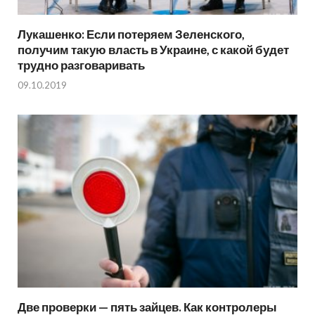
Лукашенко: Если потеряем Зеленского,
получим такую власть в Украине, с какой будет
трудно разговаривать
09.10.2019
Две проверки — пять зайцев. Как контролеры