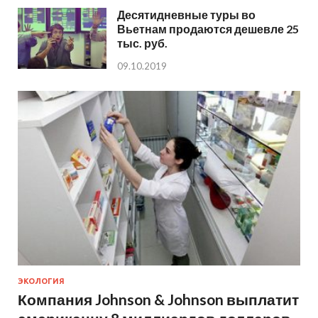
Десятидневные туры во
Вьетнам продаются дешевле 25
тыс. руб.
09.10.2019
ЭКОЛОГИЯ
Компания Johnson & Johnson выплатит