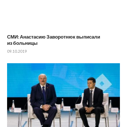
СМИ: Анастасию Заворотнюк выписали
из больницы
09.10.2019