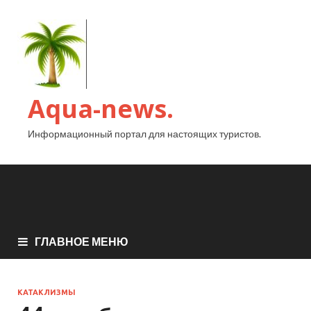
Aqua-news.
Информационный портал для настоящих туристов.
ГЛАВНОЕ МЕНЮ
КАТАКЛИЗМЫ