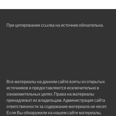
При цитировании ссылка на источник обязательна.
Все материалы на данном сайте взяты из открытых
источников и предоставляются исключительно в
ознакомительных целях. Права на материалы
принадлежат их владельцам. Администрация сайта
ответственности за содержание материала не несет.
Если Вы обнаружили на нашем сайте материалы,