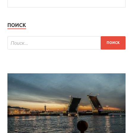
ПОИСК