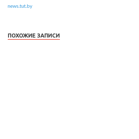
news.tut.by
ПОХОЖИЕ ЗАПИСИ