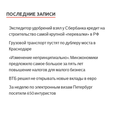
ПОСЛЕДНИЕ ЗАПИСИ
Экспедитор удобрений взял у Сбербанка кредит на
строительство самой крупной «перевалки» в РФ
Грузовой транспорт пустят по дублеру моста в
Краснодаре
«Изменение непринципиально». Минэкономики
предложило самое большое за пять лет
повышение налогов для малого бизнеса
ВТБ решил не открывать новые вклады в евро
За неделю по электронным визам Петербург
посетили 650 интуристов