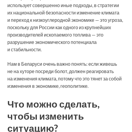
использует совершенно иные подходы, в стратегии
их национальной безопасности изменение климата
и переход к низкоуглеродной экономике — это угроза,
поскольку для России как одного из крупнейших
производителей ископаемого топлива — это
разрушение экономического потенциала
и стабильности.
Нам в Беларуси очень важно понять: если живешь
не на хуторе посреди болот, должен реагировать
на изменения климата, потому что это тянет за собой
изменения в экономике, геополитике.
Что можно сделать,
чтобы изменить
ситуацию?