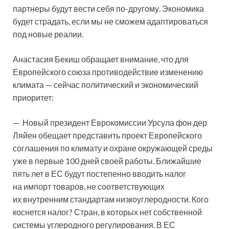
партнеры будут вести себя по-другому. Экономика
будет страдать, если мы не сможем адаптироваться
под новые реалии.
Анастасия Бекиш обращает внимание, что для
Европейского союза противодействие изменению
климата — сейчас политический и экономический
приоритет:
— Новый президент Еврокомиссии Урсула фон дер
Ляйен обещает представить проект Европейского
соглашения по климату и охране окружающей среды
уже в первые 100 дней своей работы. Ближайшие
пять лет в ЕС будут постепенно вводить налог
на импорт товаров, не соответствующих
их внутренним стандартам низкоуглеродности. Кого
коснется налог? Стран, в которых нет собственной
системы углеродного регулирования. В ЕС