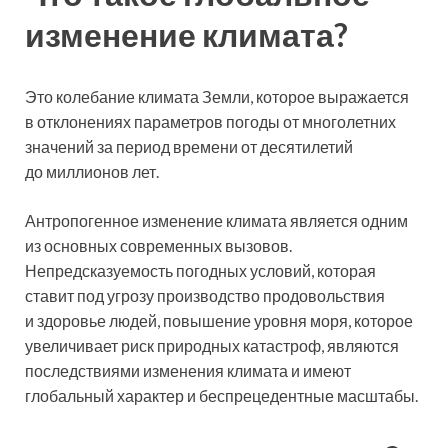
изменение климата?
Это колебание климата Земли, которое выражается
в отклонениях параметров погоды от многолетних
значений за период времени от десятилетий
до миллионов лет.
Антропогенное изменение климата является одним
из основных современных вызовов.
Непредсказуемость погодных условий, которая
ставит под угрозу производство продовольствия
и здоровье людей, повышение уровня моря, которое
увеличивает риск природных катастроф, являются
последствиями изменения климата и имеют
глобальный характер и беспрецедентные масштабы.