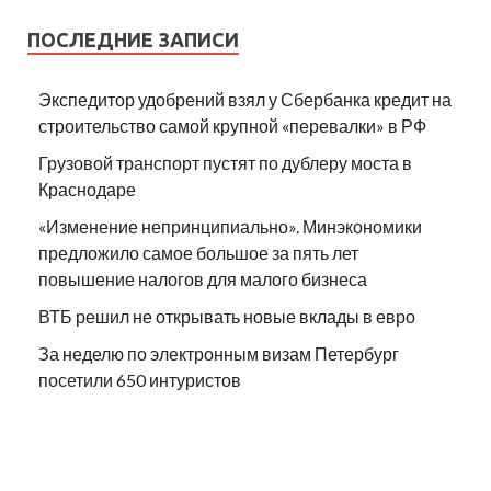
ПОСЛЕДНИЕ ЗАПИСИ
Экспедитор удобрений взял у Сбербанка кредит на
строительство самой крупной «перевалки» в РФ
Грузовой транспорт пустят по дублеру моста в
Краснодаре
«Изменение непринципиально». Минэкономики
предложило самое большое за пять лет
повышение налогов для малого бизнеса
ВТБ решил не открывать новые вклады в евро
За неделю по электронным визам Петербург
посетили 650 интуристов