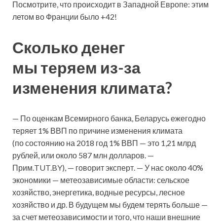
Посмотрите, что происходит в Западной Европе: этим
летом во Франции было +42!
Сколько денег
мы теряем из-за
изменения климата?
— По оценкам Всемирного банка, Беларусь ежегодно
теряет 1% ВВП по причине изменения климата
(по состоянию на 2018 год 1% ВВП — это 1,21 млрд
рублей, или около 587 млн долларов. —
Прим.TUT.BY), — говорит эксперт. — У нас около 40%
экономики — метеозависимые области: сельское
хозяйство, энергетика, водные ресурсы, лесное
хозяйство и др. В будущем мы будем терять больше —
за счет метеозависимости и того, что наши внешние