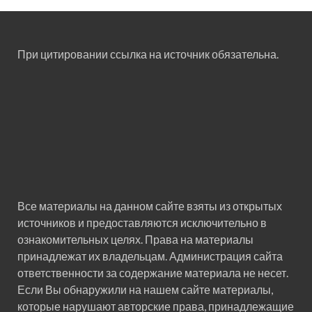
При цитировании ссылка на источник обязательна.
Все материалы на данном сайте взяты из открытых
источников и предоставляются исключительно в
ознакомительных целях. Права на материалы
принадлежат их владельцам. Администрация сайта
ответственности за содержание материала не несет.
Если Вы обнаружили на нашем сайте материалы,
которые нарушают авторские права, принадлежащие