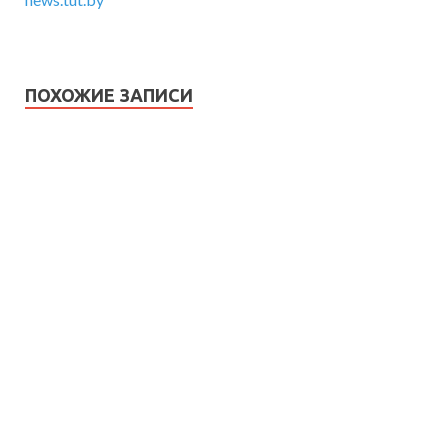
ПОХОЖИЕ ЗАПИСИ