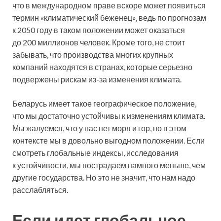
что в международном праве вскоре может появиться
термин «климатический беженец», ведь по прогнозам
к 2050 году в таком положении может оказаться
до 200 миллионов человек. Кроме того, не стоит
забывать, что производства многих крупных
компаний находятся в странах, которые серьезно
подвержены рискам из-за изменения климата.
Беларусь имеет такое географическое положение,
что мы достаточно устойчивы к изменениям климата.
Мы жалуемся, что у нас нет моря и гор, но в этом
контексте мы в довольно выгодном положении. Если
смотреть глобальные индексы, исследования
к устойчивости, мы пострадаем намного меньше, чем
другие государства. Но это не значит, что нам надо
расслабляться.
Если идет глобальное