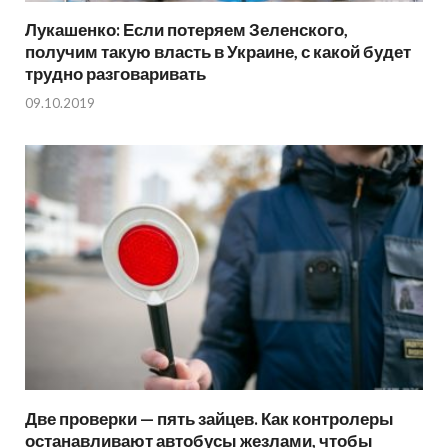
Лукашенко: Если потеряем Зеленского,
получим такую власть в Украине, с какой будет
трудно разговаривать
09.10.2019
Две проверки — пять зайцев. Как контролеры
останавливают автобусы жезлами, чтобы