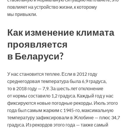
повлияет на устройство жизни, к которому
мы привыкли.
Как изменение климата
проявляется
в Беларуси?
У нас становится теплее. Если в 2012 году
среднегодовая температура была 6,9 градуса,
то в 2018 году — 7,9. За шесть лет отклонение
от нормы составило 1,2 градуса. Каждый год у нас
фиксируются новые погодные рекорды. Июль этого
года был самым жарким с 1945-го, максимальную
температуру зафиксировали в Жлобине — плюс 34,7
градуса. Из рекордов этого года — также самый