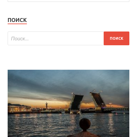
ПОИСК