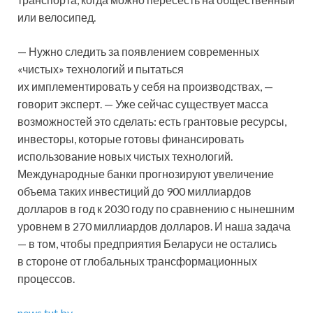
или велосипед.
— Нужно следить за появлением современных
«чистых» технологий и пытаться
их имплементировать у себя на производствах, —
говорит эксперт. — Уже сейчас существует масса
возможностей это сделать: есть грантовые ресурсы,
инвесторы, которые готовы финансировать
использование новых чистых технологий.
Международные банки прогнозируют увеличение
объема таких инвестиций до 900 миллиардов
долларов в год к 2030 году по сравнению с нынешним
уровнем в 270 миллиардов долларов. И наша задача
— в том, чтобы предприятия Беларуси не остались
в стороне от глобальных трансформационных
процессов.
news.tut.by