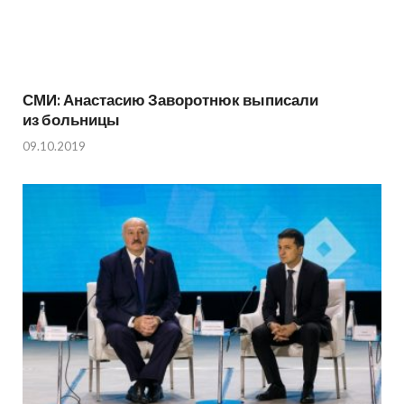
СМИ: Анастасию Заворотнюк выписали
из больницы
09.10.2019