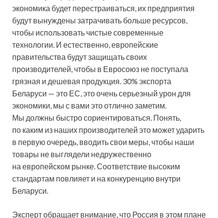
экономика будет перестраиваться, их предприятия
будут вынуждены затрачивать больше ресурсов,
чтобы использовать чистые современные
технологии. И естественно, европейские
правительства будут защищать своих
производителей, чтобы в Евросоюз не поступала
грязная и дешевая продукция. 30% экспорта
Беларуси — это ЕС, это очень серьезный урон для
экономики, мы с вами это отлично заметим.
Мы должны быстро сориентироваться. Понять,
по каким из наших производителей это может ударить
в первую очередь, вводить свои меры, чтобы наши
товары не выглядели недружественно
на европейском рынке. Соответствие высоким
стандартам повлияет и на конкуренцию внутри
Беларуси.
Эксперт обращает внимание, что Россия в этом плане