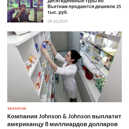
Десятидневные туры во
Вьетнам продаются дешевле 25
тыс. руб.
09.10.2019
ЭКОЛОГИЯ
Компания Johnson & Johnson выплатит
американцу 8 миллиардов долларов