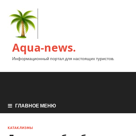
Aqua-news.
Информационный портал для настоящих туристов.
ГЛАВНОЕ МЕНЮ
КАТАКЛИЗМЫ