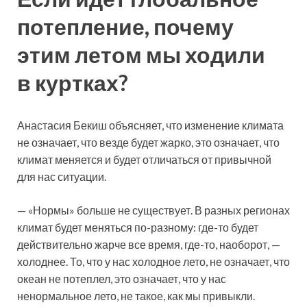
потепление, почему
этим летом мы ходили
в куртках?
Анастасия Бекиш объясняет, что изменение климата
не означает, что везде будет жарко, это означает, что
климат меняется и будет отличаться от привычной
для нас ситуации.
— «Нормы» больше не существует. В разных регионах
климат будет меняться по-разному: где-то будет
действительно жарче все время, где-то, наоборот, —
холоднее. То, что у нас холодное лето, не означает, что
океан не потеплел, это означает, что у нас
ненормальное лето, не такое, как мы привыкли.