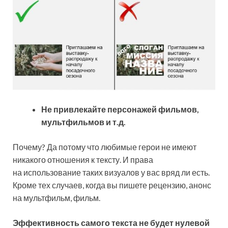
Не привлекайте персонажей фильмов,
мультфильмов и т.д.
Почему? Да потому что любимые герои не имеют
никакого отношения к тексту. И права
на использование таких визуалов у вас вряд ли есть.
Кроме тех случаев, когда вы пишете рецензию, анонс
на мультфильм, фильм.
Эффективность самого текста не будет нулевой