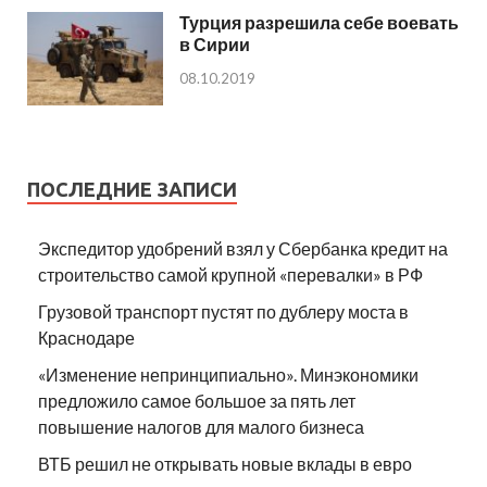
Турция разрешила себе воевать
в Сирии
08.10.2019
ПОСЛЕДНИЕ ЗАПИСИ
Экспедитор удобрений взял у Сбербанка кредит на
строительство самой крупной «перевалки» в РФ
Грузовой транспорт пустят по дублеру моста в
Краснодаре
«Изменение непринципиально». Минэкономики
предложило самое большое за пять лет
повышение налогов для малого бизнеса
ВТБ решил не открывать новые вклады в евро