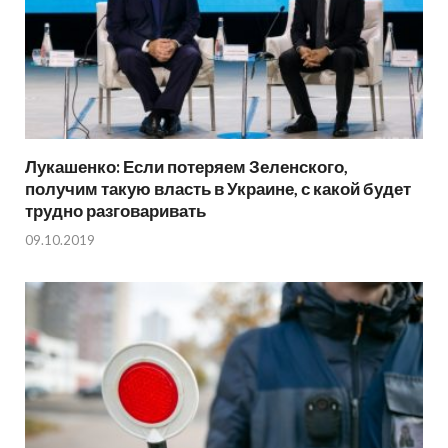
Лукашенко: Если потеряем Зеленского,
получим такую власть в Украине, с какой будет
трудно разговаривать
09.10.2019