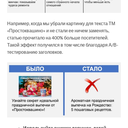
Например, когда мы убрали картинку для текста ТМ
«Простоквашино» и не стали ее ничем заменять,
статью прочитало на 400% больше посетителей.
Такой эффект получился в том числе благодаря А/В-
тестированию заголовков.
Используйте снимки девушек, детей,