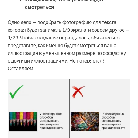
смотреться
Одно дело — подобрать фотографию для текста,
которая будет занимать 1/3 экрана, и совсем другое —
1/23. Чтобы ожидание оправдалось, обязательно
представьте, как именно будет смотреться ваша
иллюстрация в уменьшенном размере по соседству
с другими иллюстрациями. Не потеряется?
Оставляем.