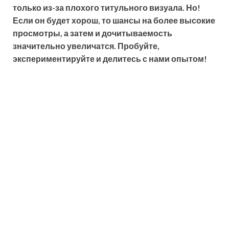
только из-за плохого титульного визуала. Но!
Если он будет хорош, то шансы на более высокие
просмотры, а затем и дочитываемость
значительно увеличатся. Пробуйте,
экспериментируйте и делитесь с нами опытом!