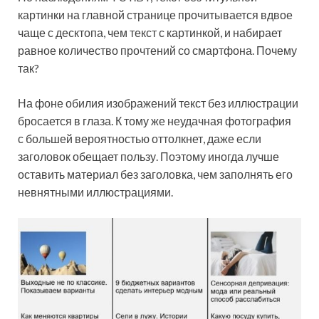
картинки на главной странице прочитывается вдвое
чаще с десктопа, чем текст с картинкой, и набирает
равное количество прочтений со смартфона. Почему
так?
На фоне обилия изображений текст без иллюстрации
бросается в глаза. К тому же неудачная фотография
с большей вероятностью оттолкнет, даже если
заголовок обещает пользу. Поэтому иногда лучше
оставить материал без заголовка, чем заполнять его
невнятными иллюстрациями.