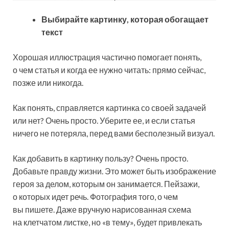
Выбирайте картинку, которая обогащает
текст
Хорошая иллюстрация частично помогает понять,
о чем статья и когда ее нужно читать: прямо сейчас,
позже или никогда.
Как понять, справляется картинка со своей задачей
или нет? Очень просто. Уберите ее, и если статья
ничего не потеряла, перед вами бесполезный визуал.
Как добавить в картинку пользу? Очень просто.
Добавьте правду жизни. Это может быть изображение
героя за делом, которым он занимается. Пейзажи,
о которых идет речь. Фотография того, о чем
вы пишете. Даже вручную нарисованная схема
на клетчатом листке, но «в тему», будет привлекать