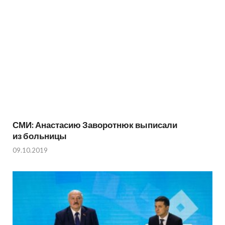
СМИ: Анастасию Заворотнюк выписали
из больницы
09.10.2019