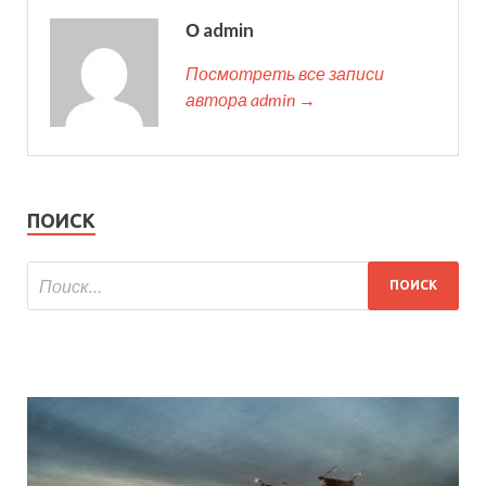
О admin
Посмотреть все записи
автора admin →
ПОИСК