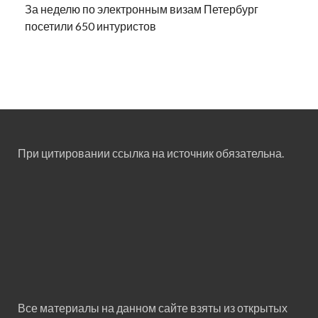
За неделю по электронным визам Петербург
посетили 650 интуристов
При цитировании ссылка на источник обязательна.
Все материалы на данном сайте взяты из открытых