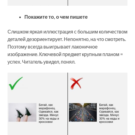
Покажите то, о чем пишете
Слишком яркая иллюстрация с большим количеством
деталей дезориентирует. Непонятно, на что смотреть.
Поэтому всегда выигрывает лаконичное
изображение. Ключевой предмет крупным планом =
успех. Читатель увидел, понял.