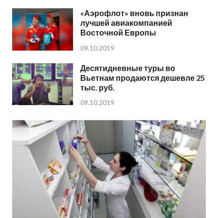
«Аэрофлот» вновь признан
лучшей авиакомпанией
Восточной Европы
09.10.2019
Десятидневные туры во
Вьетнам продаются дешевле 25
тыс. руб.
09.10.2019