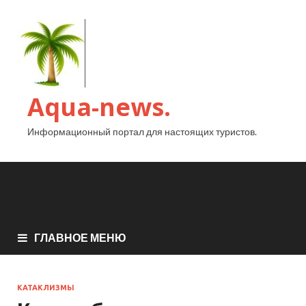
Aqua-news.
Информационный портал для настоящих туристов.
ГЛАВНОЕ МЕНЮ
КАТАКЛИЗМЫ