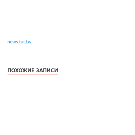
news.tut.by
ПОХОЖИЕ ЗАПИСИ