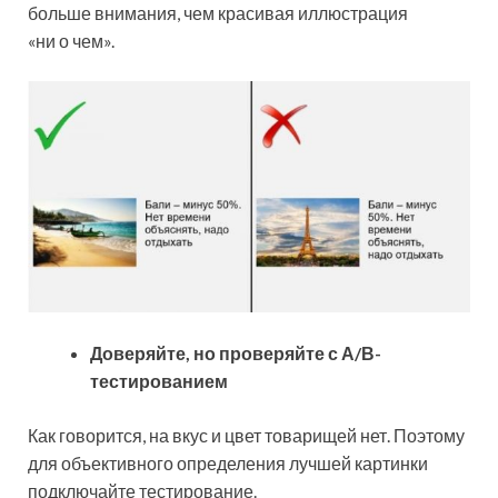
больше внимания, чем красивая иллюстрация
«ни о чем».
Доверяйте, но проверяйте с А/В-
тестированием
Как говорится, на вкус и цвет товарищей нет. Поэтому
для объективного определения лучшей картинки
подключайте тестирование.