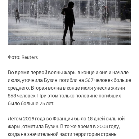
Фото: Reuters
Во время
первой волны жары в конце июня и начале
июля, уточнила Бузин, погибли на 567 человек больше
среднего. Вторая волна в конце июля унесла жизни
868 человек. При этом только половине погибших
было больше 75 лет.
Летом 2019 года во Франции было 18 дней сильной
жары, отметила Бузин. В то же время в 2003 году,
когда на значительной части территории страны