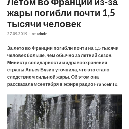
Летом во Франции из-за
жары погибли почти 1,5
тысячи человек
27.09.2019
-
от
admin
За лето во Франции погибли почти на 1,5 тысячи
человек больше, чем обычно за летний сезон.
Министр солидарности и здравоохранения
страны Аньез Бузин уточнила, что это стало
следствием сильной жары. Об этом она
рассказала 8 сентября в эфире радио FranceInfo.