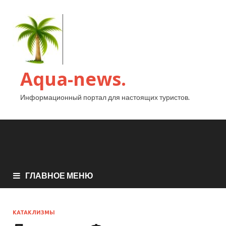
Aqua-news.
Информационный портал для настоящих туристов.
ГЛАВНОЕ МЕНЮ
КАТАКЛИЗМЫ