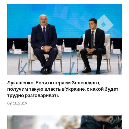
Лукашенко: Если потеряем Зеленского,
получим такую власть в Украине, с какой будет
трудно разговаривать
09.10.2019