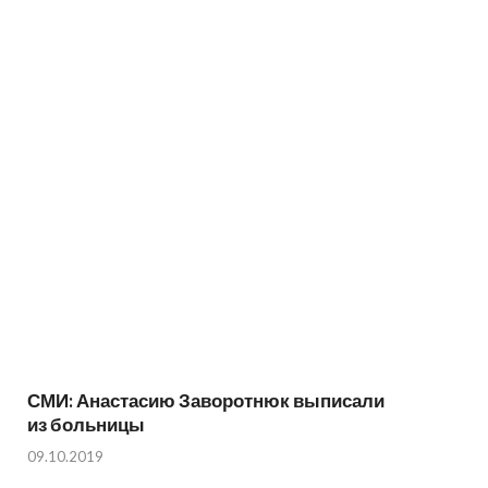
СМИ: Анастасию Заворотнюк выписали
из больницы
09.10.2019