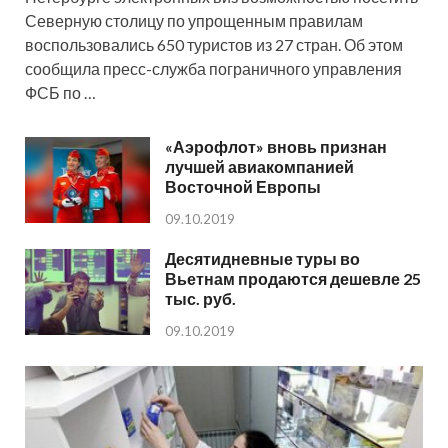
Северную столицу по упрощенным правилам
воспользовались 650 туристов из 27 стран. Об этом
сообщила пресс-служба пограничного управления
ФСБ по …
«Аэрофлот» вновь признан
лучшей авиакомпанией
Восточной Европы
09.10.2019
Десятидневные туры во
Вьетнам продаются дешевле 25
тыс. руб.
09.10.2019