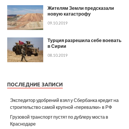
Жителям Земли предсказали
новую катастрофу
09.10.2019
Турция разрешила себе воевать
в Сирии
08.10.2019
ПОСЛЕДНИЕ ЗАПИСИ
Экспедитор удобрений взял у Сбербанка кредит на
строительство самой крупной «перевалки» в РФ
Грузовой транспорт пустят по дублеру моста в
Краснодаре