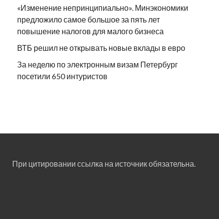
«Изменение непринципиально». Минэкономики
предложило самое большое за пять лет
повышение налогов для малого бизнеса
ВТБ решил не открывать новые вклады в евро
За неделю по электронным визам Петербург
посетили 650 интуристов
При цитировании ссылка на источник обязательна.