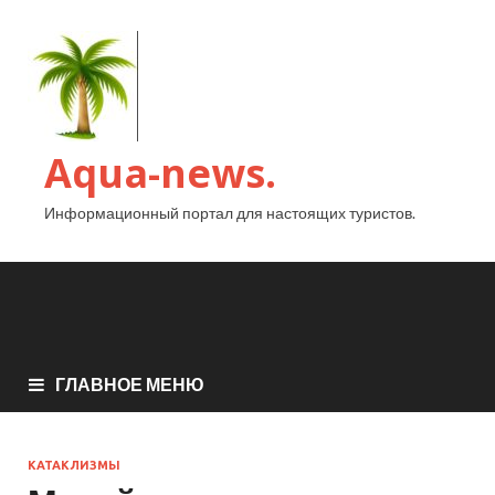
Aqua-news.
Информационный портал для настоящих туристов.
ГЛАВНОЕ МЕНЮ
КАТАКЛИЗМЫ