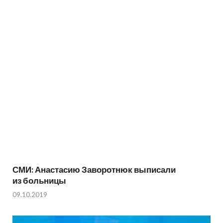
СМИ: Анастасию Заворотнюк выписали
из больницы
09.10.2019