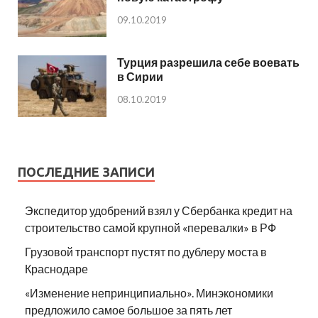
09.10.2019
Турция разрешила себе воевать
в Сирии
08.10.2019
ПОСЛЕДНИЕ ЗАПИСИ
Экспедитор удобрений взял у Сбербанка кредит на
строительство самой крупной «перевалки» в РФ
Грузовой транспорт пустят по дублеру моста в
Краснодаре
«Изменение непринципиально». Минэкономики
предложило самое большое за пять лет