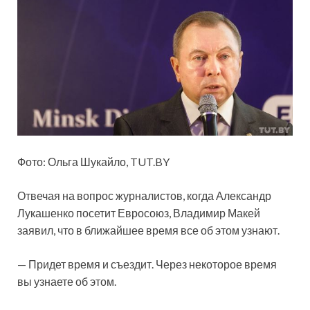
Фото: Ольга Шукайло, TUT.BY
Отвечая на вопрос журналистов, когда
Александр
Лукашенко посетит Евросоюз, Владимир Макей
заявил, что в ближайшее время все об этом узнают.
— Придет время и съездит. Через некоторое время
вы узнаете об этом.