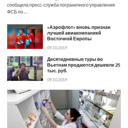
сообщила пресс-служба пограничного управления
ФСБ по …
«Аэрофлот» вновь признан
лучшей авиакомпанией
Восточной Европы
09.10.2019
Десятидневные туры во
Вьетнам продаются дешевле 25
тыс. руб.
09.10.2019