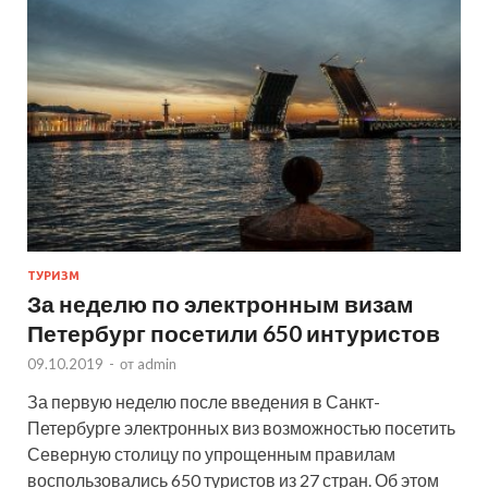
ТУРИЗМ
За неделю по электронным визам
Петербург посетили 650 интуристов
09.10.2019
-
от
admin
За первую неделю после введения в Санкт-
Петербурге электронных виз возможностью посетить
Северную столицу по упрощенным правилам
воспользовались 650 туристов из 27 стран. Об этом