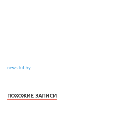
news.tut.by
ПОХОЖИЕ ЗАПИСИ