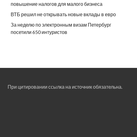
повышение налогов для малого бизнеса
ВТБ решил не открывать новые вклады в евро
За неделю по электронным визам Петербург
посетили 650 интуристов
При цитировании ссылка на источник обязательна.