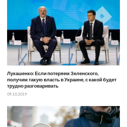
Лукашенко: Если потеряем Зеленского,
получим такую власть в Украине, с какой будет
трудно разговаривать
09.10.2019