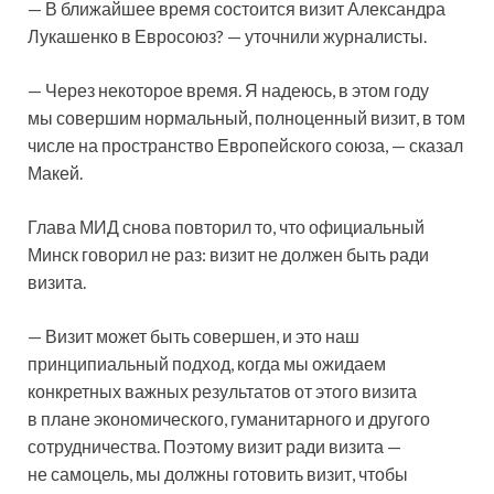
— В ближайшее время состоится визит Александра
Лукашенко в Евросоюз? — уточнили журналисты.
— Через некоторое время. Я надеюсь, в этом году
мы совершим нормальный, полноценный визит, в том
числе на пространство Европейского союза, — сказал
Макей.
Глава МИД снова повторил то, что официальный
Минск говорил не раз: визит не должен быть ради
визита.
— Визит может быть совершен, и это наш
принципиальный подход, когда мы ожидаем
конкретных важных результатов от этого визита
в плане экономического, гуманитарного и другого
сотрудничества. Поэтому визит ради визита —
не самоцель, мы должны готовить визит, чтобы