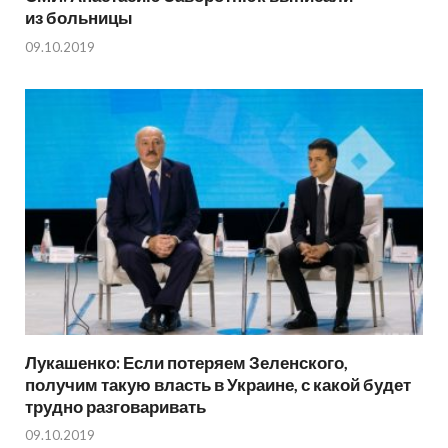
из больницы
09.10.2019
Лукашенко: Если потеряем Зеленского,
получим такую власть в Украине, с какой будет
трудно разговаривать
09.10.2019