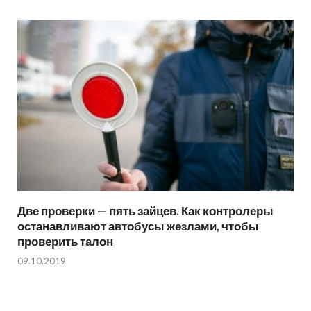
Две проверки — пять зайцев. Как контролеры
останавливают автобусы жезлами, чтобы
проверить талон
09.10.2019