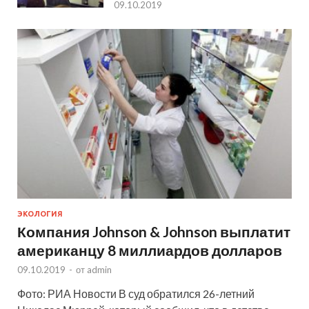
09.10.2019
ЭКОЛОГИЯ
Компания Johnson & Johnson выплатит
американцу 8 миллиардов долларов
09.10.2019
-
от
admin
Фото: РИА Новости В суд обратился 26-летний