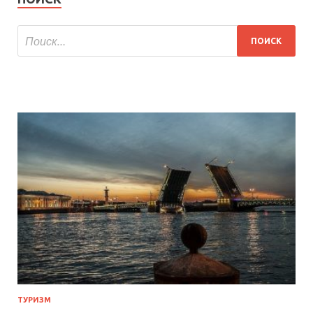
ТУРИЗМ