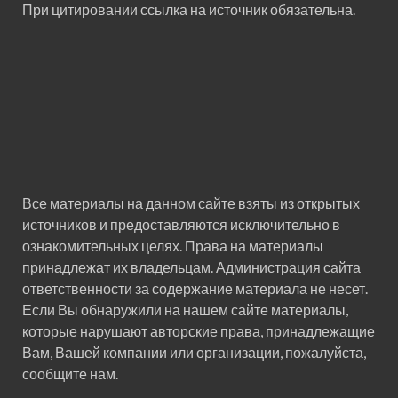
При цитировании ссылка на источник обязательна.
Все материалы на данном сайте взяты из открытых
источников и предоставляются исключительно в
ознакомительных целях. Права на материалы
принадлежат их владельцам. Администрация сайта
ответственности за содержание материала не несет.
Если Вы обнаружили на нашем сайте материалы,
которые нарушают авторские права, принадлежащие
Вам, Вашей компании или организации, пожалуйста,
сообщите нам.