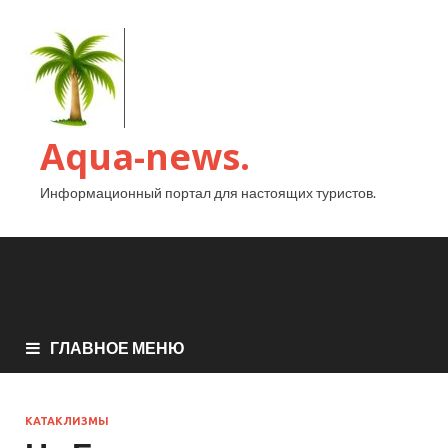
Aqua-news.
Информационный портал для настоящих туристов.
ГЛАВНОЕ МЕНЮ
КАТАКЛИЗМЫ