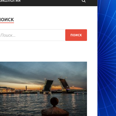
ЭКОЛОГИЯ
ПОИСК