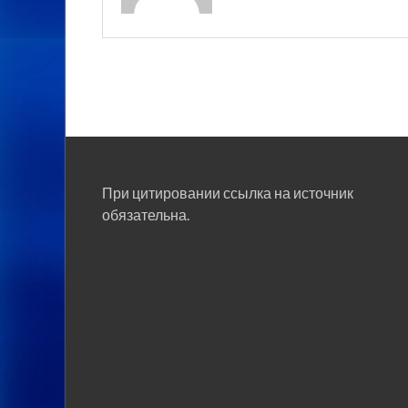
При цитировании ссылка на источник
обязательна.