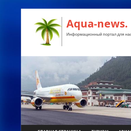
Aqua-news.
Информационный портал для нас