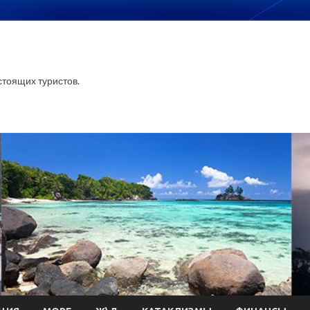
тоящих туристов.