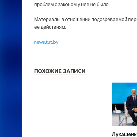
проблем с законом у нее не было.
Материалы в отношении подозреваемой пер
ее действиям.
news.tut.by
ПОХОЖИЕ ЗАПИСИ
Лукашенк