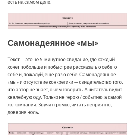
есть на самом деле.
Самонадеянное «мы»
Текст — это не 5-минутное свидание, где каждый
хочет побольше и побыстрее рассказать о себе, о
себе и, пожалуй, еще раз о себе. Самонадеянное
«мы» и отсутствие конкретики — свидетельство того,
что автор не знает, о чем говорить. А читатель видит
хвалебную оду. Только не герою / событию, а самой
же компании. Звучит громко, читать неприятно,
доверия ноль.