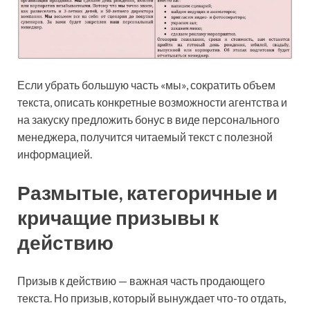
Если убрать большую часть «мы», сократить объем
текста, описать конкретные возможности агентства и
на закуску предложить бонус в виде персонального
менеджера, получится читаемый текст с полезной
информацией.
Размытые, категоричные и
кричащие призывы к
действию
Призыв к действию — важная часть продающего
текста. Но призыв, который вынуждает что-то отдать,