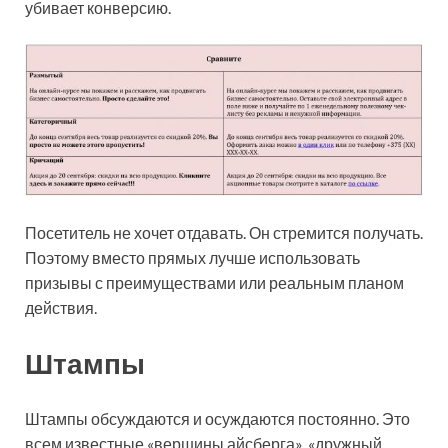
убивает конверсию.
Посетитель не хочет отдавать. Он стремится получать.
Поэтому вместо прямых лучше использовать
призывы с преимуществами или реальным планом
действия.
Штампы
Штампы обсуждаются и осуждаются постоянно. Это
всем известные «вершины айсберга», «дружный