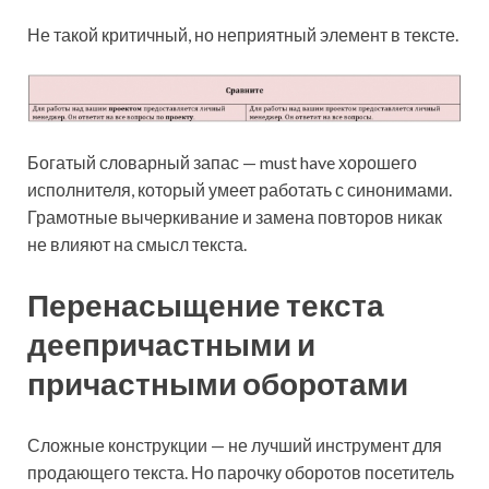
Не такой критичный, но неприятный элемент в тексте.
Богатый словарный запас — must have хорошего
исполнителя, который умеет работать с синонимами.
Грамотные вычеркивание и замена повторов никак
не влияют на смысл текста.
Перенасыщение текста
деепричастными и
причастными оборотами
Сложные конструкции — не лучший инструмент для
продающего текста. Но парочку оборотов посетитель