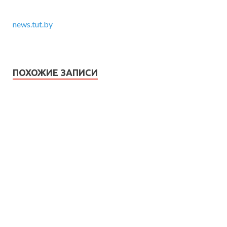
news.tut.by
ПОХОЖИЕ ЗАПИСИ