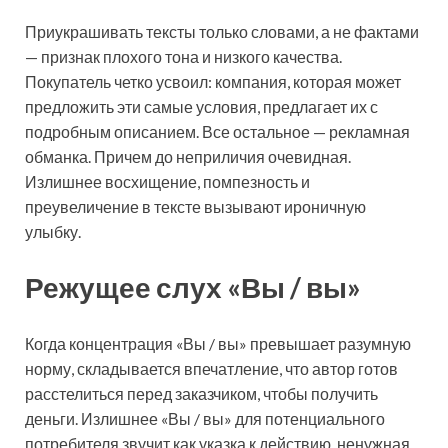
Приукрашивать тексты только словами, а не фактами
— признак плохого тона и низкого качества.
Покупатель четко усвоил: компания, которая может
предложить эти самые условия, предлагает их с
подробным описанием. Все остальное — рекламная
обманка. Причем до неприличия очевидная.
Излишнее восхищение, помпезность и
преувеличение в тексте вызывают ироничную
улыбку.
Режущее слух «Вы / вы»
Когда концентрация «Вы / вы»
превышает разумную
норму, складывается впечатление, что автор готов
расстелиться перед заказчиком, чтобы получить
деньги. Излишнее «Вы / вы» для потенциального
потребителя звучит как указка к действию, ненужная