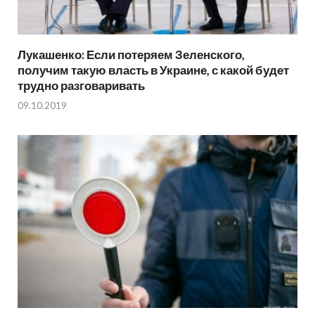
Лукашенко: Если потеряем Зеленского,
получим такую власть в Украине, с какой будет
трудно разговаривать
09.10.2019