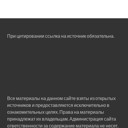
При цитировании ссылка на источник обязательна.
Все материалы на данном сайте взяты из открытых
источников и предоставляются исключительно в
ознакомительных целях. Права на материалы
принадлежат их владельцам. Администрация сайта
ответственности за содержание материала не несет.