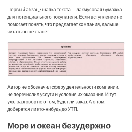
Первый абзац / шапка текста — лакмусовая бумажка
для потенциального покупателя. Если вступление не
помогает понять, что предлагает компания, дальше
читать он не станет.
Автор не обозначил сферу деятельности компании,
не перечислил услуги и условия их оказания. И тут
уже разговор не о том, будет ли заказ. А о том,
доберется ли кто-нибудь до УТП.
Море и океан безудержно