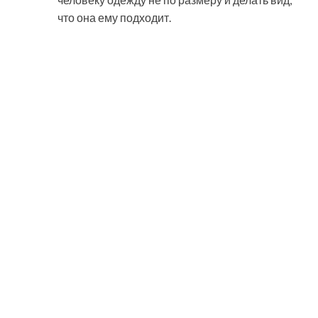
что она ему подходит.