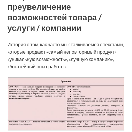
преувеличение
возможностей товара /
услуги / компании
История о том, как часто мы сталкиваемся с текстами,
которые продают «самый неповторимый продукт»,
«уникальную возможность», «лучшую компанию»,
«богатейший опыт работы».