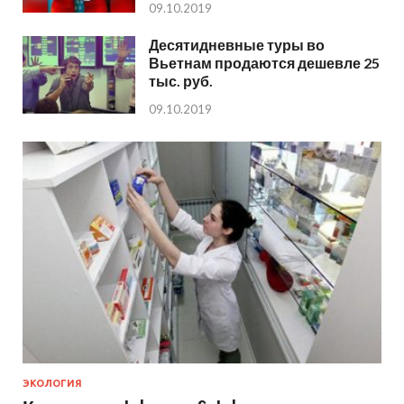
09.10.2019
Десятидневные туры во
Вьетнам продаются дешевле 25
тыс. руб.
09.10.2019
ЭКОЛОГИЯ