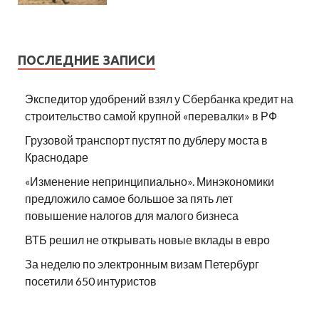
ПОСЛЕДНИЕ ЗАПИСИ
Экспедитор удобрений взял у Сбербанка кредит на
строительство самой крупной «перевалки» в РФ
Грузовой транспорт пустят по дублеру моста в
Краснодаре
«Изменение непринципиально». Минэкономики
предложило самое большое за пять лет
повышение налогов для малого бизнеса
ВТБ решил не открывать новые вклады в евро
За неделю по электронным визам Петербург
посетили 650 интуристов