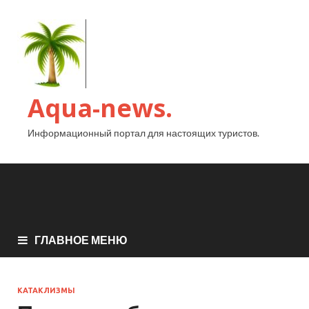
Aqua-news.
Информационный портал для настоящих туристов.
ГЛАВНОЕ МЕНЮ
КАТАКЛИЗМЫ