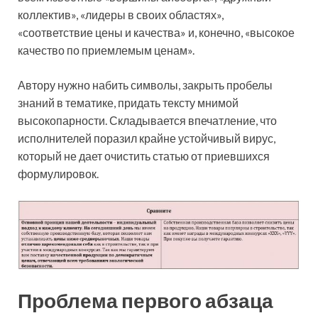
коллектив», «лидеры в своих областях»,
«соответствие цены и качества» и, конечно, «высокое
качество по приемлемым ценам».
Автору нужно набить символы, закрыть пробелы
знаний в тематике, придать тексту мнимой
высокопарности. Складывается впечатление, что
исполнителей поразил крайне устойчивый вирус,
который не дает очистить статью от приевшихся
формулировок.
Проблема первого абзаца