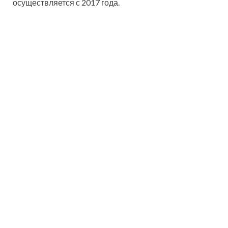
осуществляется с 2017 года.