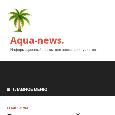
Aqua-news.
Информационный портал для настоящих туристов.
ГЛАВНОЕ МЕНЮ
КАТАКЛИЗМЫ