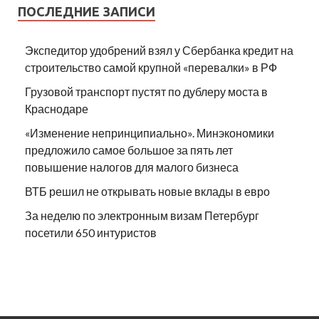
ПОСЛЕДНИЕ ЗАПИСИ
Экспедитор удобрений взял у Сбербанка кредит на
строительство самой крупной «перевалки» в РФ
Грузовой транспорт пустят по дублеру моста в
Краснодаре
«Изменение непринципиально». Минэкономики
предложило самое большое за пять лет
повышение налогов для малого бизнеса
ВТБ решил не открывать новые вклады в евро
За неделю по электронным визам Петербург
посетили 650 интуристов