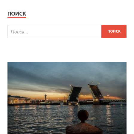
ПОИСК