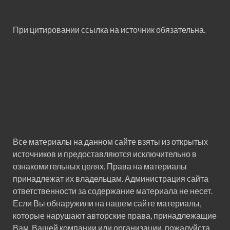
При цитировании ссылка на источник обязательна.
Все материалы на данном сайте взяты из открытых
источников и предоставляются исключительно в
ознакомительных целях. Права на материалы
принадлежат их владельцам. Администрация сайта
ответственности за содержание материала не несет.
Если Вы обнаружили на нашем сайте материалы,
которые нарушают авторские права, принадлежащие
Вам, Вашей компании или организации, пожалуйста,