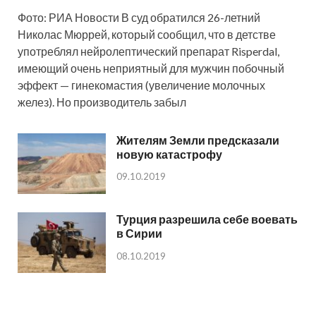
Фото: РИА Новости В суд обратился 26-летний
Николас Мюррей, который сообщил, что в детстве
употреблял нейролептический препарат Risperdal,
имеющий очень неприятный для мужчин побочный
эффект — гинекомастия (увеличение молочных
желез). Но производитель забыл
Жителям Земли предсказали
новую катастрофу
09.10.2019
Турция разрешила себе воевать
в Сирии
08.10.2019