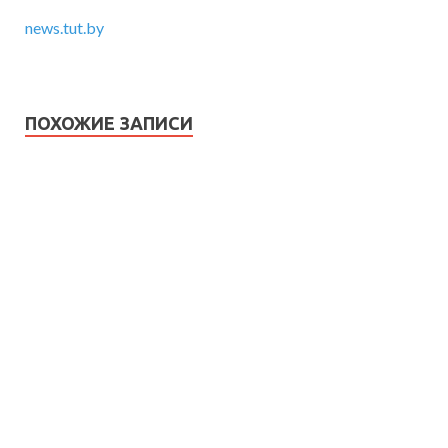
news.tut.by
ПОХОЖИЕ ЗАПИСИ