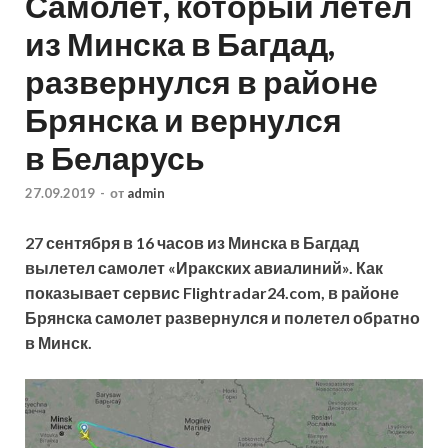
Самолет, который летел
из Минска в Багдад,
развернулся в районе
Брянска и вернулся
в Беларусь
27.09.2019
-
от
admin
27 сентября в 16 часов из Минска в Багдад
вылетел самолет «Иракских авиалиний». Как
показывает сервис Flightradar24.com, в районе
Брянска самолет развернулся и полетел обратно
в Минск.