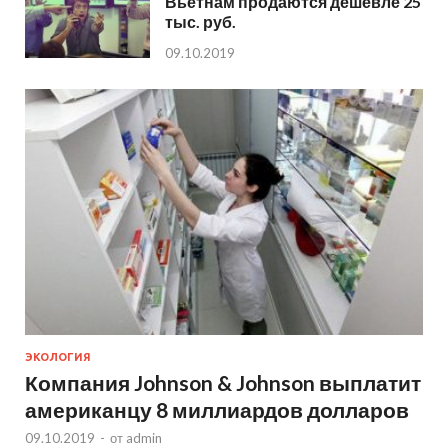
Вьетнам продаются дешевле 25
тыс. руб.
09.10.2019
ЭКОЛОГИЯ
Компания Johnson & Johnson выплатит
американцу 8 миллиардов долларов
09.10.2019
-
от
admin