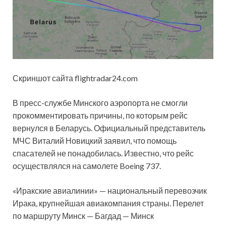
Скриншот сайта flightradar24.com
В пресс-службе Минского аэропорта не смогли
прокомментировать
причины, по которым рейс
вернулся в Беларусь. Официальный представитель
МЧС Виталий Новицкий заявил, что помощь
спасателей не понадобилась. Известно, что рейс
осуществлялся на самолете Boeing 737.
«Иракские авиалинии» — национальный перевозчик
Ирака, крупнейшая авиакомпания страны. Перелет
по маршруту Минск — Багдад — Минск