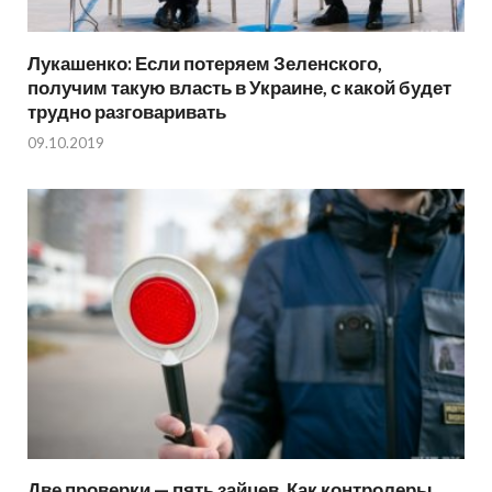
Лукашенко: Если потеряем Зеленского,
получим такую власть в Украине, с какой будет
трудно разговаривать
09.10.2019
Две проверки — пять зайцев. Как контролеры