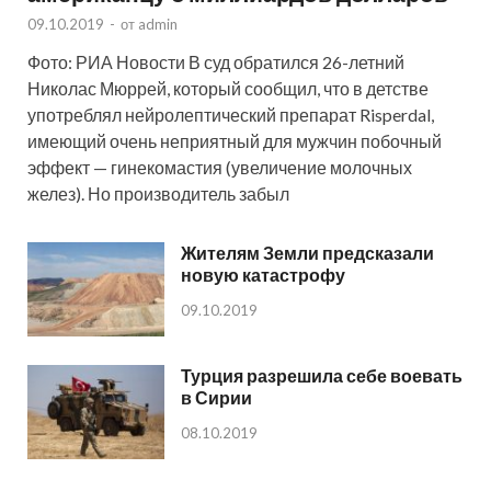
09.10.2019
-
от
admin
Фото: РИА Новости В суд обратился 26-летний
Николас Мюррей, который сообщил, что в детстве
употреблял нейролептический препарат Risperdal,
имеющий очень неприятный для мужчин побочный
эффект — гинекомастия (увеличение молочных
желез). Но производитель забыл
Жителям Земли предсказали
новую катастрофу
09.10.2019
Турция разрешила себе воевать
в Сирии
08.10.2019