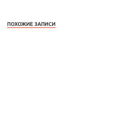
ПОХОЖИЕ ЗАПИСИ