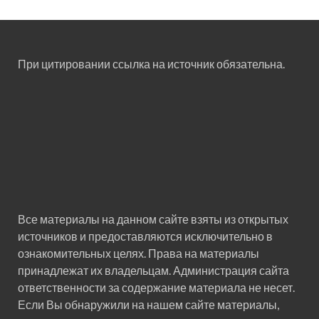
При цитировании ссылка на источник обязательна.
Все материалы на данном сайте взяты из открытых
источников и предоставляются исключительно в
ознакомительных целях. Права на материалы
принадлежат их владельцам. Администрация сайта
ответственности за содержание материала не несет.
Если Вы обнаружили на нашем сайте материалы,