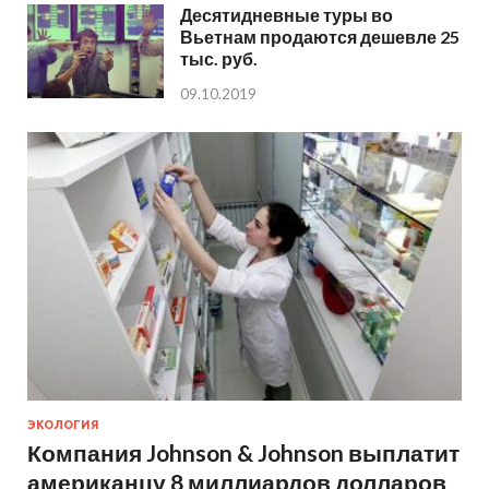
Десятидневные туры во
Вьетнам продаются дешевле 25
тыс. руб.
09.10.2019
ЭКОЛОГИЯ
Компания Johnson & Johnson выплатит
американцу 8 миллиардов долларов