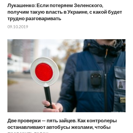
Лукашенко: Если потеряем Зеленского,
получим такую власть в Украине, с какой будет
трудно разговаривать
09.10.2019
Две проверки — пять зайцев. Как контролеры
останавливают автобусы жезлами, чтобы