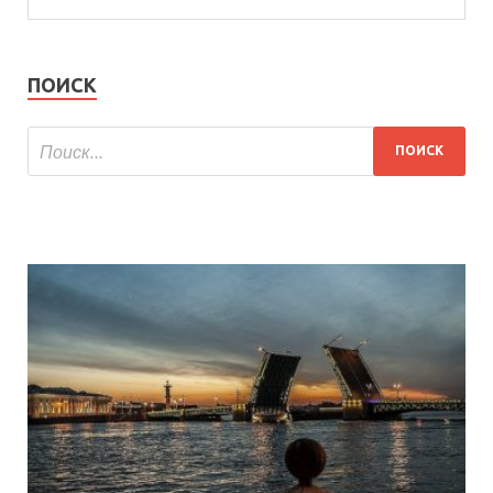
ПОИСК