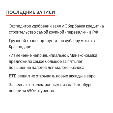
ПОСЛЕДНИЕ ЗАПИСИ
Экспедитор удобрений взял у Сбербанка кредит на
строительство самой крупной «перевалки» в РФ
Грузовой транспорт пустят по дублеру моста в
Краснодаре
«Изменение непринципиально». Минэкономики
предложило самое большое за пять лет
повышение налогов для малого бизнеса
ВТБ решил не открывать новые вклады в евро
За неделю по электронным визам Петербург
посетили 650 интуристов