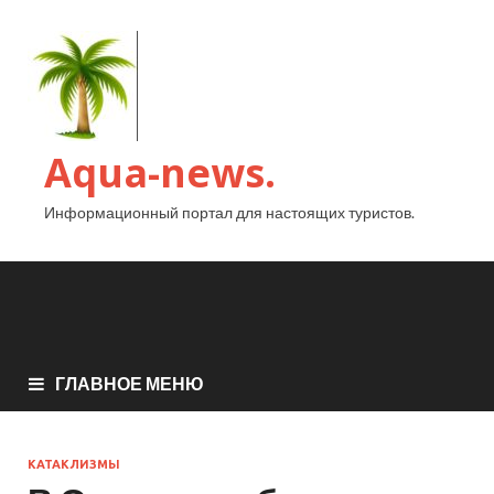
Aqua-news.
Информационный портал для настоящих туристов.
ГЛАВНОЕ МЕНЮ
КАТАКЛИЗМЫ