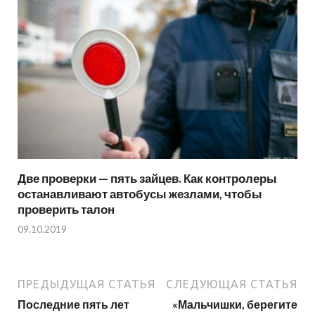
Две проверки — пять зайцев. Как контролеры
останавливают автобусы жезлами, чтобы
проверить талон
09.10.2019
ПРЕДЫДУЩАЯ СТАТЬЯ
СЛЕДУЮЩАЯ СТАТЬЯ
Последние пять лет
«Мальчишки, берегите