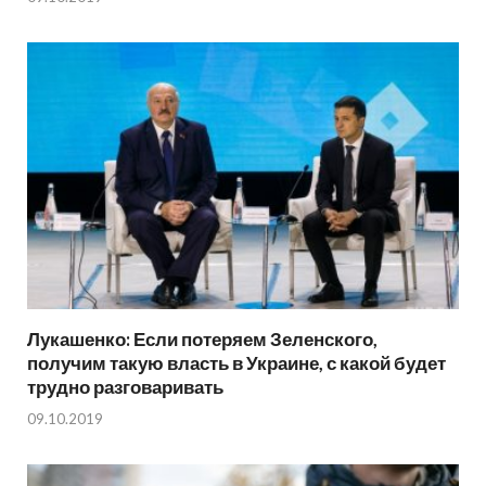
Лукашенко: Если потеряем Зеленского,
получим такую власть в Украине, с какой будет
трудно разговаривать
09.10.2019