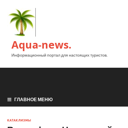
Aqua-news.
Информационный портал для настоящих туристов.
ГЛАВНОЕ МЕНЮ
КАТАКЛИЗМЫ