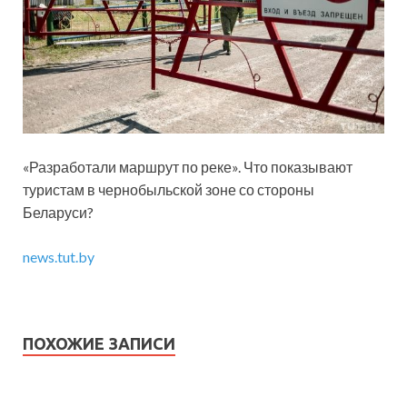
«Разработали маршрут по реке». Что показывают
туристам в чернобыльской зоне со стороны
Беларуси?
news.tut.by
ПОХОЖИЕ ЗАПИСИ