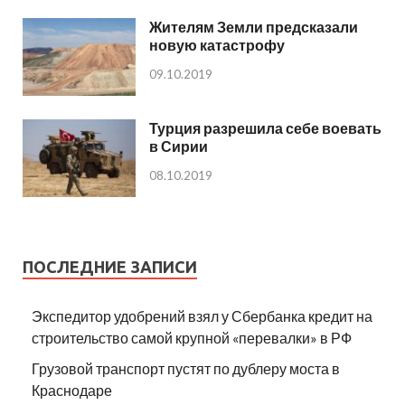
Жителям Земли предсказали
новую катастрофу
09.10.2019
Турция разрешила себе воевать
в Сирии
08.10.2019
ПОСЛЕДНИЕ ЗАПИСИ
Экспедитор удобрений взял у Сбербанка кредит на
строительство самой крупной «перевалки» в РФ
Грузовой транспорт пустят по дублеру моста в
Краснодаре