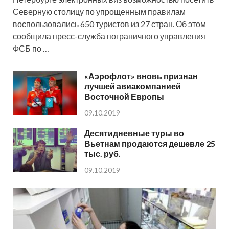
Северную столицу по упрощенным правилам
воспользовались 650 туристов из 27 стран. Об этом
сообщила пресс-служба пограничного управления
ФСБ по …
«Аэрофлот» вновь признан
лучшей авиакомпанией
Восточной Европы
09.10.2019
Десятидневные туры во
Вьетнам продаются дешевле 25
тыс. руб.
09.10.2019