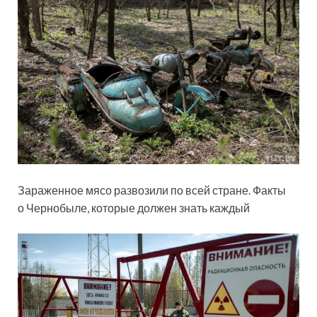
Зараженное мясо развозили по всей стране. Факты
о Чернобыле, которые должен знать каждый