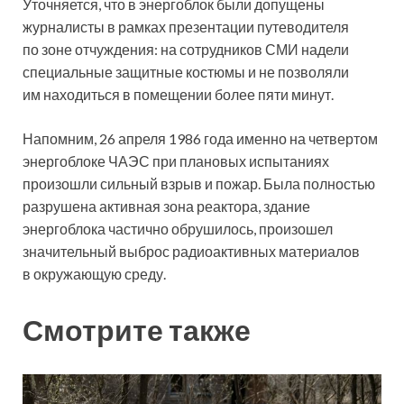
Уточняется, что в энергоблок были допущены
журналисты в рамках презентации путеводителя
по зоне отчуждения: на сотрудников СМИ надели
специальные защитные костюмы и не позволяли
им находиться в помещении более пяти минут.
Напомним, 26 апреля 1986 года именно на четвертом
энергоблоке ЧАЭС при плановых испытаниях
произошли сильный взрыв и пожар. Была полностью
разрушена активная зона реактора, здание
энергоблока частично обрушилось, произошел
значительный выброс радиоактивных материалов
в окружающую среду.
Смотрите также