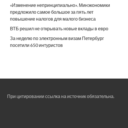
«Изменение непринципиально». Минэкономики
предложило самое большое за пять лет
повышение налогов для малого бизнеса
ВТБ решил не открывать новые вклады в евро
За неделю по электронным визам Петербург
посетили 650 интуристов
При цитировании ссылка на источник обязательна.