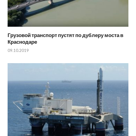
Грузовой транспорт пустят по дублеру моста в
Краснодаре
09.10.2019