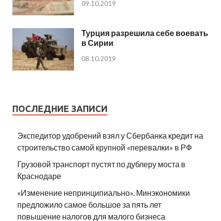
09.10.2019
Турция разрешила себе воевать
в Сирии
08.10.2019
ПОСЛЕДНИЕ ЗАПИСИ
Экспедитор удобрений взял у Сбербанка кредит на
строительство самой крупной «перевалки» в РФ
Грузовой транспорт пустят по дублеру моста в
Краснодаре
«Изменение непринципиально». Минэкономики
предложило самое большое за пять лет
повышение налогов для малого бизнеса