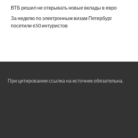
ВТБ решил не открывать новые вклады в евро
За неделю по электронным визам Петербург
посетили 650 интуристов
При цитировании ссылка на источник обязательна.