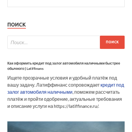
ПОИСК
Как оформить кредит под залог автомобиля наличными быстрее
обычного | Latiffinans
Ищете прозрачные условия и удобный платёж под
вашу задачу. Латиффинанс сопровождает
кредит под
залог автомобиля наличными
, поможем рассчитать
платёж и пройти одобрение, актуальные требования
и описание услуги на https://latiffinance.ru/.