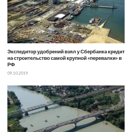
Экспедитор удобрений взял у Сбербанка кредит
на строительство самой крупной «перевалки» в
РФ
09.10.2019