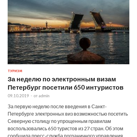
ТУРИЗМ
За неделю по электронным визам
Петербург посетили 650 интуристов
09.10.2019
-
от
admin
За первую неделю после введения в Санкт-
Петербурге электронных виз возможностью посетить
Северную столицу по упрощенным правилам
воспользовались 650 туристов из 27 стран. Об этом
сообщила пресс-служба пограничного управления