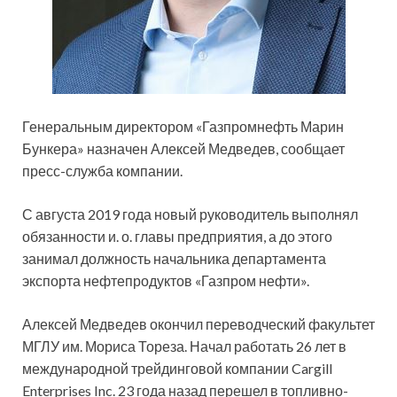
Генеральным директором «Газпромнефть Марин
Бункера» назначен Алексей Медведев, сообщает
пресс-служба компании.
С августа 2019 года новый руководитель выполнял
обязанности и. о. главы предприятия, а до этого
занимал должность начальника департамента
экспорта
нефтепродуктов «Газпром нефти».
Алексей Медведев окончил переводческий факультет
МГЛУ им. Мориса Тореза. Начал работать 26 лет в
международной трейдинговой компании Cargill
Enterprises Inc. 23 года назад перешел в топливно-