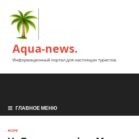
Aqua-news.
Информационный портал для настоящих туристов.
ГЛАВНОЕ МЕНЮ
МОРЕ