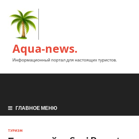
Aqua-news.
Информационный портал для настоящих туристов.
ГЛАВНОЕ МЕНЮ
ТУРИЗМ