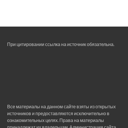
При цитировании ссылка на источник обязательна.
Все материалы на данном сайте взяты из открытых
источников и предоставляются исключительно в
ознакомительных целях. Права на материалы
принадлежат их владельцам. Администрация сайта