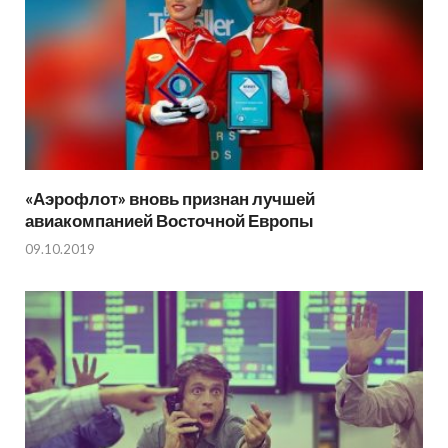
«Аэрофлот» вновь признан лучшей
авиакомпанией Восточной Европы
09.10.2019