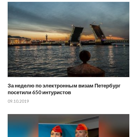
За неделю по электронным визам Петербург
посетили 650 интуристов
09.10.2019