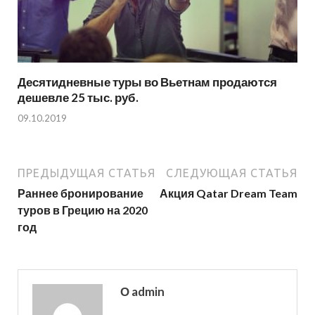
Десятидневные туры во Вьетнам продаются
дешевле 25 тыс. руб.
09.10.2019
ПРЕДЫДУЩАЯ СТАТЬЯ
СЛЕДУЮЩАЯ СТАТЬЯ
Раннее бронирование
Акция Qatar Dream Team
туров в Грецию на 2020
год
О admin