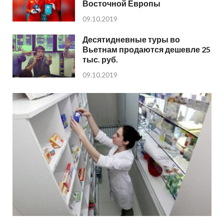
Восточной Европы
09.10.2019
Десятидневные туры во
Вьетнам продаются дешевле 25
тыс. руб.
09.10.2019