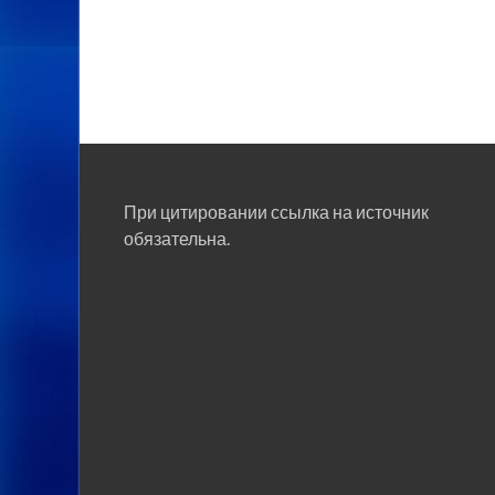
При цитировании ссылка на источник
обязательна.