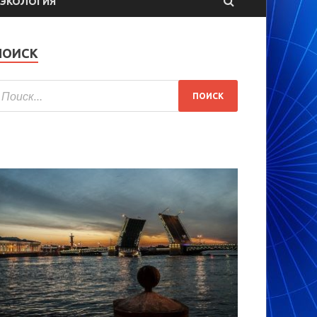
ЭКОЛОГИЯ
ПОИСК