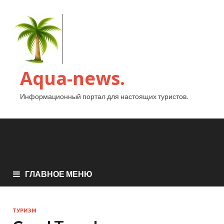
Aqua-news.
Информационный портал для настоящих туристов.
ГЛАВНОЕ МЕНЮ
ТУРИЗМ