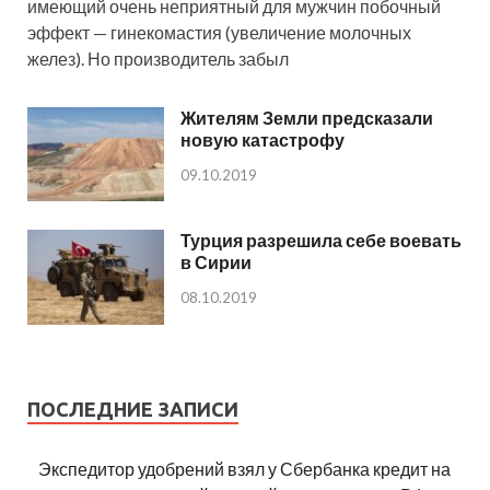
имеющий очень неприятный для мужчин побочный
эффект — гинекомастия (увеличение молочных
желез). Но производитель забыл
Жителям Земли предсказали
новую катастрофу
09.10.2019
Турция разрешила себе воевать
в Сирии
08.10.2019
ПОСЛЕДНИЕ ЗАПИСИ
Экспедитор удобрений взял у Сбербанка кредит на