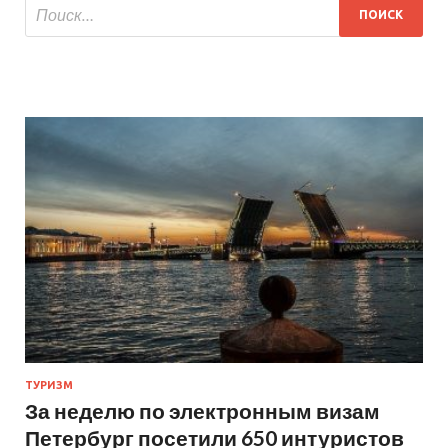
ТУРИЗМ
За неделю по электронным визам
Петербург посетили 650 интуристов