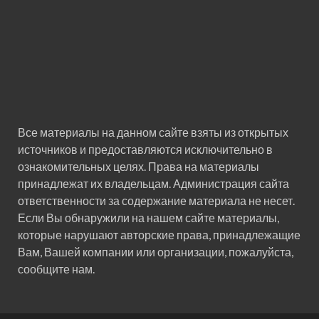
Все материалы на данном сайте взяты из открытых
источников и предоставляются исключительно в
ознакомительных целях. Права на материалы
принадлежат их владельцам. Администрация сайта
ответственности за содержание материала не несет.
Если Вы обнаружили на нашем сайте материалы,
которые нарушают авторские права, принадлежащие
Вам, Вашей компании или организации, пожалуйста,
сообщите нам.