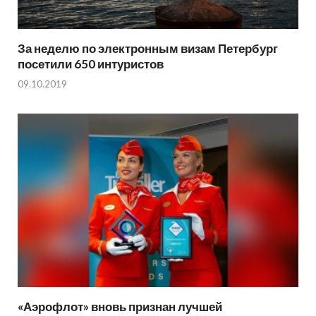
За неделю по электронным визам Петербург
посетили 650 интуристов
09.10.2019
«Аэрофлот» вновь признан лучшей