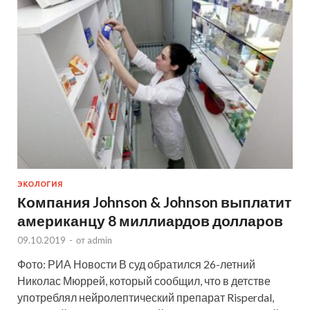
ЭКОЛОГИЯ
Компания Johnson & Johnson выплатит
американцу 8 миллиардов долларов
09.10.2019
-
от
admin
Фото: РИА Новости В суд обратился 26-летний
Николас Мюррей, который сообщил, что в детстве
употреблял нейролептический препарат Risperdal,