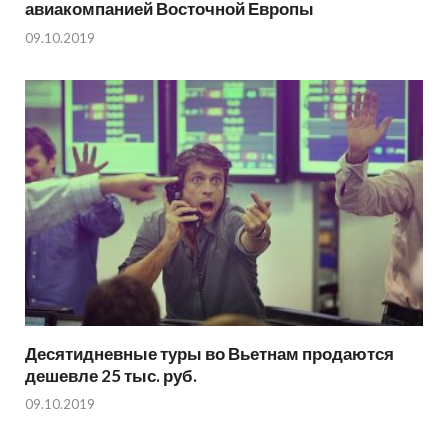
авиакомпанией Восточной Европы
09.10.2019
Десятидневные туры во Вьетнам продаются
дешевле 25 тыс. руб.
09.10.2019