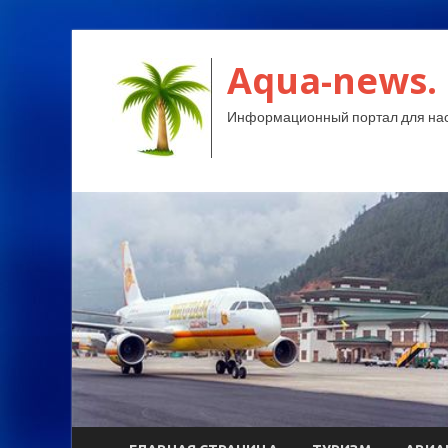
Aqua-news.
Информационный портал для нас