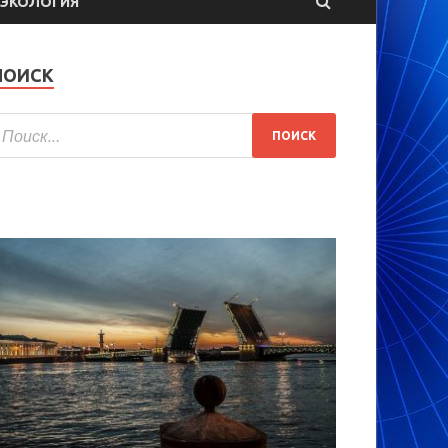
ЭКОЛОГИЯ
ПОИСК