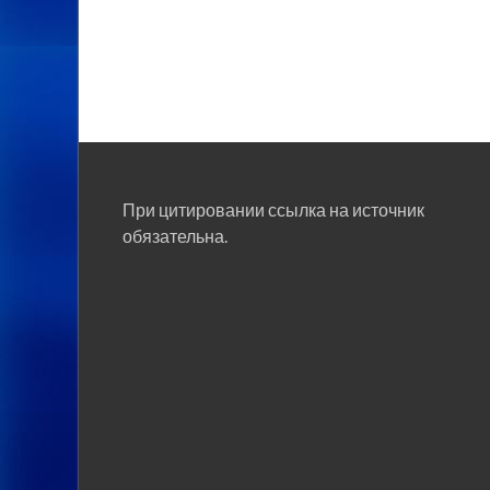
При цитировании ссылка на источник
обязательна.