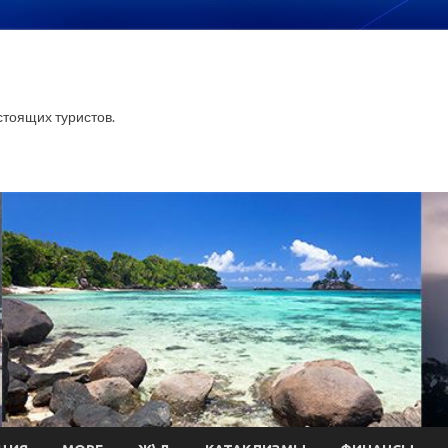
тоящих туристов.