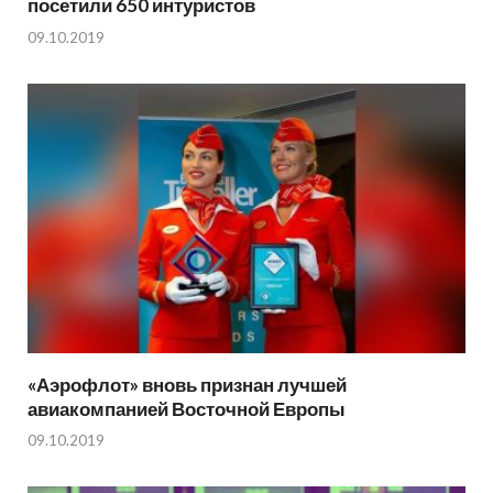
посетили 650 интуристов
09.10.2019
«Аэрофлот» вновь признан лучшей
авиакомпанией Восточной Европы
09.10.2019