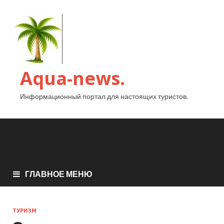
Aqua-news.
Информационный портал для настоящих туристов.
ГЛАВНОЕ МЕНЮ
ТУРИЗМ