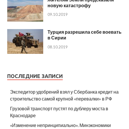
новую катастрофу
09.10.2019
Турция разрешила себе воевать
в Сирии
08.10.2019
ПОСЛЕДНИЕ ЗАПИСИ
Экспедитор удобрений взял у Сбербанка кредит на
строительство самой крупной «перевалки» в РФ
Грузовой транспорт пустят по дублеру моста в
Краснодаре
«Изменение непринципиально». Минэкономики