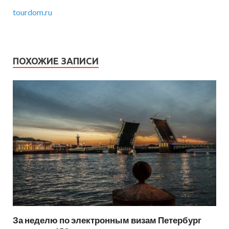
tourdom.ru
ПОХОЖИЕ ЗАПИСИ
За неделю по электронным визам Петербург