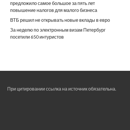
предложило самое большое за пять лет
повышение налогов для малого бизнеса
ВТБ решил не открывать новые вклады в евро
За неделю по электронным визам Петербург
посетили 650 интуристов
При цитировании ссылка на источник обязательна.