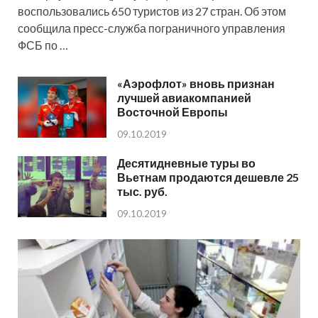
воспользовались 650 туристов из 27 стран. Об этом
сообщила пресс-служба пограничного управления
ФСБ по …
«Аэрофлот» вновь признан
лучшей авиакомпанией
Восточной Европы
09.10.2019
Десятидневные туры во
Вьетнам продаются дешевле 25
тыс. руб.
09.10.2019