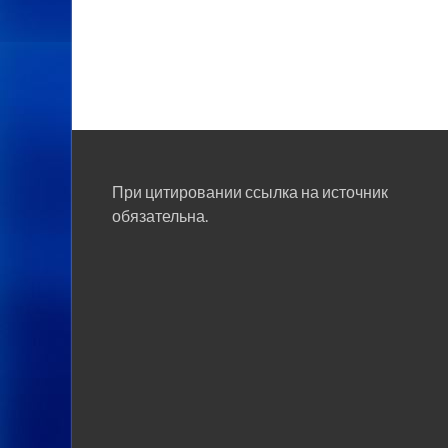
При цитировании ссылка на источник
обязательна.