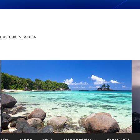
тоящих туристов.