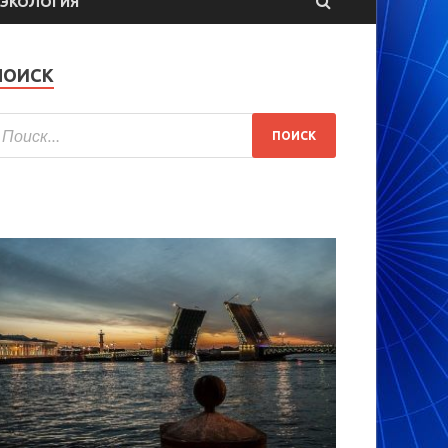
ЭКОЛОГИЯ
ПОИСК