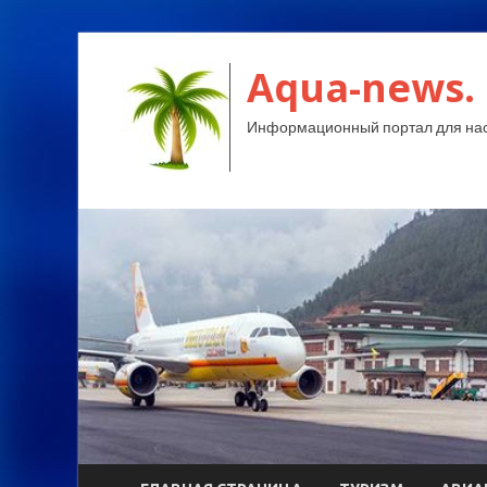
Aqua-news.
Информационный портал для нас